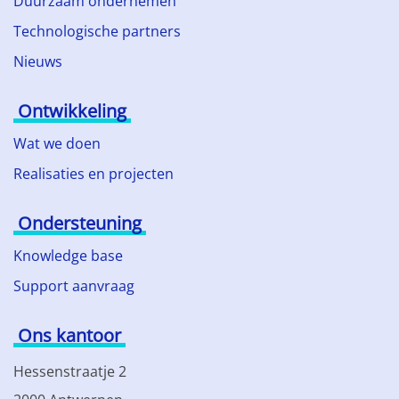
Duurzaam ondernemen
Technologische partners
Nieuws
Ontwikkeling
Wat we doen
Realisaties en projecten
Ondersteuning
Knowledge base
Support aanvraag
Ons kantoor
Hessenstraatje 2