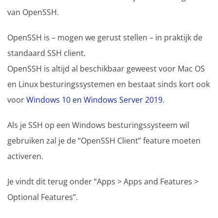
van OpenSSH.
OpenSSH is – mogen we gerust stellen – in praktijk de
standaard SSH client.
OpenSSH is altijd al beschikbaar geweest voor Mac OS
en Linux besturingssystemen en bestaat sinds kort ook
voor
Windows 10 en Windows Server 2019
.
Als je SSH op een Windows besturingssysteem wil
gebruiken zal je de “OpenSSH Client” feature moeten
activeren.
Je vindt dit terug onder “Apps > Apps and Features >
Optional Features”.