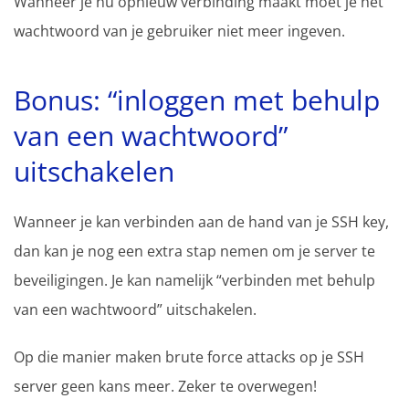
Wanneer je nu opnieuw verbinding maakt moet je het
wachtwoord van je gebruiker niet meer ingeven.
Bonus: “inloggen met behulp
van een wachtwoord”
uitschakelen
Wanneer je kan verbinden aan de hand van je SSH key,
dan kan je nog een extra stap nemen om je server te
beveiligingen. Je kan namelijk “verbinden met behulp
van een wachtwoord” uitschakelen.
Op die manier maken brute force attacks op je SSH
server geen kans meer. Zeker te overwegen!