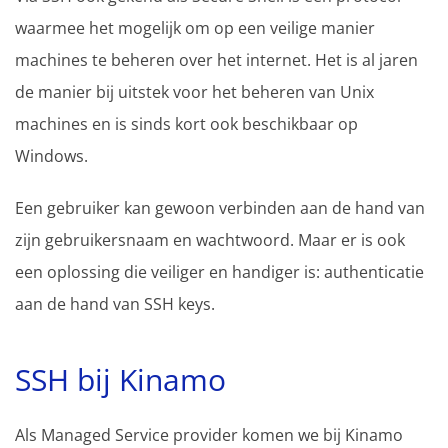
waarmee het mogelijk om op een veilige manier
machines te beheren over het internet. Het is al jaren
de manier bij uitstek voor het beheren van Unix
machines en is sinds kort ook beschikbaar op
Windows.
Een gebruiker kan gewoon verbinden aan de hand van
zijn gebruikersnaam en wachtwoord. Maar er is ook
een oplossing die veiliger en handiger is: authenticatie
aan de hand van SSH keys.
SSH bij Kinamo
Als Managed Service provider komen we bij Kinamo