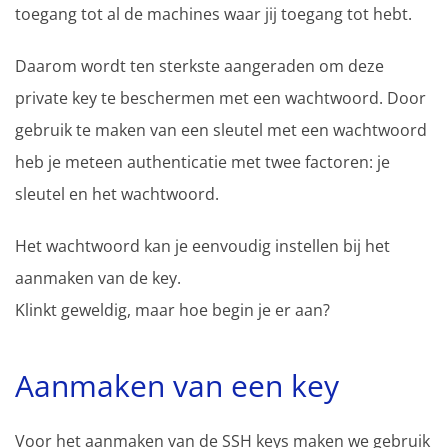
toegang tot al de machines waar jij toegang tot hebt.
Daarom wordt ten sterkste aangeraden om deze
private key te beschermen met een wachtwoord. Door
gebruik te maken van een sleutel met een wachtwoord
heb je meteen authenticatie met twee factoren: je
sleutel en het wachtwoord.
Het wachtwoord kan je eenvoudig instellen bij het
aanmaken van de key.
Klinkt geweldig, maar hoe begin je er aan?
Aanmaken van een key
Voor het aanmaken van de SSH keys maken we gebruik