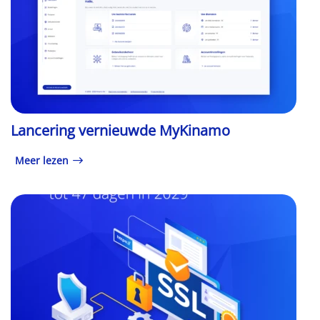
Lancering vernieuwde MyKinamo
Meer lezen