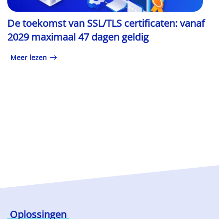
De toekomst van SSL/TLS certificaten: vanaf
2029 maximaal 47 dagen geldig
Meer lezen
Oplossingen