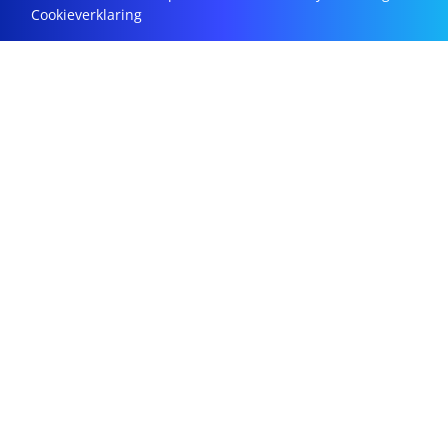
Cookieverklaring