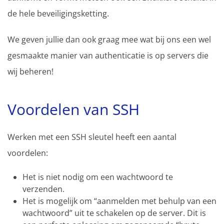
de hele beveiligingsketting.
We geven jullie dan ook graag mee wat bij ons een wel
gesmaakte manier van authenticatie is op servers die
wij beheren!
Voordelen van SSH
Werken met een SSH sleutel heeft een aantal
voordelen:
Het is niet nodig om een wachtwoord te
verzenden.
Het is mogelijk om “aanmelden met behulp van een
wachtwoord” uit te schakelen op de server. Dit is