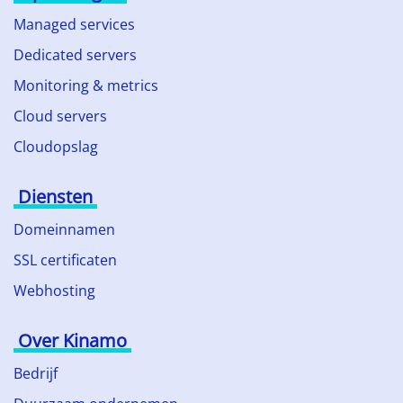
Managed services
Dedicated servers
Monitoring & metrics
Cloud servers
Cloudopslag
Diensten
Domeinnamen
SSL certificaten
Webhosting
Over Kinamo
Bedrijf