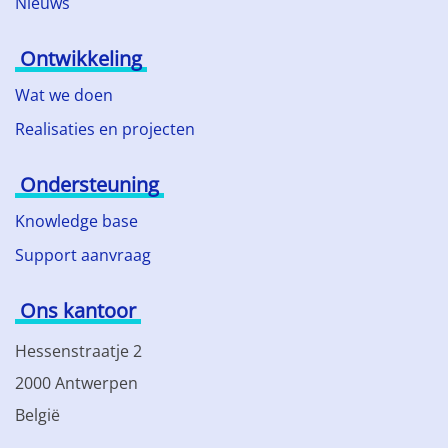
Nieuws
Ontwikkeling
Wat we doen
Realisaties en projecten
Ondersteuning
Knowledge base
Support aanvraag
Ons kantoor
Hessenstraatje 2
2000 Antwerpen
België