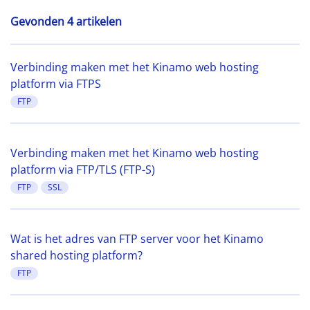
Gevonden 4 artikelen
Verbinding maken met het Kinamo web hosting
platform via FTPS
FTP
Verbinding maken met het Kinamo web hosting
platform via FTP/TLS (FTP-S)
FTP
SSL
Wat is het adres van FTP server voor het Kinamo
shared hosting platform?
FTP