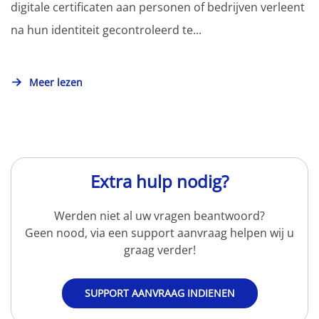
digitale certificaten aan personen of bedrijven verleent
na hun identiteit gecontroleerd te...
Meer lezen
Extra hulp nodig?
Werden niet al uw vragen beantwoord?
Geen nood, via een support aanvraag helpen wij u
graag verder!
SUPPORT AANVRAAG INDIENEN