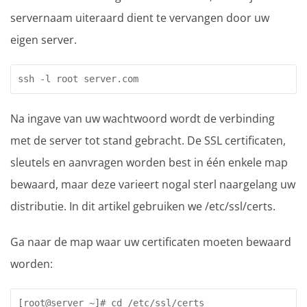
servernaam uiteraard dient te vervangen door uw
eigen server.
ssh -l root server.com
Na ingave van uw wachtwoord wordt de verbinding
met de server tot stand gebracht. De SSL certificaten,
sleutels en aanvragen worden best in één enkele map
bewaard, maar deze varieert nogal sterl naargelang uw
distributie. In dit artikel gebruiken we /etc/ssl/certs.
Ga naar de map waar uw certificaten moeten bewaard
worden:
[root@server ~]# cd /etc/ssl/certs
