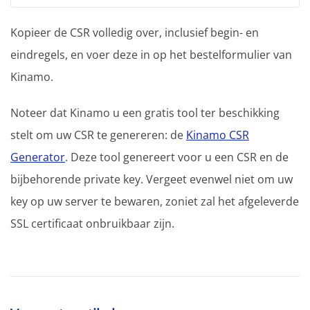
Kopieer de CSR volledig over, inclusief begin- en
eindregels, en voer deze in op het bestelformulier van
Kinamo.
Noteer dat Kinamo u een gratis tool ter beschikking
stelt om uw CSR te genereren: de
Kinamo CSR
Generator
. Deze tool genereert voor u een CSR en de
bijbehorende private key. Vergeet evenwel niet om uw
key op uw server te bewaren, zoniet zal het afgeleverde
SSL certificaat onbruikbaar zijn.