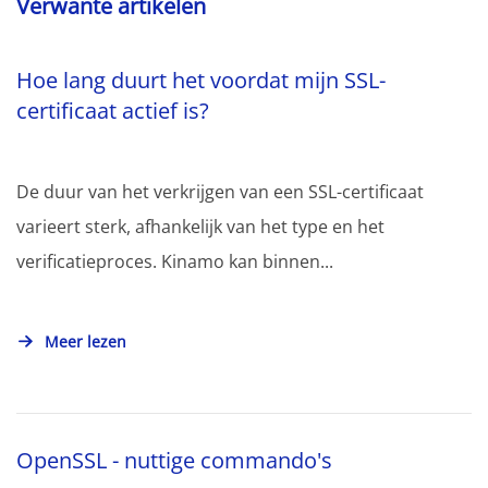
Verwante artikelen
Hoe lang duurt het voordat mijn SSL-
certificaat actief is?
De duur van het verkrijgen van een SSL-certificaat
varieert sterk, afhankelijk van het type en het
verificatieproces. Kinamo kan binnen...
Meer lezen
OpenSSL - nuttige commando's