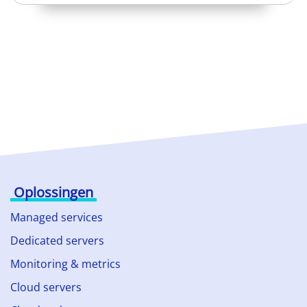
Oplossingen
Managed services
Dedicated servers
Monitoring & metrics
Cloud servers