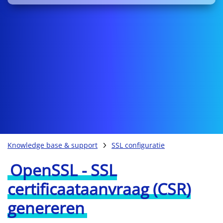
Knowledge base & support
SSL configuratie
OpenSSL - SSL
certificaataanvraag (CSR)
genereren