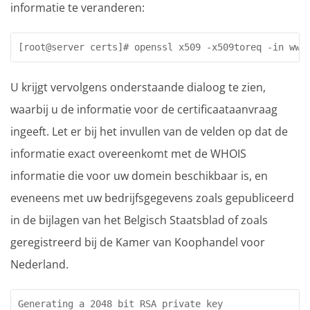
informatie te veranderen:
[root@server certs]# openssl x509 -x509toreq -in www
U krijgt vervolgens onderstaande dialoog te zien,
waarbij u de informatie voor de certificaataanvraag
ingeeft. Let er bij het invullen van de velden op dat de
informatie exact overeenkomt met de WHOIS
informatie die voor uw domein beschikbaar is, en
eveneens met uw bedrijfsgegevens zoals gepubliceerd
in de bijlagen van het Belgisch Staatsblad of zoals
geregistreerd bij de Kamer van Koophandel voor
Nederland.
Generating a 2048 bit RSA private key
