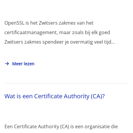
OpenSSL is het Zwitsers zakmes van het
certificaatmanagement, maar zoals bij elk goed
Zwitsers zakmes spendeer je overmatig veel tijd...
Meer lezen
Wat is een Certificate Authority (CA)?
Een Certificate Authority (CA) is een organisatie die