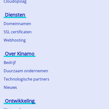
Cloudopslag
Diensten
Domeinnamen
SSL certificaten
Webhosting
Over Kinamo
Bedrijf
Duurzaam ondernemen
Technologische partners
Nieuws
Ontwikkeling