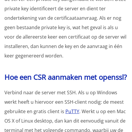
private key identificeert de server en dient ter
ondertekening van de certificaataanvraag. Als er nog
geen bestaande private key is, wat het geval is als u
voor de allereerste keer een certificaat op de server wil
installeren, dan kunnen de key en de aanvraag in één
keer gegenereerd worden.
Hoe een CSR aanmaken met openssl?
Verbind naar de server met SSH. Als u op Windows
werkt heeft u hiervoor een SSH-client nodig: de meest
gebruikte en gratis client is
PuTTY
. Werkt u op een Mac
OS X of Linux desktop, dan kan dit eenvoudig vanuit de
terminal met het volgende commando, waarbij uw de