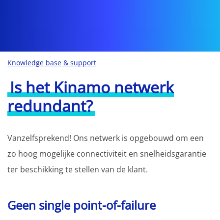
Knowledge base & support
Is het Kinamo netwerk
redundant?
Vanzelfsprekend! Ons netwerk is opgebouwd om een
zo hoog mogelijke connectiviteit en snelheidsgarantie
ter beschikking te stellen van de klant.
Geen single point-of-failure