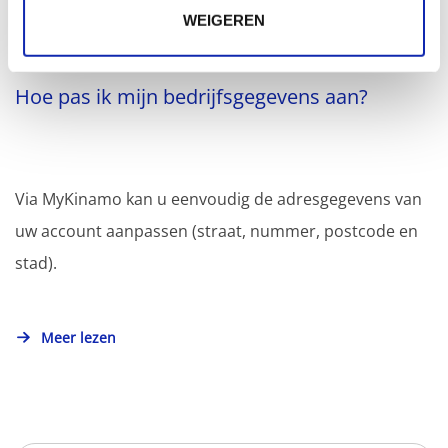
WEIGEREN
Hoe pas ik mijn bedrijfsgegevens aan?
Via MyKinamo kan u eenvoudig de adresgegevens van
uw account aanpassen (straat, nummer, postcode en
stad).
Meer lezen