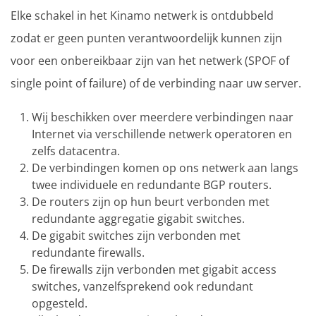
Elke schakel in het Kinamo netwerk is ontdubbeld
zodat er geen punten verantwoordelijk kunnen zijn
voor een onbereikbaar zijn van het netwerk (SPOF of
single point of failure) of de verbinding naar uw server.
Wij beschikken over meerdere verbindingen naar
Internet via verschillende netwerk operatoren en
zelfs datacentra.
De verbindingen komen op ons netwerk aan langs
twee individuele en redundante BGP routers.
De routers zijn op hun beurt verbonden met
redundante aggregatie gigabit switches.
De gigabit switches zijn verbonden met
redundante firewalls.
De firewalls zijn verbonden met gigabit access
switches, vanzelfsprekend ook redundant
opgesteld.