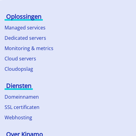
Oplossingen
Managed services
Dedicated servers
Monitoring & metrics
Cloud servers
Cloudopslag
Diensten
Domeinnamen
SSL certificaten
Webhosting
Over Kinamo