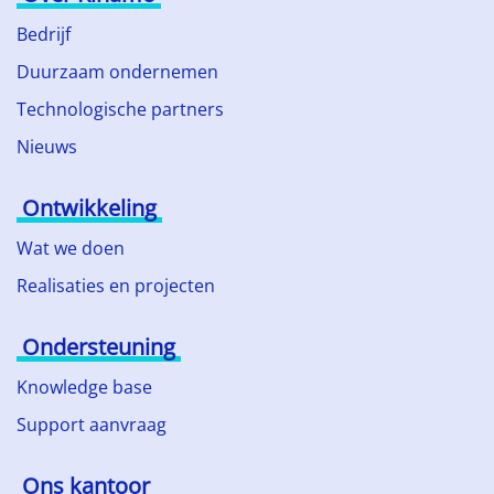
Bedrijf
Duurzaam ondernemen
Technologische partners
Nieuws
Ontwikkeling
Wat we doen
Realisaties en projecten
Ondersteuning
Knowledge base
Support aanvraag
Ons kantoor