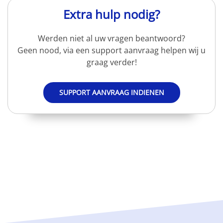
Extra hulp nodig?
Werden niet al uw vragen beantwoord?
Geen nood, via een support aanvraag helpen wij u
graag verder!
SUPPORT AANVRAAG INDIENEN