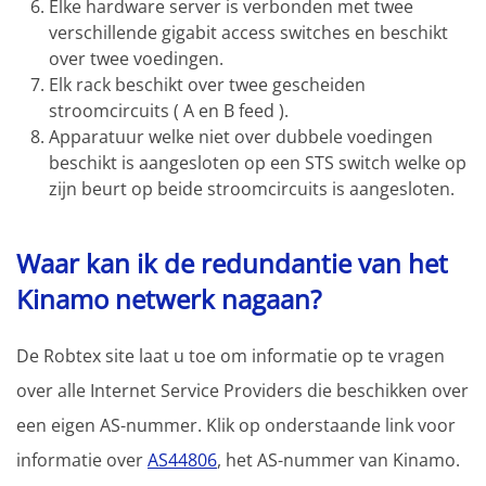
Elke hardware server is verbonden met twee
verschillende gigabit access switches en beschikt
over twee voedingen.
Elk rack beschikt over twee gescheiden
stroomcircuits ( A en B feed ).
Apparatuur welke niet over dubbele voedingen
beschikt is aangesloten op een STS switch welke op
zijn beurt op beide stroomcircuits is aangesloten.
Waar kan ik de redundantie van het
Kinamo netwerk nagaan?
De Robtex site laat u toe om informatie op te vragen
over alle Internet Service Providers die beschikken over
een eigen AS-nummer. Klik op onderstaande link voor
informatie over
AS44806
, het AS-nummer van Kinamo.