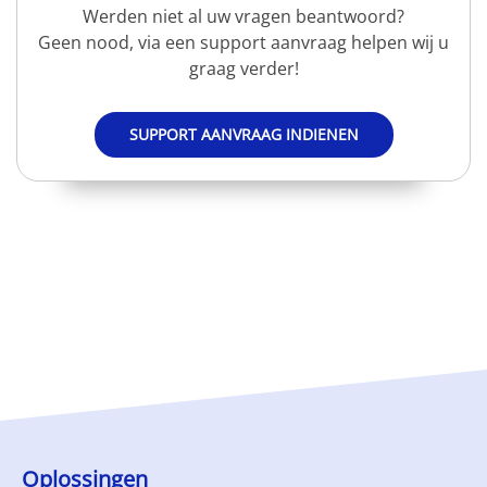
Werden niet al uw vragen beantwoord?
Geen nood, via een support aanvraag helpen wij u
graag verder!
SUPPORT AANVRAAG INDIENEN
Oplossingen