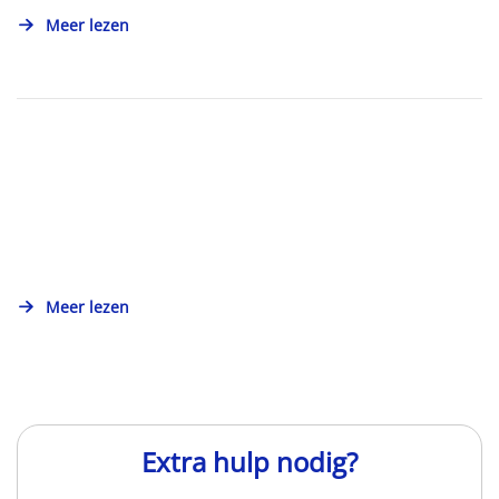
Meer lezen
Meer lezen
Extra hulp nodig?