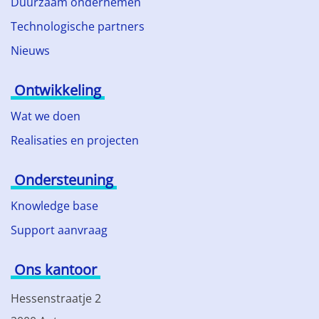
Duurzaam ondernemen
Technologische partners
Nieuws
Ontwikkeling
Wat we doen
Realisaties en projecten
Ondersteuning
Knowledge base
Support aanvraag
Ons kantoor
Hessenstraatje 2