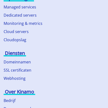
Managed services
Dedicated servers
Monitoring & metrics
Cloud servers
Cloudopslag
Diensten
Domeinnamen
SSL certificaten
Webhosting
Over Kinamo
Bedrijf