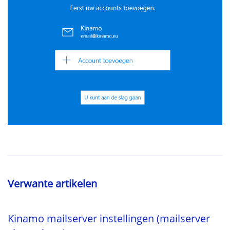
Verwante artikelen
Kinamo mailserver instellingen (mailserver