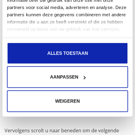
informatie over uw gebruik van onze site met onze
partners voor social media, adverteren en analyse. Deze
partners kunnen deze gegevens combineren met andere
informatie die u aan ze heeft verstrekt of die ze hebben
verzameld op basis van uw gebruik van hun services.
ALLES TOESTAAN
AANPASSEN
WEIGEREN
Vervolgens scrolt u naar beneden om de volgende