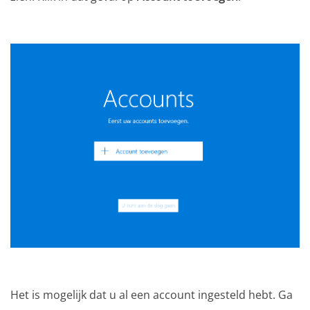
Het is mogelijk dat u al een account ingesteld hebt. Ga