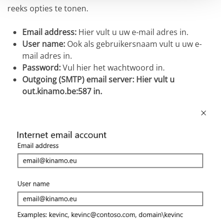
reeks opties te tonen.
Email address:
Hier vult u uw e-mail adres in.
User name:
Ook als gebruikersnaam vult u uw e-
mail adres in.
Password:
Vul hier het wachtwoord in.
Outgoing (SMTP) e
mail server:
Hier vult u
out.kinamo.be:587
in.