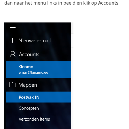
dan naar het menu links in beeld en klik op
Accounts
.