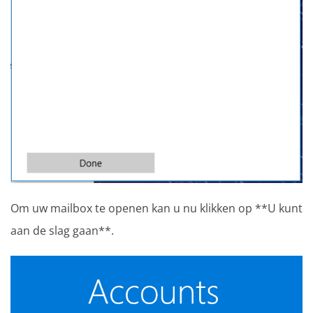
Om uw mailbox te openen kan u nu klikken op **U kunt
aan de slag gaan**.