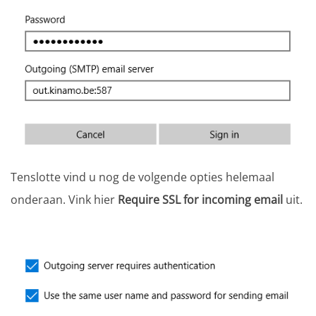
Tenslotte vind u nog de volgende opties helemaal
onderaan. Vink hier
Require SSL for incoming email
uit.