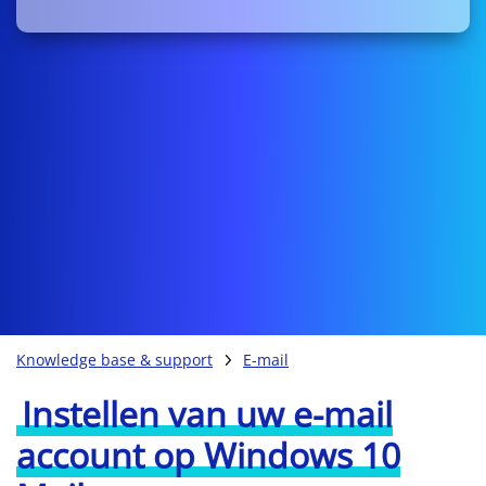
Knowledge base & support
E-mail
Instellen van uw e-mail
account op Windows 10