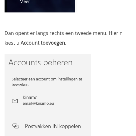
Dan opent er langs rechts een tweede menu. Hierin
kiest u
Account toevoegen
.