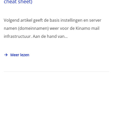
cheat sheet)
Volgend artikel geeft de basis instellingen en server
namen (domeinnamen) weer voor de Kinamo mail
infrastructuur. Aan de hand van...
Meer lezen