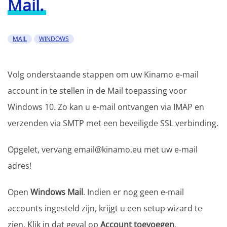
Mail.
MAIL
WINDOWS
Volg onderstaande stappen om uw Kinamo e-mail
account in te stellen in de Mail toepassing voor
Windows 10. Zo kan u e-mail ontvangen via IMAP en
verzenden via SMTP met een beveiligde SSL verbinding.
Opgelet, vervang email@kinamo.eu met uw e-mail
adres!
Open
Windows Mail
. Indien er nog geen e-mail
accounts ingesteld zijn, krijgt u een setup wizard te
zien. Klik in dat geval op
Account toevoegen
.