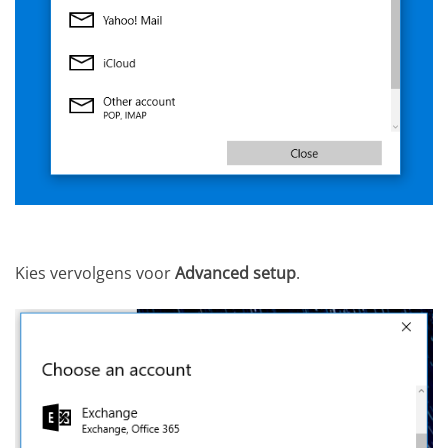
Kies vervolgens voor
Advanced setup
.