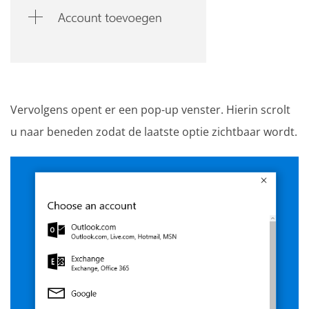
Vervolgens opent er een pop-up venster. Hierin scrolt
u naar beneden zodat de laatste optie zichtbaar wordt.