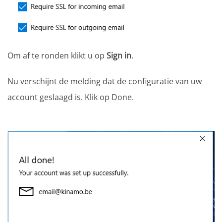
Om af te ronden klikt u op
Sign in
.
Nu verschijnt de melding dat de configuratie van uw
account geslaagd is. Klik op Done.