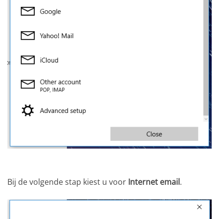
Bij de volgende stap kiest u voor
Internet email
.