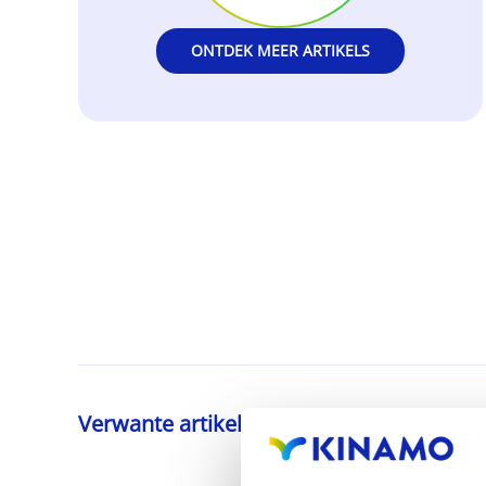
ONTDEK MEER ARTIKELS
Verwante artikelen