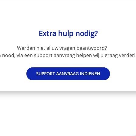
Extra hulp nodig?
Werden niet al uw vragen beantwoord?
 nood, via een support aanvraag helpen wij u graag verder!
SUPPORT AANVRAAG INDIENEN