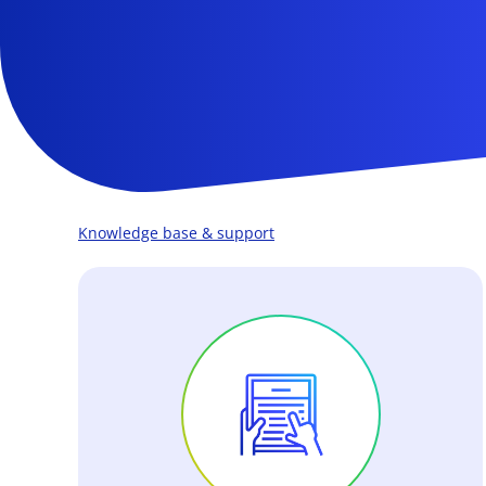
Knowledge base & support