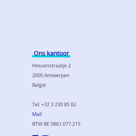
Ons kantoor
Hessenstraatje 2
2000 Antwerpen
België
Tel: +32 3 230 85 82
Mail
BTW BE 0861.077.215