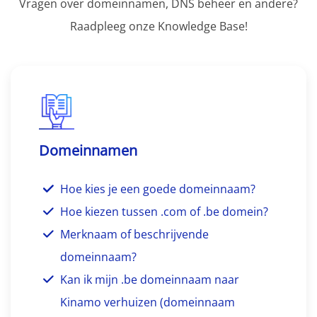
Vragen over domeinnamen, DNS beheer en andere?
Raadpleeg onze Knowledge Base!
Domeinnamen
Hoe kies je een goede domeinnaam?
Hoe kiezen tussen .com of .be domein?
Merknaam of beschrijvende
domeinnaam?
Kan ik mijn .be domeinnaam naar
Kinamo verhuizen (domeinnaam