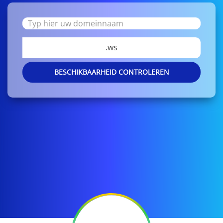
.ws
BESCHIKBAARHEID CONTROLEREN