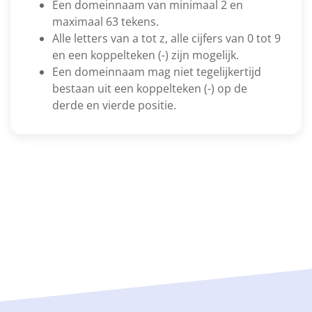
Een domeinnaam van minimaal 2 en
maximaal 63 tekens.
Alle letters van a tot z, alle cijfers van 0 tot 9
en een koppelteken (-) zijn mogelijk.
Een domeinnaam mag niet tegelijkertijd
bestaan uit een koppelteken (-) op de
derde en vierde positie.