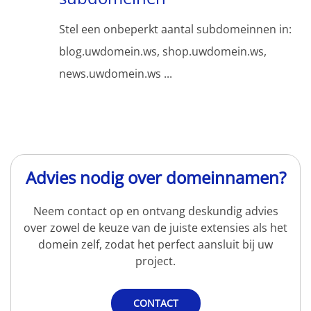
Stel een onbeperkt aantal subdomeinnen in:
blog.uwdomein.ws, shop.uwdomein.ws,
news.uwdomein.ws ...
Advies nodig over domeinnamen?
Neem contact op en ontvang deskundig advies
over zowel de keuze van de juiste extensies als het
domein zelf, zodat het perfect aansluit bij uw
project.
CONTACT