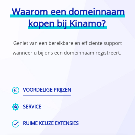
Waarom een domeinnaam
kopen bij Kinamo?
Geniet van een bereikbare en efficiente support
wanneer u bij ons een domeinnaam registreert.
VOORDELIGE PRIJZEN
SERVICE
RUIME KEUZE EXTENSIES