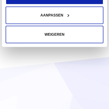
AANPASSEN
WEIGEREN