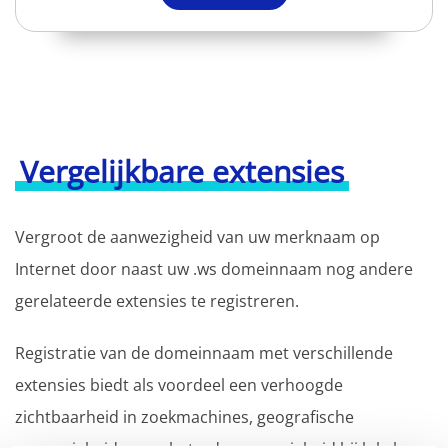
Vergelijkbare extensies
Vergroot de aanwezigheid van uw merknaam op
Internet door naast uw .ws domeinnaam nog andere
gerelateerde extensies te registreren.
Registratie van de domeinnaam met verschillende
extensies biedt als voordeel een verhoogde
zichtbaarheid in zoekmachines, geografische