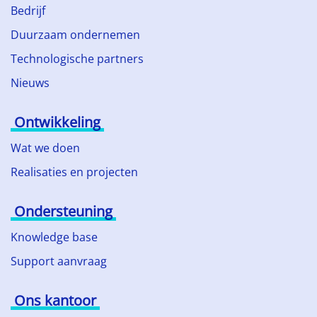
Bedrijf
Duurzaam ondernemen
Technologische partners
Nieuws
Ontwikkeling
Wat we doen
Realisaties en projecten
Ondersteuning
Knowledge base
Support aanvraag
Ons kantoor