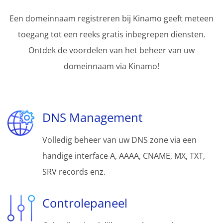
Een domeinnaam registreren bij Kinamo geeft meteen
toegang tot een reeks gratis inbegrepen diensten.
Ontdek de voordelen van het beheer van uw
domeinnaam via Kinamo!
DNS Management
Volledig beheer van uw DNS zone via een
handige interface A, AAAA, CNAME, MX, TXT,
SRV records enz.
Controlepaneel