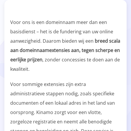
Voor ons is een domeinnaam meer dan een
basisdienst – het is de fundering van uw online
aanwezigheid. Daarom bieden wij een
breed scala
aan domeinnaamextensies aan, tegen scherpe en
eerlijke prijzen
, zonder concessies te doen aan de
kwaliteit.
Voor sommige extensies zijn extra
administratieve stappen nodig, zoals specifieke
documenten of een lokaal adres in het land van
oorsprong. Kinamo zorgt voor een vlotte,
zorgeloze registratie en neemt alle benodigde