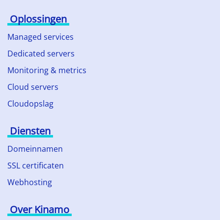
Oplossingen
Managed services
Dedicated servers
Monitoring & metrics
Cloud servers
Cloudopslag
Diensten
Domeinnamen
SSL certificaten
Webhosting
Over Kinamo