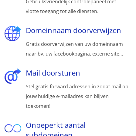
Gebruiksvriendelijk controlepaneel met
vlotte toegang tot alle diensten.
Domeinnaam doorverwijzen
Gratis doorverwijzen van uw domeinnaam
naar bv. uw facebookpagina, externe site...
Mail doorsturen
Stel gratis forward adressen in zodat mail op
jouw huidige e-mailadres kan blijven
toekomen!
Onbeperkt aantal
subdomeinen