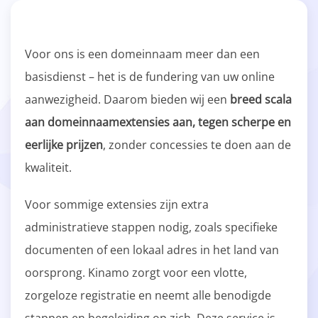
Voor ons is een domeinnaam meer dan een
basisdienst – het is de fundering van uw online
aanwezigheid. Daarom bieden wij een
breed scala
aan domeinnaamextensies aan, tegen scherpe en
eerlijke prijzen
, zonder concessies te doen aan de
kwaliteit.
Voor sommige extensies zijn extra
administratieve stappen nodig, zoals specifieke
documenten of een lokaal adres in het land van
oorsprong. Kinamo zorgt voor een vlotte,
zorgeloze registratie en neemt alle benodigde