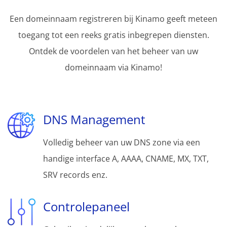
Een domeinnaam registreren bij Kinamo geeft meteen
toegang tot een reeks gratis inbegrepen diensten.
Ontdek de voordelen van het beheer van uw
domeinnaam via Kinamo!
DNS Management
Volledig beheer van uw DNS zone via een
handige interface A, AAAA, CNAME, MX, TXT,
SRV records enz.
Controlepaneel