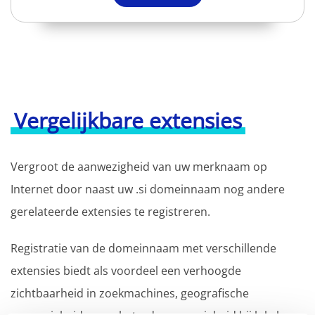
Vergelijkbare extensies
Vergroot de aanwezigheid van uw merknaam op
Internet door naast uw .si domeinnaam nog andere
gerelateerde extensies te registreren.
Registratie van de domeinnaam met verschillende
extensies biedt als voordeel een verhoogde
zichtbaarheid in zoekmachines, geografische