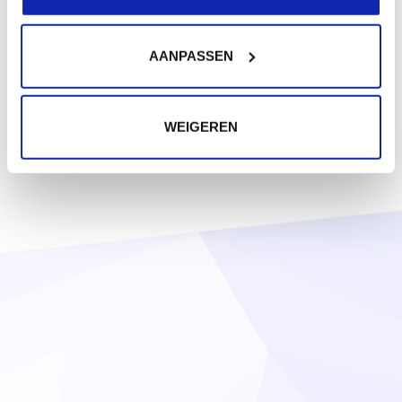
AANPASSEN
WEIGEREN