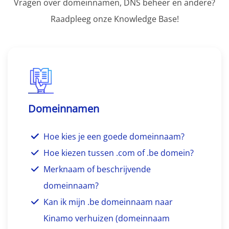
Vragen over domeinnamen, DNS beheer en andere?
Raadpleeg onze Knowledge Base!
Domeinnamen
Hoe kies je een goede domeinnaam?
Hoe kiezen tussen .com of .be domein?
Merknaam of beschrijvende
domeinnaam?
Kan ik mijn .be domeinnaam naar
Kinamo verhuizen (domeinnaam