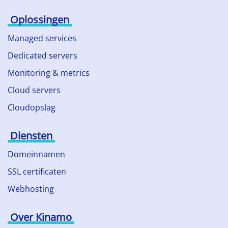
Oplossingen
Managed services
Dedicated servers
Monitoring & metrics
Cloud servers
Cloudopslag
Diensten
Domeinnamen
SSL certificaten
Webhosting
Over Kinamo