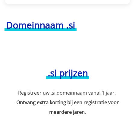
Domeinnaam .si
.si prijzen
Registreer uw .si domeinnaam vanaf 1 jaar.
Ontvang extra korting bij een registratie voor
meerdere jaren
.