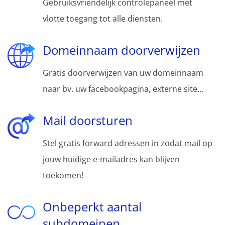
Gebruiksvriendelijk controlepaneel met
vlotte toegang tot alle diensten.
Domeinnaam doorverwijzen
Gratis doorverwijzen van uw domeinnaam
naar bv. uw facebookpagina, externe site...
Mail doorsturen
Stel gratis forward adressen in zodat mail op
jouw huidige e-mailadres kan blijven
toekomen!
Onbeperkt aantal
subdomeinen