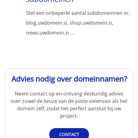
Stel een onbeperkt aantal subdomeinnen in:
blog.uwdomein.si, shop.uwdomein.si,
news.uwdomein.si ...
Advies nodig over domeinnamen?
Neem contact op en ontvang deskundig advies
over zowel de keuze van de juiste extensies als het
domein zelf, zodat het perfect aansluit bij uw
project.
CONTACT