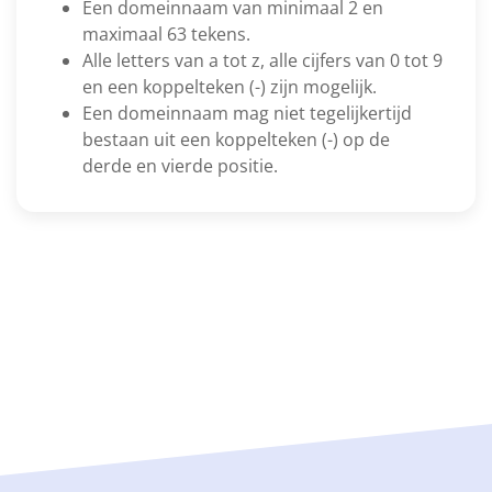
Een domeinnaam van minimaal 2 en
maximaal 63 tekens.
Alle letters van a tot z, alle cijfers van 0 tot 9
en een koppelteken (-) zijn mogelijk.
Een domeinnaam mag niet tegelijkertijd
bestaan uit een koppelteken (-) op de
derde en vierde positie.