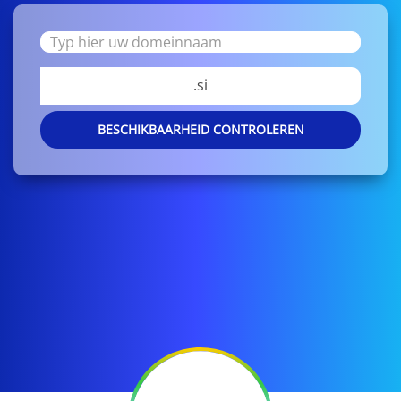
.si
BESCHIKBAARHEID CONTROLEREN