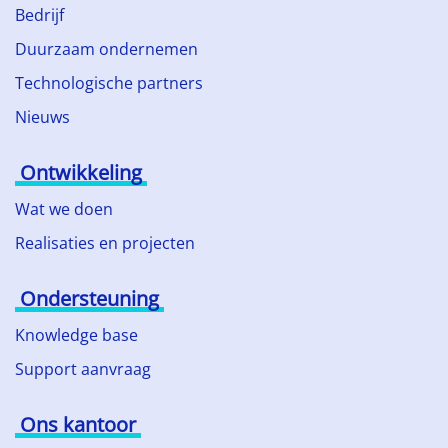
Bedrijf
Duurzaam ondernemen
Technologische partners
Nieuws
Ontwikkeling
Wat we doen
Realisaties en projecten
Ondersteuning
Knowledge base
Support aanvraag
Ons kantoor