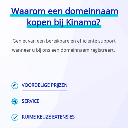
Waarom een domeinnaam
kopen bij Kinamo?
Geniet van een bereikbare en efficiente support
wanneer u bij ons een domeinnaam registreert.
VOORDELIGE PRIJZEN
SERVICE
RUIME KEUZE EXTENSIES