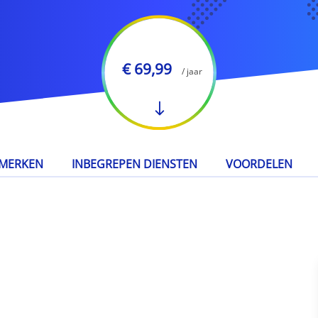
€ 69,99
/ jaar
MERKEN
INBEGREPEN DIENSTEN
VOORDELEN