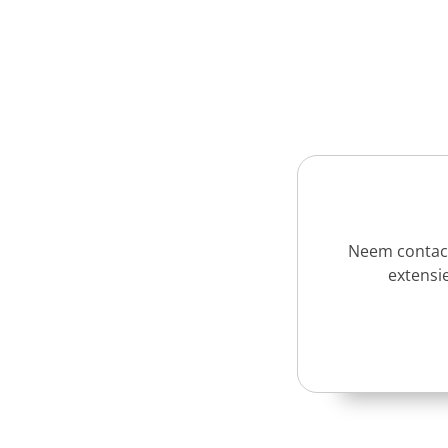
Neem contact
extensie