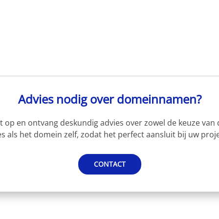
Advies nodig over domeinnamen?
 op en ontvang deskundig advies over zowel de keuze van d
s als het domein zelf, zodat het perfect aansluit bij uw proje
CONTACT