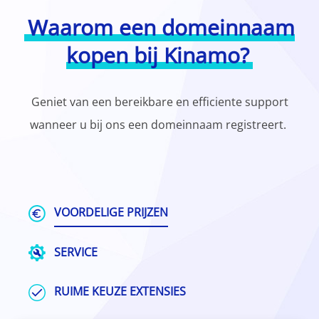
Waarom een domeinnaam
kopen bij Kinamo?
Geniet van een bereikbare en efficiente support
wanneer u bij ons een domeinnaam registreert.
VOORDELIGE PRIJZEN
SERVICE
RUIME KEUZE EXTENSIES