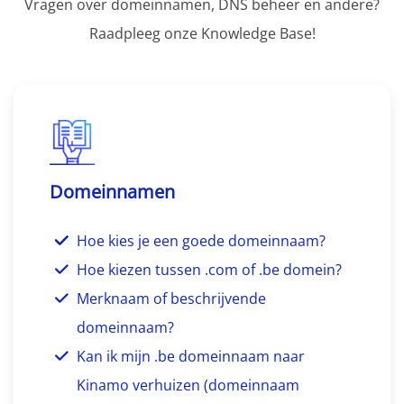
Vragen over domeinnamen, DNS beheer en andere?
Raadpleeg onze Knowledge Base!
Domeinnamen
Hoe kies je een goede domeinnaam?
Hoe kiezen tussen .com of .be domein?
Merknaam of beschrijvende
domeinnaam?
Kan ik mijn .be domeinnaam naar
Kinamo verhuizen (domeinnaam