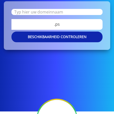
.ps
BESCHIKBAARHEID CONTROLEREN