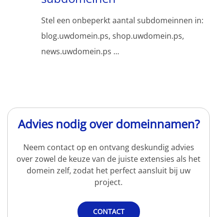
Stel een onbeperkt aantal subdomeinnen in:
blog.uwdomein.ps, shop.uwdomein.ps,
news.uwdomein.ps ...
Advies nodig over domeinnamen?
Neem contact op en ontvang deskundig advies
over zowel de keuze van de juiste extensies als het
domein zelf, zodat het perfect aansluit bij uw
project.
CONTACT