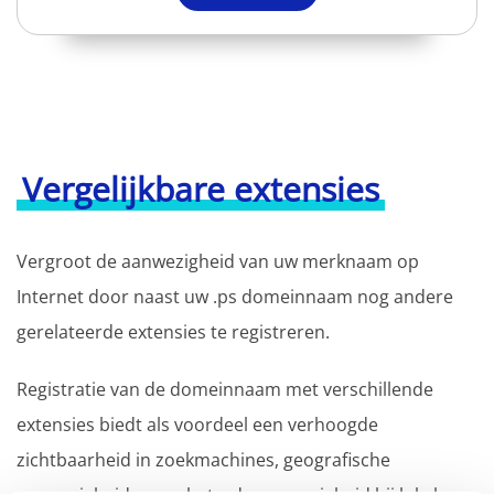
Vergelijkbare extensies
Vergroot de aanwezigheid van uw merknaam op
Internet door naast uw .ps domeinnaam nog andere
gerelateerde extensies te registreren.
Registratie van de domeinnaam met verschillende
extensies biedt als voordeel een verhoogde
zichtbaarheid in zoekmachines, geografische