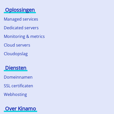
Oplossingen
Managed services
Dedicated servers
Monitoring & metrics
Cloud servers
Cloudopslag
Diensten
Domeinnamen
SSL certificaten
Webhosting
Over Kinamo