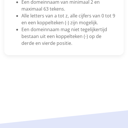
Een domeinnaam van minimaal 2 en
maximaal 63 tekens.
Alle letters van a tot z, alle cijfers van 0 tot 9
en een koppelteken (-) zijn mogelijk.
Een domeinnaam mag niet tegelijkertijd
bestaan uit een koppelteken (-) op de
derde en vierde positie.