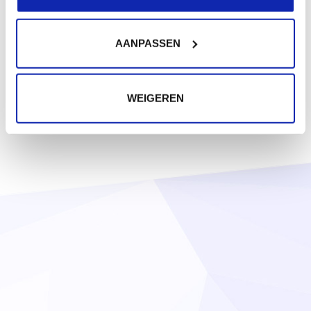
AANPASSEN
WEIGEREN