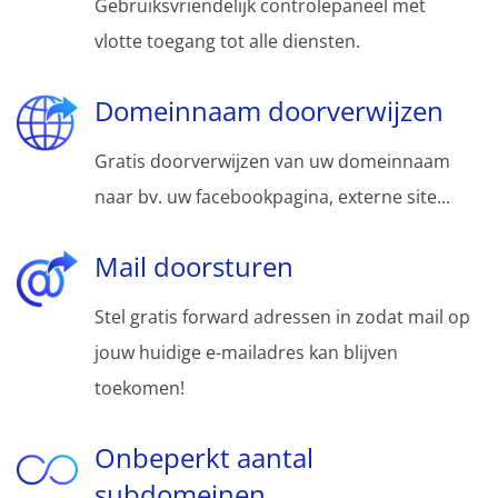
Gebruiksvriendelijk controlepaneel met
vlotte toegang tot alle diensten.
Domeinnaam doorverwijzen
Gratis doorverwijzen van uw domeinnaam
naar bv. uw facebookpagina, externe site...
Mail doorsturen
Stel gratis forward adressen in zodat mail op
jouw huidige e-mailadres kan blijven
toekomen!
Onbeperkt aantal
subdomeinen