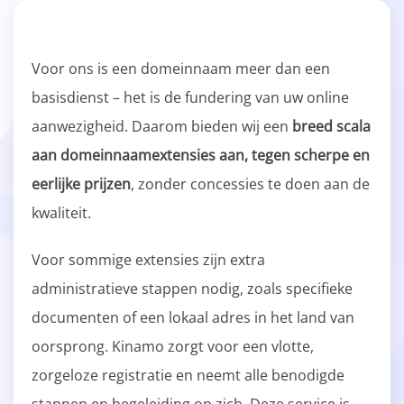
Voor ons is een domeinnaam meer dan een
basisdienst – het is de fundering van uw online
aanwezigheid. Daarom bieden wij een
breed scala
aan domeinnaamextensies aan, tegen scherpe en
eerlijke prijzen
, zonder concessies te doen aan de
kwaliteit.
Voor sommige extensies zijn extra
administratieve stappen nodig, zoals specifieke
documenten of een lokaal adres in het land van
oorsprong. Kinamo zorgt voor een vlotte,
zorgeloze registratie en neemt alle benodigde