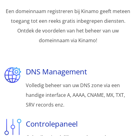
Een domeinnaam registreren bij Kinamo geeft meteen
toegang tot een reeks gratis inbegrepen diensten.
Ontdek de voordelen van het beheer van uw
domeinnaam via Kinamo!
DNS Management
Volledig beheer van uw DNS zone via een
handige interface A, AAAA, CNAME, MX, TXT,
SRV records enz.
Controlepaneel