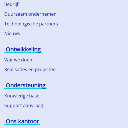
Bedrijf
Duurzaam ondernemen
Technologische partners
Nieuws
Ontwikkeling
Wat we doen
Realisaties en projecten
Ondersteuning
Knowledge base
Support aanvraag
Ons kantoor