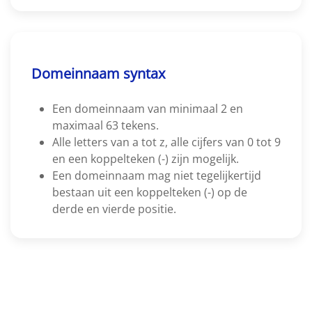
Domeinnaam syntax
Een domeinnaam van minimaal 2 en
maximaal 63 tekens.
Alle letters van a tot z, alle cijfers van 0 tot 9
en een koppelteken (-) zijn mogelijk.
Een domeinnaam mag niet tegelijkertijd
bestaan uit een koppelteken (-) op de
derde en vierde positie.