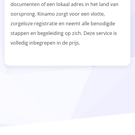
documenten of een lokaal adres in het land van
oorsprong. Kinamo zorgt voor een vlotte,
zorgeloze registratie en neemt alle benodigde
stappen en begeleiding op zich. Deze service is
volledig inbegrepen in de prijs.