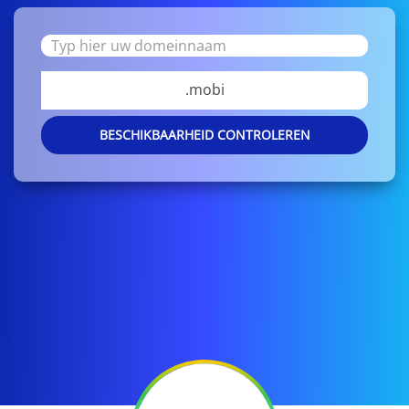
.mobi
BESCHIKBAARHEID CONTROLEREN