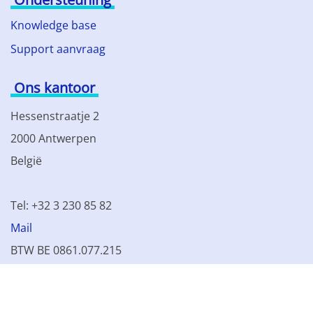
Knowledge base
Support aanvraag
Ons kantoor
Hessenstraatje 2
2000 Antwerpen
België
Tel: +32 3 230 85 82
Mail
BTW BE 0861.077.215