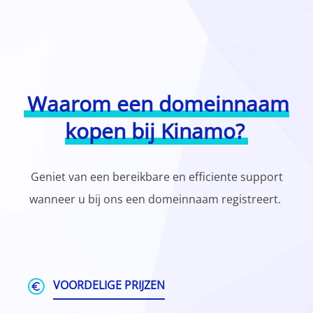
Waarom een domeinnaam
kopen bij Kinamo?
Geniet van een bereikbare en efficiente support
wanneer u bij ons een domeinnaam registreert.
VOORDELIGE PRIJZEN