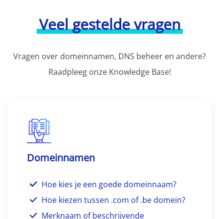
Veel gestelde vragen
Vragen over domeinnamen, DNS beheer en andere?
Raadpleeg onze Knowledge Base!
Domeinnamen
Hoe kies je een goede domeinnaam?
Hoe kiezen tussen .com of .be domein?
Merknaam of beschrijvende