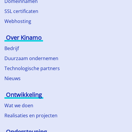
Domeinnamen
SSL certificaten
Webhosting
Over Kinamo
Bedrijf
Duurzaam ondernemen
Technologische partners
Nieuws
Ontwikkeling
Wat we doen
Realisaties en projecten
Ondersteuning