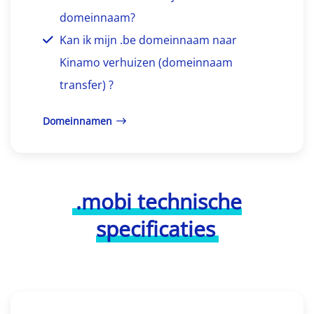
domeinnaam?
Kan ik mijn .be domeinnaam naar
Kinamo verhuizen (domeinnaam
transfer) ?
Domeinnamen
.mobi technische
specificaties