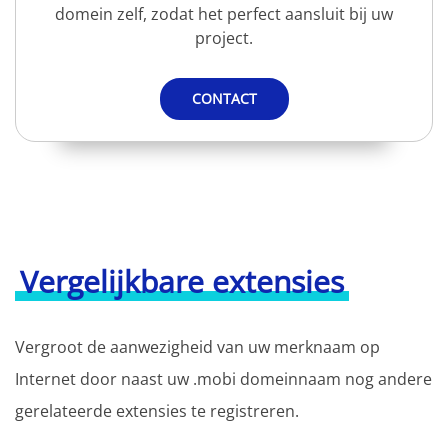
domein zelf, zodat het perfect aansluit bij uw
project.
CONTACT
Vergelijkbare extensies
Vergroot de aanwezigheid van uw merknaam op
Internet door naast uw .mobi domeinnaam nog andere
gerelateerde extensies te registreren.