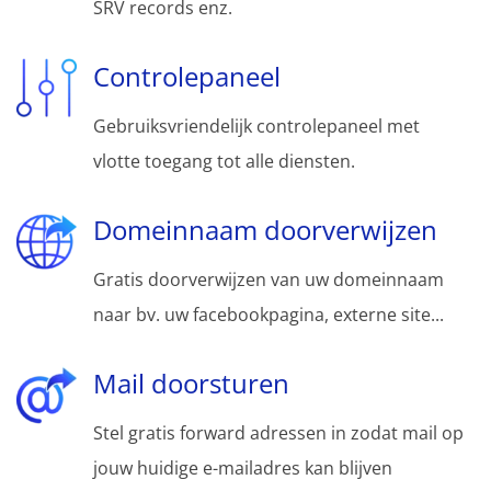
SRV records enz.
Controlepaneel
Gebruiksvriendelijk controlepaneel met
vlotte toegang tot alle diensten.
Domeinnaam doorverwijzen
Gratis doorverwijzen van uw domeinnaam
naar bv. uw facebookpagina, externe site...
Mail doorsturen
Stel gratis forward adressen in zodat mail op
jouw huidige e-mailadres kan blijven