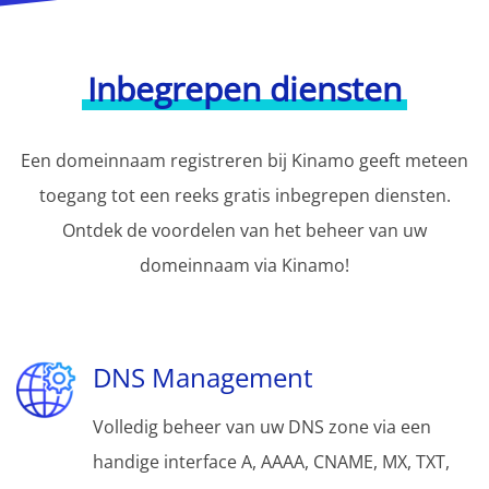
Inbegrepen diensten
Een domeinnaam registreren bij Kinamo geeft meteen
toegang tot een reeks gratis inbegrepen diensten.
Ontdek de voordelen van het beheer van uw
domeinnaam via Kinamo!
DNS Management
Volledig beheer van uw DNS zone via een
handige interface A, AAAA, CNAME, MX, TXT,