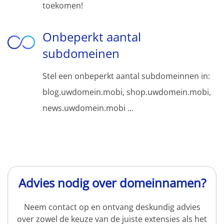
toekomen!
Onbeperkt aantal
subdomeinen
Stel een onbeperkt aantal subdomeinnen in:
blog.uwdomein.mobi, shop.uwdomein.mobi,
news.uwdomein.mobi ...
Advies nodig over domeinnamen?
Neem contact op en ontvang deskundig advies
over zowel de keuze van de juiste extensies als het