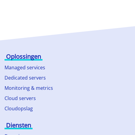
Oplossingen
Managed services
Dedicated servers
Monitoring & metrics
Cloud servers
Cloudopslag
Diensten