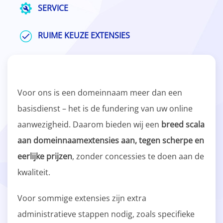
SERVICE
RUIME KEUZE EXTENSIES
Voor ons is een domeinnaam meer dan een
basisdienst – het is de fundering van uw online
aanwezigheid. Daarom bieden wij een
breed scala
aan domeinnaamextensies aan, tegen scherpe en
eerlijke prijzen
, zonder concessies te doen aan de
kwaliteit.
Voor sommige extensies zijn extra
administratieve stappen nodig, zoals specifieke