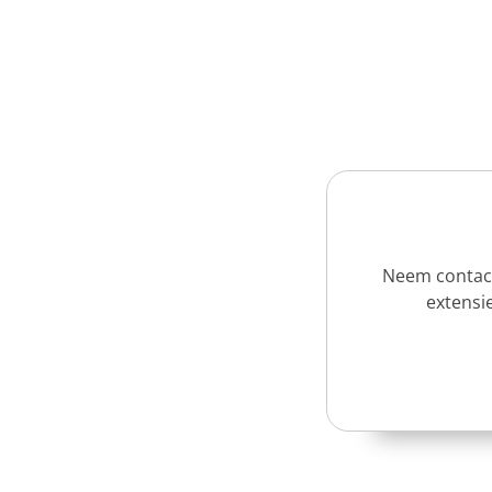
Neem contact
extensie