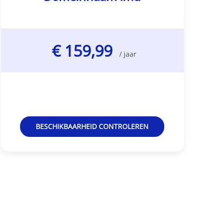
€ 159,99
/ jaar
BESCHIKBAARHEID CONTROLEREN