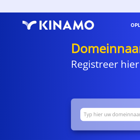
OP
Domeinnaa
Registreer hier