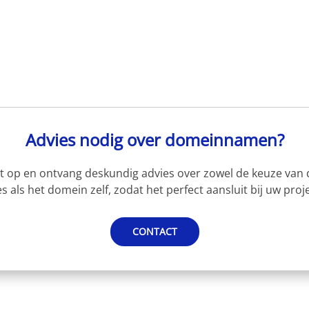
Advies nodig over domeinnamen?
 op en ontvang deskundig advies over zowel de keuze van d
s als het domein zelf, zodat het perfect aansluit bij uw proje
CONTACT