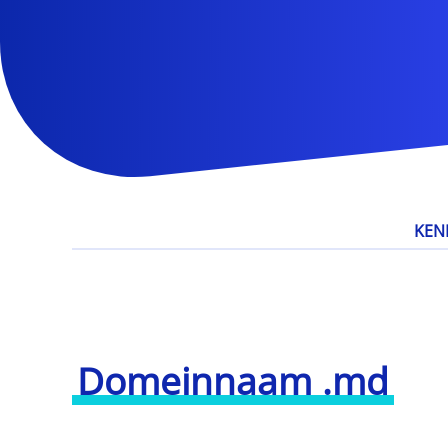
KEN
Domeinnaam .md