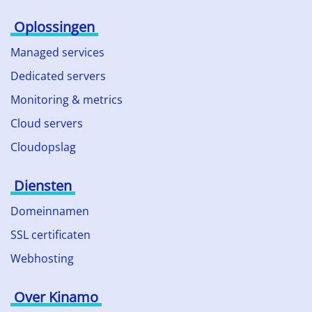
Oplossingen
Managed services
Dedicated servers
Monitoring & metrics
Cloud servers
Cloudopslag
Diensten
Domeinnamen
SSL certificaten
Webhosting
Over Kinamo