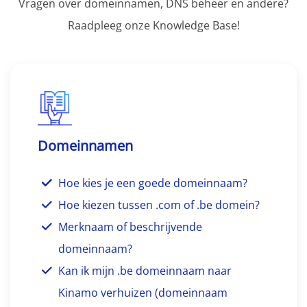
Vragen over domeinnamen, DNS beheer en andere?
Raadpleeg onze Knowledge Base!
Domeinnamen
Hoe kies je een goede domeinnaam?
Hoe kiezen tussen .com of .be domein?
Merknaam of beschrijvende
domeinnaam?
Kan ik mijn .be domeinnaam naar
Kinamo verhuizen (domeinnaam