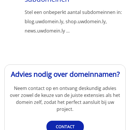
Stel een onbeperkt aantal subdomeinnen in:
blog.uwdomein.ly, shop.uwdomein.ly,
news.uwdomein.ly ...
Advies nodig over domeinnamen?
Neem contact op en ontvang deskundig advies
over zowel de keuze van de juiste extensies als het
domein zelf, zodat het perfect aansluit bij uw
project.
CONTACT