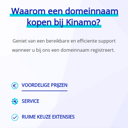
Waarom een domeinnaam
kopen bij Kinamo?
Geniet van een bereikbare en efficiente support
wanneer u bij ons een domeinnaam registreert.
VOORDELIGE PRIJZEN
SERVICE
RUIME KEUZE EXTENSIES