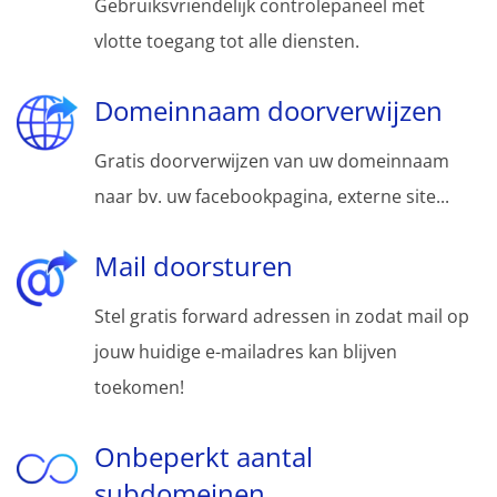
Gebruiksvriendelijk controlepaneel met
vlotte toegang tot alle diensten.
Domeinnaam doorverwijzen
Gratis doorverwijzen van uw domeinnaam
naar bv. uw facebookpagina, externe site...
Mail doorsturen
Stel gratis forward adressen in zodat mail op
jouw huidige e-mailadres kan blijven
toekomen!
Onbeperkt aantal
subdomeinen