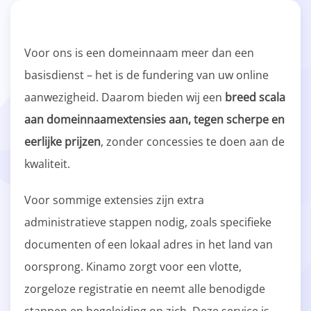
Voor ons is een domeinnaam meer dan een
basisdienst – het is de fundering van uw online
aanwezigheid. Daarom bieden wij een
breed scala
aan domeinnaamextensies aan, tegen scherpe en
eerlijke prijzen
, zonder concessies te doen aan de
kwaliteit.
Voor sommige extensies zijn extra
administratieve stappen nodig, zoals specifieke
documenten of een lokaal adres in het land van
oorsprong. Kinamo zorgt voor een vlotte,
zorgeloze registratie en neemt alle benodigde