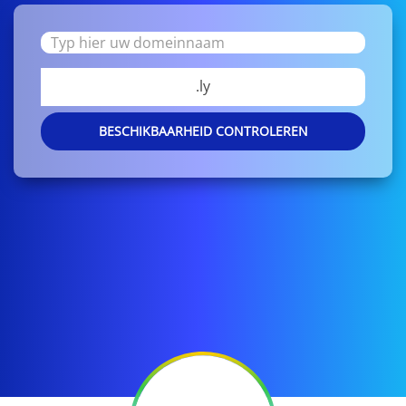
.ly
BESCHIKBAARHEID CONTROLEREN