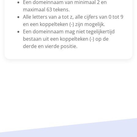
Een domeinnaam van minimaal 2 en
maximaal 63 tekens.
Alle letters van a tot z, alle cijfers van 0 tot 9
en een koppelteken (-) zijn mogelijk.
Een domeinnaam mag niet tegelijkertijd
bestaan uit een koppelteken (-) op de
derde en vierde positie.