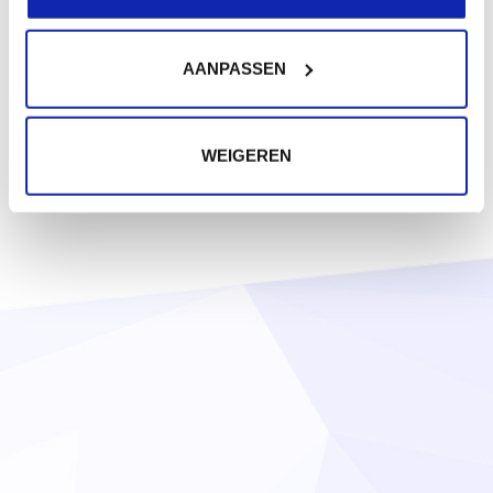
AANPASSEN
WEIGEREN