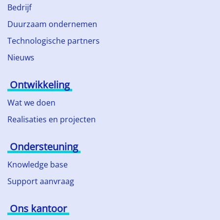
Bedrijf
Duurzaam ondernemen
Technologische partners
Nieuws
Ontwikkeling
Wat we doen
Realisaties en projecten
Ondersteuning
Knowledge base
Support aanvraag
Ons kantoor