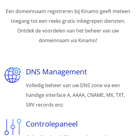
Een domeinnaam registreren bij Kinamo geeft meteen
toegang tot een reeks gratis inbegrepen diensten.
Ontdek de voordelen van het beheer van uw
domeinnaam via Kinamo!
DNS Management
Volledig beheer van uw DNS zone via een
handige interface A, AAAA, CNAME, MX, TXT,
SRV records enz.
Controlepaneel