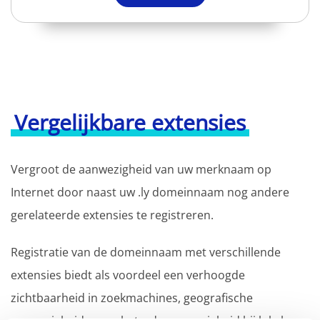
Vergelijkbare extensies
Vergroot de aanwezigheid van uw merknaam op
Internet door naast uw .ly domeinnaam nog andere
gerelateerde extensies te registreren.
Registratie van de domeinnaam met verschillende
extensies biedt als voordeel een verhoogde
zichtbaarheid in zoekmachines, geografische