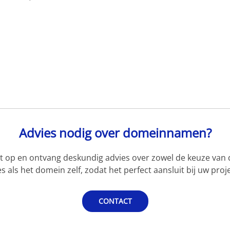
Advies nodig over domeinnamen?
 op en ontvang deskundig advies over zowel de keuze van d
s als het domein zelf, zodat het perfect aansluit bij uw proje
CONTACT