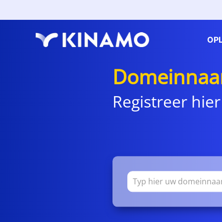
OP
Domeinnaa
Registreer hier