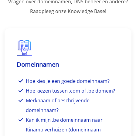
Vragen over domeinnamen, DNS beheer en andere?
Raadpleeg onze Knowledge Base!
Domeinnamen
Hoe kies je een goede domeinnaam?
Hoe kiezen tussen .com of .be domein?
Merknaam of beschrijvende
domeinnaam?
Kan ik mijn .be domeinnaam naar
Kinamo verhuizen (domeinnaam