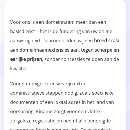
Voor ons is een domeinnaam meer dan een
basisdienst – het is de fundering van uw online
aanwezigheid. Daarom bieden wij een
breed scala
aan domeinnaamextensies aan, tegen scherpe en
eerlijke prijzen
, zonder concessies te doen aan de
kwaliteit.
Voor sommige extensies zijn extra
administratieve stappen nodig, zoals specifieke
documenten of een lokaal adres in het land van
oorsprong. Kinamo zorgt voor een vlotte,
zorgeloze registratie en neemt alle benodigde