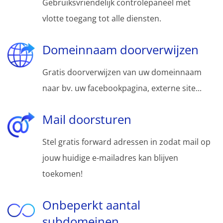
Gebruiksvriendelijk controlepaneel met
vlotte toegang tot alle diensten.
Domeinnaam doorverwijzen
Gratis doorverwijzen van uw domeinnaam
naar bv. uw facebookpagina, externe site...
Mail doorsturen
Stel gratis forward adressen in zodat mail op
jouw huidige e-mailadres kan blijven
toekomen!
Onbeperkt aantal
subdomeinen