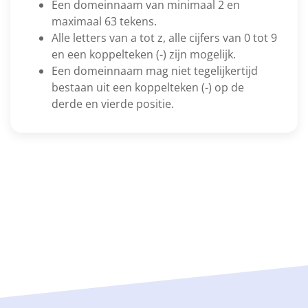
Een domeinnaam van minimaal 2 en
maximaal 63 tekens.
Alle letters van a tot z, alle cijfers van 0 tot 9
en een koppelteken (-) zijn mogelijk.
Een domeinnaam mag niet tegelijkertijd
bestaan uit een koppelteken (-) op de
derde en vierde positie.