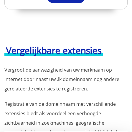
Vergelijkbare extensies
Vergroot de aanwezigheid van uw merknaam op
Internet door naast uw .lk domeinnaam nog andere
gerelateerde extensies te registreren.
Registratie van de domeinnaam met verschillende
extensies biedt als voordeel een verhoogde
zichtbaarheid in zoekmachines, geografische