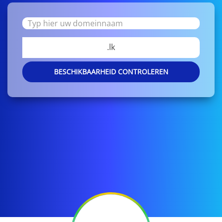
.lk
BESCHIKBAARHEID CONTROLEREN