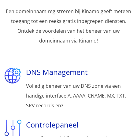
Een domeinnaam registreren bij Kinamo geeft meteen
toegang tot een reeks gratis inbegrepen diensten.
Ontdek de voordelen van het beheer van uw
domeinnaam via Kinamo!
DNS Management
Volledig beheer van uw DNS zone via een
handige interface A, AAAA, CNAME, MX, TXT,
SRV records enz.
Controlepaneel