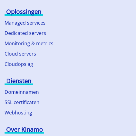
Oplossingen
Managed services
Dedicated servers
Monitoring & metrics
Cloud servers
Cloudopslag
Diensten
Domeinnamen
SSL certificaten
Webhosting
Over Kinamo