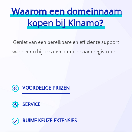
Waarom een domeinnaam
kopen bij Kinamo?
Geniet van een bereikbare en efficiente support
wanneer u bij ons een domeinnaam registreert.
VOORDELIGE PRIJZEN
SERVICE
RUIME KEUZE EXTENSIES