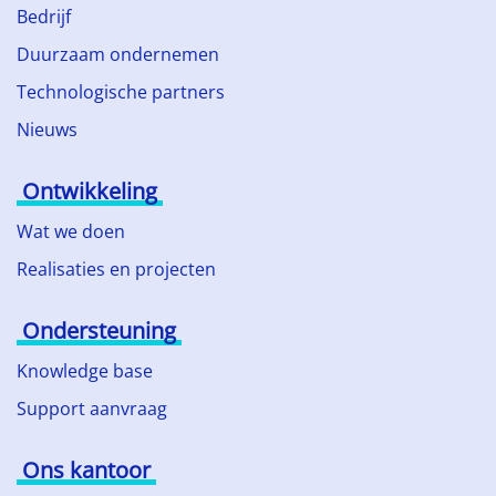
Bedrijf
Duurzaam ondernemen
Technologische partners
Nieuws
Ontwikkeling
Wat we doen
Realisaties en projecten
Ondersteuning
Knowledge base
Support aanvraag
Ons kantoor