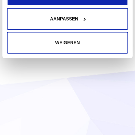
AANPASSEN
WEIGEREN