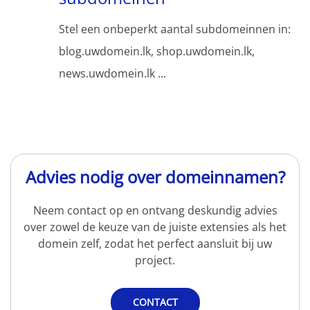
Stel een onbeperkt aantal subdomeinnen in:
blog.uwdomein.lk, shop.uwdomein.lk,
news.uwdomein.lk ...
Advies nodig over domeinnamen?
Neem contact op en ontvang deskundig advies
over zowel de keuze van de juiste extensies als het
domein zelf, zodat het perfect aansluit bij uw
project.
CONTACT