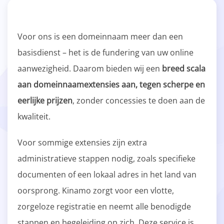
Voor ons is een domeinnaam meer dan een
basisdienst – het is de fundering van uw online
aanwezigheid. Daarom bieden wij een
breed scala
aan domeinnaamextensies aan, tegen scherpe en
eerlijke prijzen
, zonder concessies te doen aan de
kwaliteit.
Voor sommige extensies zijn extra
administratieve stappen nodig, zoals specifieke
documenten of een lokaal adres in het land van
oorsprong. Kinamo zorgt voor een vlotte,
zorgeloze registratie en neemt alle benodigde
stappen en begeleiding op zich. Deze service is