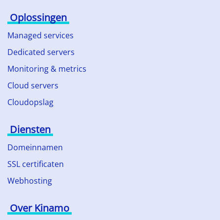
Oplossingen
Managed services
Dedicated servers
Monitoring & metrics
Cloud servers
Cloudopslag
Diensten
Domeinnamen
SSL certificaten
Webhosting
Over Kinamo