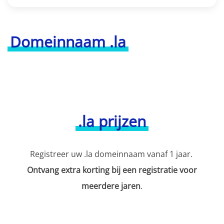
Domeinnaam .la
.la prijzen
Registreer uw .la domeinnaam vanaf 1 jaar.
Ontvang extra korting bij een registratie voor
meerdere jaren
.