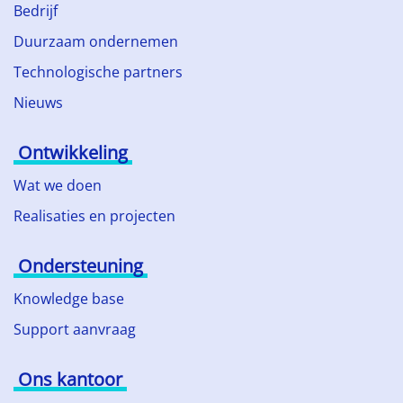
Bedrijf
Duurzaam ondernemen
Technologische partners
Nieuws
Ontwikkeling
Wat we doen
Realisaties en projecten
Ondersteuning
Knowledge base
Support aanvraag
Ons kantoor