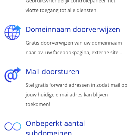
Gebruiksvriendelijk controlepaneel met
vlotte toegang tot alle diensten.
Domeinnaam doorverwijzen
Gratis doorverwijzen van uw domeinnaam
naar bv. uw facebookpagina, externe site...
Mail doorsturen
Stel gratis forward adressen in zodat mail op
jouw huidige e-mailadres kan blijven
toekomen!
Onbeperkt aantal
subdomeinen