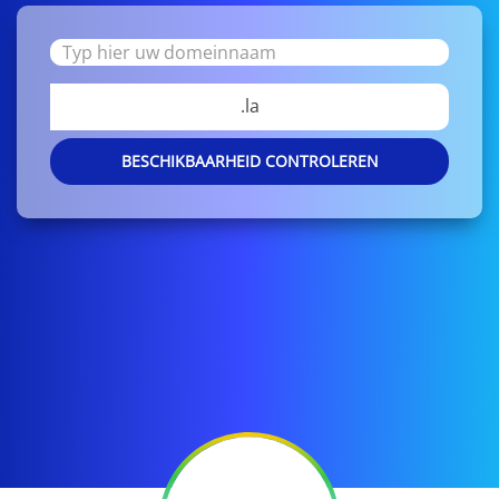
.la
BESCHIKBAARHEID CONTROLEREN