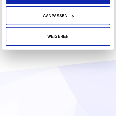
AANPASSEN
WEIGEREN