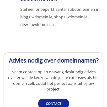
Stel een onbeperkt aantal subdomeinnen in:
blog.uwdomein.la, shop.uwdomein.la,
news.uwdomein.la ...
Advies nodig over domeinnamen?
Neem contact op en ontvang deskundig advies
over zowel de keuze van de juiste extensies als het
domein zelf, zodat het perfect aansluit bij uw
project.
CONTACT