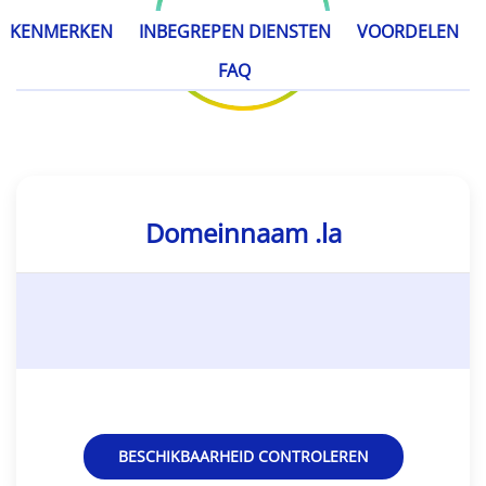
KENMERKEN
INBEGREPEN DIENSTEN
VOORDELEN
FAQ
Domeinnaam .la
BESCHIKBAARHEID CONTROLEREN