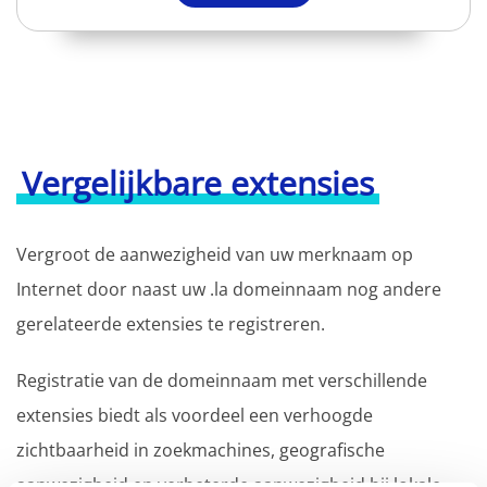
Vergelijkbare extensies
Vergroot de aanwezigheid van uw merknaam op
Internet door naast uw .la domeinnaam nog andere
gerelateerde extensies te registreren.
Registratie van de domeinnaam met verschillende
extensies biedt als voordeel een verhoogde
zichtbaarheid in zoekmachines, geografische
aanwezigheid en verbeterde aanwezigheid bij lokale