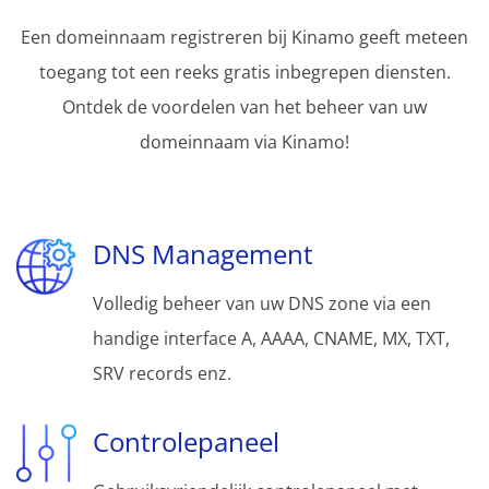
Een domeinnaam registreren bij Kinamo geeft meteen
toegang tot een reeks gratis inbegrepen diensten.
Ontdek de voordelen van het beheer van uw
domeinnaam via Kinamo!
DNS Management
Volledig beheer van uw DNS zone via een
handige interface A, AAAA, CNAME, MX, TXT,
SRV records enz.
Controlepaneel