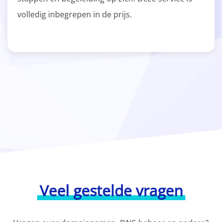
volledig inbegrepen in de prijs.
Veel gestelde vragen