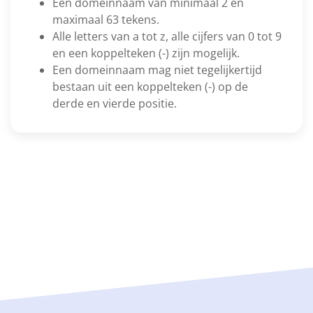
Een domeinnaam van minimaal 2 en
maximaal 63 tekens.
Alle letters van a tot z, alle cijfers van 0 tot 9
en een koppelteken (-) zijn mogelijk.
Een domeinnaam mag niet tegelijkertijd
bestaan uit een koppelteken (-) op de
derde en vierde positie.