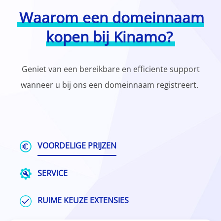
Waarom een domeinnaam
kopen bij Kinamo?
Geniet van een bereikbare en efficiente support
wanneer u bij ons een domeinnaam registreert.
VOORDELIGE PRIJZEN
SERVICE
RUIME KEUZE EXTENSIES