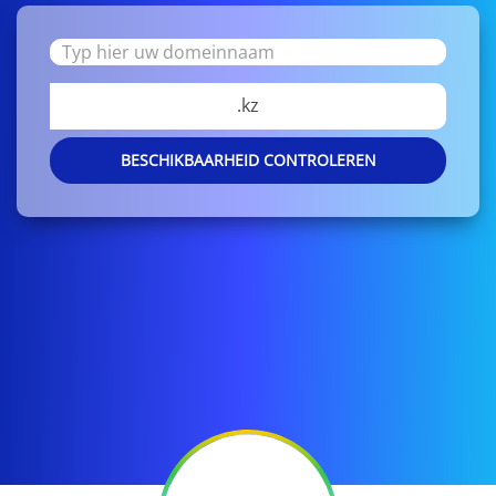
.kz
BESCHIKBAARHEID CONTROLEREN