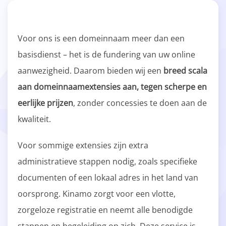
Voor ons is een domeinnaam meer dan een
basisdienst – het is de fundering van uw online
aanwezigheid. Daarom bieden wij een
breed scala
aan domeinnaamextensies aan, tegen scherpe en
eerlijke prijzen
, zonder concessies te doen aan de
kwaliteit.
Voor sommige extensies zijn extra
administratieve stappen nodig, zoals specifieke
documenten of een lokaal adres in het land van
oorsprong. Kinamo zorgt voor een vlotte,
zorgeloze registratie en neemt alle benodigde