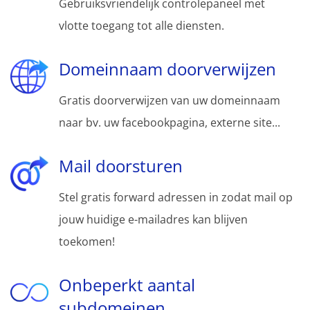
Gebruiksvriendelijk controlepaneel met
vlotte toegang tot alle diensten.
Domeinnaam doorverwijzen
Gratis doorverwijzen van uw domeinnaam
naar bv. uw facebookpagina, externe site...
Mail doorsturen
Stel gratis forward adressen in zodat mail op
jouw huidige e-mailadres kan blijven
toekomen!
Onbeperkt aantal
subdomeinen