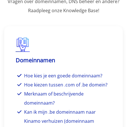
Vragen over domeinnamen, DNS beheer en andere?
Raadpleeg onze Knowledge Base!
Domeinnamen
Hoe kies je een goede domeinnaam?
Hoe kiezen tussen .com of .be domein?
Merknaam of beschrijvende
domeinnaam?
Kan ik mijn .be domeinnaam naar
Kinamo verhuizen (domeinnaam