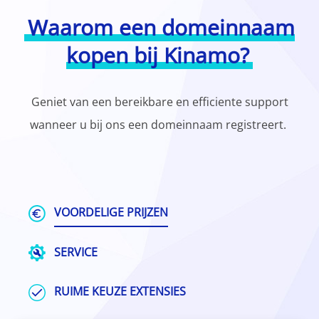
Waarom een domeinnaam
kopen bij Kinamo?
Geniet van een bereikbare en efficiente support
wanneer u bij ons een domeinnaam registreert.
VOORDELIGE PRIJZEN
SERVICE
RUIME KEUZE EXTENSIES