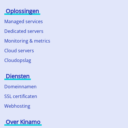
Oplossingen
Managed services
Dedicated servers
Monitoring & metrics
Cloud servers
Cloudopslag
Diensten
Domeinnamen
SSL certificaten
Webhosting
Over Kinamo