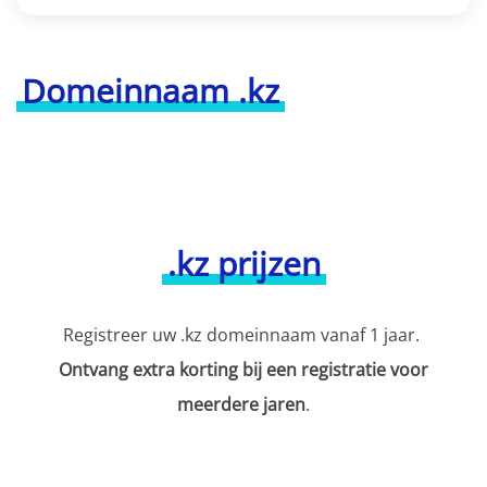
Domeinnaam .kz
.kz prijzen
Registreer uw .kz domeinnaam vanaf 1 jaar.
Ontvang extra korting bij een registratie voor
meerdere jaren
.