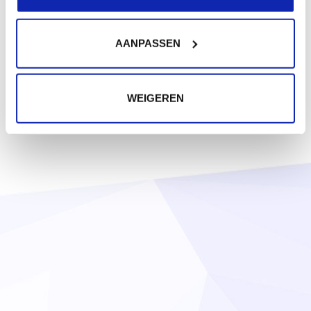
AANPASSEN
WEIGEREN