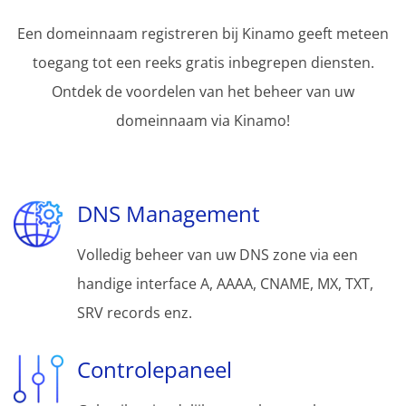
Een domeinnaam registreren bij Kinamo geeft meteen
toegang tot een reeks gratis inbegrepen diensten.
Ontdek de voordelen van het beheer van uw
domeinnaam via Kinamo!
DNS Management
Volledig beheer van uw DNS zone via een
handige interface A, AAAA, CNAME, MX, TXT,
SRV records enz.
Controlepaneel