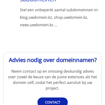
Stel een onbeperkt aantal subdomeinnen in:
blog.uwdomein.kz, shop.uwdomein.kz,
news.uwdomein.kz ...
Advies nodig over domeinnamen?
Neem contact op en ontvang deskundig advies
over zowel de keuze van de juiste extensies als het
domein zelf, zodat het perfect aansluit bij uw
project.
CONTACT