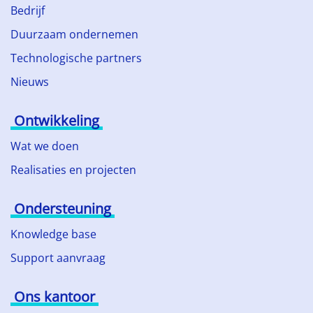
Bedrijf
Duurzaam ondernemen
Technologische partners
Nieuws
Ontwikkeling
Wat we doen
Realisaties en projecten
Ondersteuning
Knowledge base
Support aanvraag
Ons kantoor