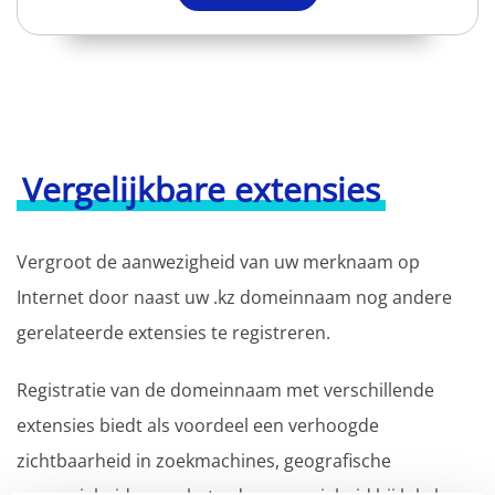
Vergelijkbare extensies
Vergroot de aanwezigheid van uw merknaam op
Internet door naast uw .kz domeinnaam nog andere
gerelateerde extensies te registreren.
Registratie van de domeinnaam met verschillende
extensies biedt als voordeel een verhoogde
zichtbaarheid in zoekmachines, geografische