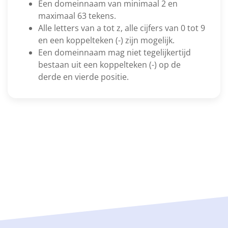
Een domeinnaam van minimaal 2 en
maximaal 63 tekens.
Alle letters van a tot z, alle cijfers van 0 tot 9
en een koppelteken (-) zijn mogelijk.
Een domeinnaam mag niet tegelijkertijd
bestaan uit een koppelteken (-) op de
derde en vierde positie.