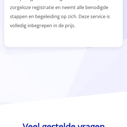
zorgeloze registratie en neemt alle benodigde
stappen en begeleiding op zich. Deze service is
volledig inbegrepen in de prijs.
Veel gestelde vragen