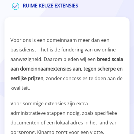
RUIME KEUZE EXTENSIES
Voor ons is een domeinnaam meer dan een
basisdienst – het is de fundering van uw online
aanwezigheid. Daarom bieden wij een
breed scala
aan domeinnaamextensies aan, tegen scherpe en
eerlijke prijzen
, zonder concessies te doen aan de
kwaliteit.
Voor sommige extensies zijn extra
administratieve stappen nodig, zoals specifieke
documenten of een lokaal adres in het land van
oorsprong. Kinamo zorgt voor een vlotte,