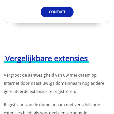
CONTACT
Vergelijkbare extensies
Vergroot de aanwezigheid van uw merknaam op
Internet door naast uw .gs domeinnaam nog andere
gerelateerde extensies te registreren.
Registratie van de domeinnaam met verschillende
extensies biedt als voordeel een verhoogde