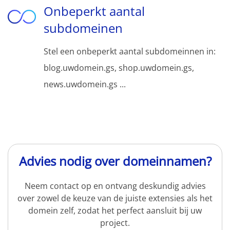
Onbeperkt aantal
subdomeinen
Stel een onbeperkt aantal subdomeinnen in:
blog.uwdomein.gs, shop.uwdomein.gs,
news.uwdomein.gs ...
Advies nodig over domeinnamen?
Neem contact op en ontvang deskundig advies
over zowel de keuze van de juiste extensies als het
domein zelf, zodat het perfect aansluit bij uw
project.