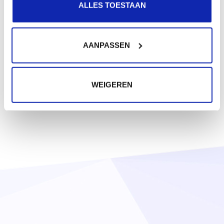
ALLES TOESTAAN
AANPASSEN
WEIGEREN