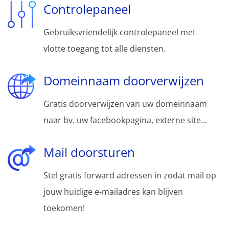
Controlepaneel
Gebruiksvriendelijk controlepaneel met
vlotte toegang tot alle diensten.
Domeinnaam doorverwijzen
Gratis doorverwijzen van uw domeinnaam
naar bv. uw facebookpagina, externe site...
Mail doorsturen
Stel gratis forward adressen in zodat mail op
jouw huidige e-mailadres kan blijven
toekomen!