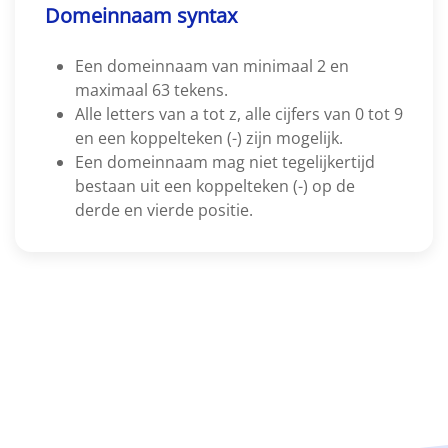
Domeinnaam syntax
Een domeinnaam van minimaal 2 en
maximaal 63 tekens.
Alle letters van a tot z, alle cijfers van 0 tot 9
en een koppelteken (-) zijn mogelijk.
Een domeinnaam mag niet tegelijkertijd
bestaan uit een koppelteken (-) op de
derde en vierde positie.