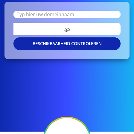
.gs
BESCHIKBAARHEID CONTROLEREN