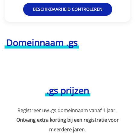
BESCHIKBAARHEID CONTROLEREN
Domeinnaam .gs
.gs prijzen
Registreer uw .gs domeinnaam vanaf 1 jaar.
Ontvang extra korting bij een registratie voor
meerdere jaren
.