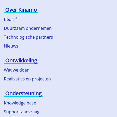
Over Kinamo
Bedrijf
Duurzaam ondernemen
Technologische partners
Nieuws
Ontwikkeling
Wat we doen
Realisaties en projecten
Ondersteuning
Knowledge base
Support aanvraag