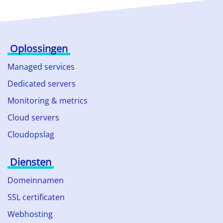
Oplossingen
Managed services
Dedicated servers
Monitoring & metrics
Cloud servers
Cloudopslag
Diensten
Domeinnamen
SSL certificaten
Webhosting