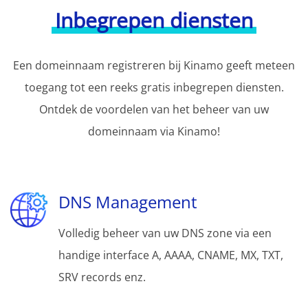
Inbegrepen diensten
Een domeinnaam registreren bij Kinamo geeft meteen
toegang tot een reeks gratis inbegrepen diensten.
Ontdek de voordelen van het beheer van uw
domeinnaam via Kinamo!
DNS Management
Volledig beheer van uw DNS zone via een
handige interface A, AAAA, CNAME, MX, TXT,
SRV records enz.