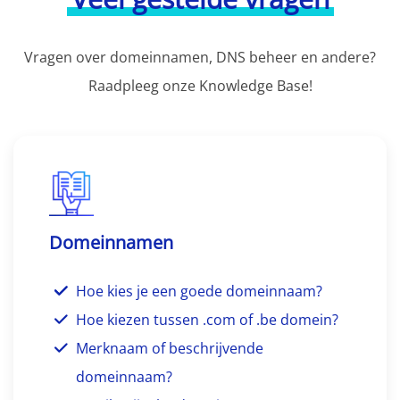
Vragen over domeinnamen, DNS beheer en andere?
Raadpleeg onze Knowledge Base!
Domeinnamen
Hoe kies je een goede domeinnaam?
Hoe kiezen tussen .com of .be domein?
Merknaam of beschrijvende
domeinnaam?