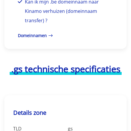
Kan ik mijn .be domeinnaam naar
Kinamo verhuizen (domeinnaam
transfer) ?
Domeinnamen
.gs technische specificaties
Details zone
TLD
gs