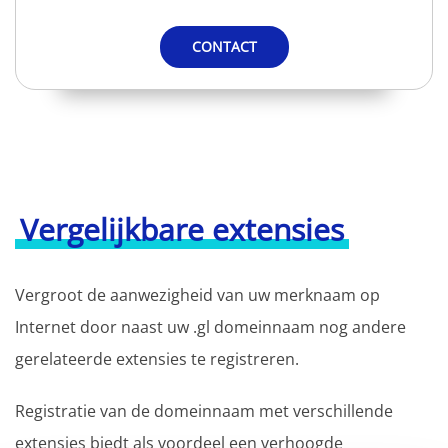
CONTACT
Vergelijkbare extensies
Vergroot de aanwezigheid van uw merknaam op
Internet door naast uw .gl domeinnaam nog andere
gerelateerde extensies te registreren.
Registratie van de domeinnaam met verschillende
extensies biedt als voordeel een verhoogde