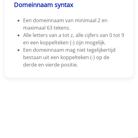
Domeinnaam syntax
Een domeinnaam van minimaal 2 en
maximaal 63 tekens.
Alle letters van a tot z, alle cijfers van 0 tot 9
en een koppelteken (-) zijn mogelijk.
Een domeinnaam mag niet tegelijkertijd
bestaan uit een koppelteken (-) op de
derde en vierde positie.