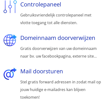
Controlepaneel
Gebruiksvriendelijk controlepaneel met
vlotte toegang tot alle diensten.
Domeinnaam doorverwijzen
Gratis doorverwijzen van uw domeinnaam
naar bv. uw facebookpagina, externe site...
Mail doorsturen
Stel gratis forward adressen in zodat mail op
jouw huidige e-mailadres kan blijven
toekomen!