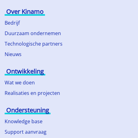
Over Kinamo
Bedrijf
Duurzaam ondernemen
Technologische partners
Nieuws
Ontwikkeling
Wat we doen
Realisaties en projecten
Ondersteuning
Knowledge base
Support aanvraag