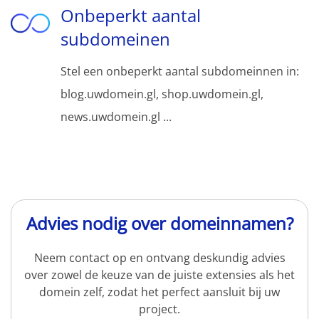
Onbeperkt aantal
subdomeinen
Stel een onbeperkt aantal subdomeinnen in:
blog.uwdomein.gl, shop.uwdomein.gl,
news.uwdomein.gl ...
Advies nodig over domeinnamen?
Neem contact op en ontvang deskundig advies
over zowel de keuze van de juiste extensies als het
domein zelf, zodat het perfect aansluit bij uw
project.