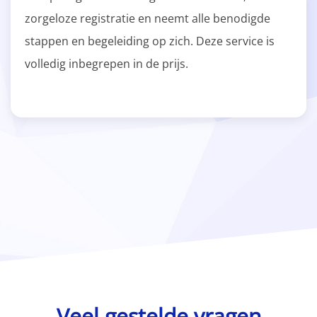
zorgeloze registratie en neemt alle benodigde
stappen en begeleiding op zich. Deze service is
volledig inbegrepen in de prijs.
Veel gestelde vragen