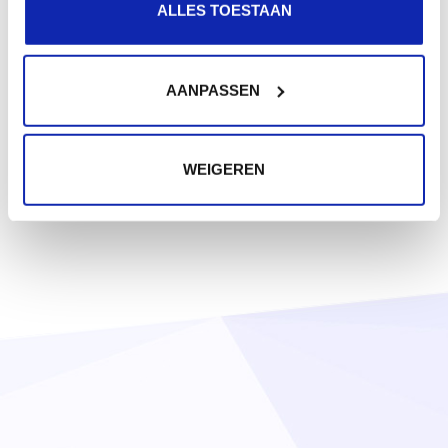
ALLES TOESTAAN
AANPASSEN
WEIGEREN