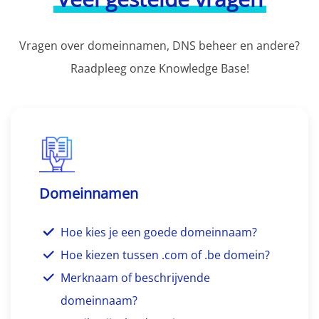
Vragen over domeinnamen, DNS beheer en andere?
Raadpleeg onze Knowledge Base!
Domeinnamen
Hoe kies je een goede domeinnaam?
Hoe kiezen tussen .com of .be domein?
Merknaam of beschrijvende
domeinnaam?