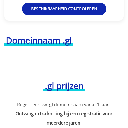
BESCHIKBAARHEID CONTROLEREN
Domeinnaam .gl
.gl prijzen
Registreer uw .gl domeinnaam vanaf 1 jaar.
Ontvang extra korting bij een registratie voor
meerdere jaren
.