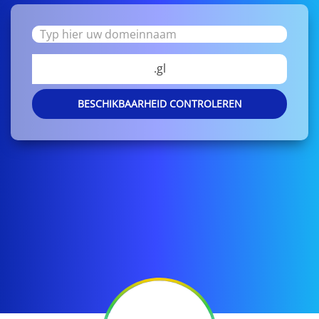
.gl
BESCHIKBAARHEID CONTROLEREN