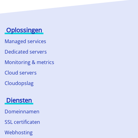
Oplossingen
Managed services
Dedicated servers
Monitoring & metrics
Cloud servers
Cloudopslag
Diensten
Domeinnamen
SSL certificaten
Webhosting