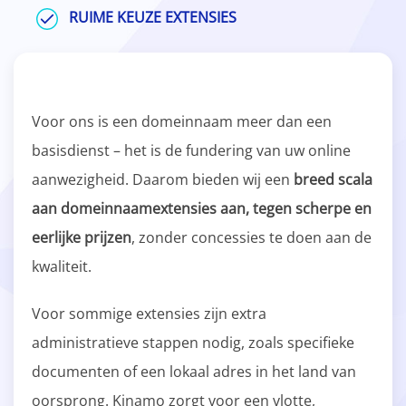
RUIME KEUZE EXTENSIES
Voor ons is een domeinnaam meer dan een
basisdienst – het is de fundering van uw online
aanwezigheid. Daarom bieden wij een
breed scala
aan domeinnaamextensies aan, tegen scherpe en
eerlijke prijzen
, zonder concessies te doen aan de
kwaliteit.
Voor sommige extensies zijn extra
administratieve stappen nodig, zoals specifieke
documenten of een lokaal adres in het land van
oorsprong. Kinamo zorgt voor een vlotte,