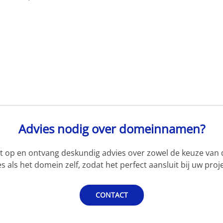
Advies nodig over domeinnamen?
 op en ontvang deskundig advies over zowel de keuze van d
s als het domein zelf, zodat het perfect aansluit bij uw proje
CONTACT