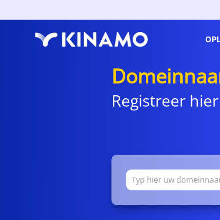
OP
Domeinnaa
Registreer hier