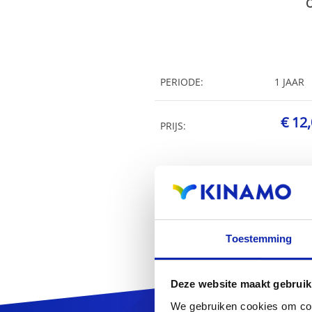
O
PERIODE:
1 JAAR
€ 12
PRIJS:
Toestemming
Deze website maakt gebruik
We gebruiken cookies om cont