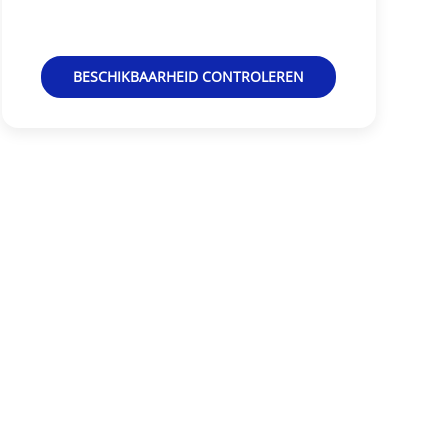
BESCHIKBAARHEID CONTROLEREN