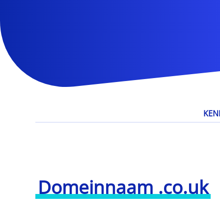
KEN
Domeinnaam .co.uk