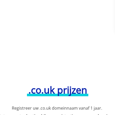
.co.uk prijzen
Registreer uw .co.uk domeinnaam vanaf 1 jaar.