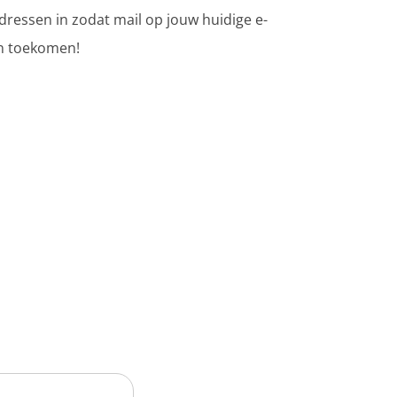
adressen in zodat mail op jouw huidige e-
en toekomen!