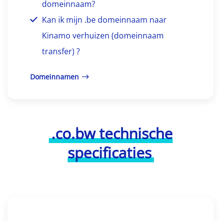
domeinnaam?
Kan ik mijn .be domeinnaam naar
Kinamo verhuizen (domeinnaam
transfer) ?
Domeinnamen
.co.bw technische
specificaties