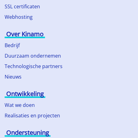
SSL certificaten
Webhosting
Over Kinamo
Bedrijf
Duurzaam ondernemen
Technologische partners
Nieuws
Ontwikkeling
Wat we doen
Realisaties en projecten
Ondersteuning