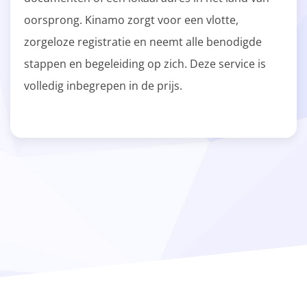
oorsprong. Kinamo zorgt voor een vlotte,
zorgeloze registratie en neemt alle benodigde
stappen en begeleiding op zich. Deze service is
volledig inbegrepen in de prijs.