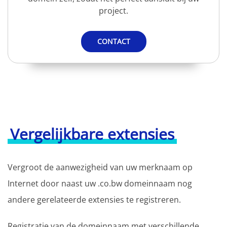
project.
CONTACT
Vergelijkbare extensies
Vergroot de aanwezigheid van uw merknaam op
Internet door naast uw .co.bw domeinnaam nog
andere gerelateerde extensies te registreren.
Registratie van de domeinnaam met verschillende