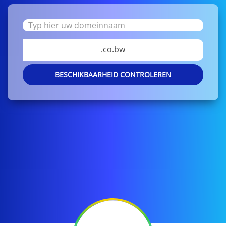
.co.bw
BESCHIKBAARHEID CONTROLEREN