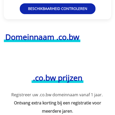
BESCHIKBAARHEID CONTROLEREN
Domeinnaam .co.bw
.co.bw prijzen
Registreer uw .co.bw domeinnaam vanaf 1 jaar.
Ontvang extra korting bij een registratie voor
meerdere jaren
.