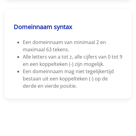
Domeinnaam syntax
Een domeinnaam van minimaal 2 en
maximaal 63 tekens.
Alle letters van a tot z, alle cijfers van 0 tot 9
en een koppelteken (-) zijn mogelijk.
Een domeinnaam mag niet tegelijkertijd
bestaan uit een koppelteken (-) op de
derde en vierde positie.