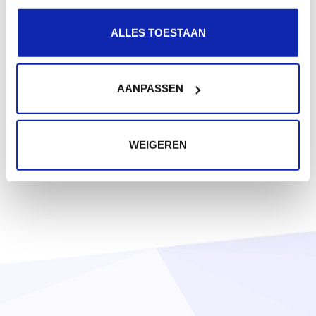
ALLES TOESTAAN
AANPASSEN
WEIGEREN