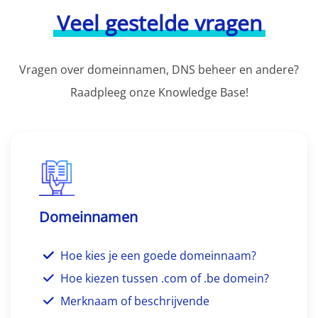
Veel gestelde vragen
Vragen over domeinnamen, DNS beheer en andere?
Raadpleeg onze Knowledge Base!
Domeinnamen
Hoe kies je een goede domeinnaam?
Hoe kiezen tussen .com of .be domein?
Merknaam of beschrijvende