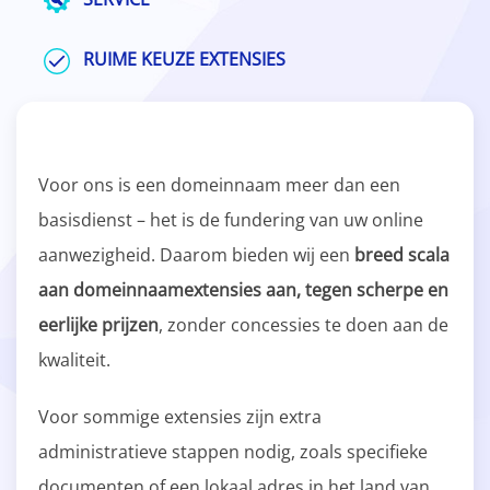
RUIME KEUZE EXTENSIES
Voor ons is een domeinnaam meer dan een
basisdienst – het is de fundering van uw online
aanwezigheid. Daarom bieden wij een
breed scala
aan domeinnaamextensies aan, tegen scherpe en
eerlijke prijzen
, zonder concessies te doen aan de
kwaliteit.
Voor sommige extensies zijn extra
administratieve stappen nodig, zoals specifieke
documenten of een lokaal adres in het land van