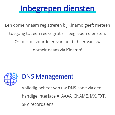
Inbegrepen diensten
Een domeinnaam registreren bij Kinamo geeft meteen
toegang tot een reeks gratis inbegrepen diensten.
Ontdek de voordelen van het beheer van uw
domeinnaam via Kinamo!
DNS Management
Volledig beheer van uw DNS zone via een
handige interface A, AAAA, CNAME, MX, TXT,
SRV records enz.