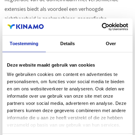
extensies biedt als voordeel een verhoogde
zichtbaarheid in zoekmachines, geografische
aanwezigheid en verbeterde aanwezigheid bij lokale
zoekresultaten in zoekmachines.
Toestemming
Details
Over
Registreer uw domeinnamen
Deze website maakt gebruik van cookies
We gebruiken cookies om content en advertenties te
personaliseren, om functies voor social media te bieden
en om ons websiteverkeer te analyseren. Ook delen we
informatie over uw gebruik van onze site met onze
partners voor social media, adverteren en analyse. Deze
partners kunnen deze gegevens combineren met andere
informatie die u aan ze heeft verstrekt of die ze hebben
verzameld op basis van uw gebruik van hun services.