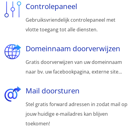
Controlepaneel
Gebruiksvriendelijk controlepaneel met
vlotte toegang tot alle diensten.
Domeinnaam doorverwijzen
Gratis doorverwijzen van uw domeinnaam
naar bv. uw facebookpagina, externe site...
Mail doorsturen
Stel gratis forward adressen in zodat mail op
jouw huidige e-mailadres kan blijven
toekomen!