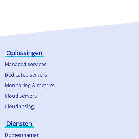
Oplossingen
Managed services
Dedicated servers
Monitoring & metrics
Cloud servers
Cloudopslag
Diensten
Domeinnamen