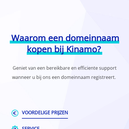
Waarom een domeinnaam
kopen bij Kinamo?
Geniet van een bereikbare en efficiente support
wanneer u bij ons een domeinnaam registreert.
VOORDELIGE PRIJZEN
SERVICE