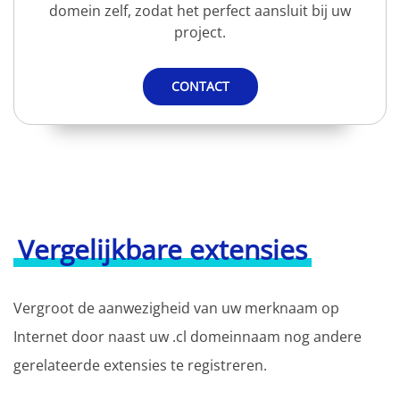
domein zelf, zodat het perfect aansluit bij uw
project.
CONTACT
Vergelijkbare extensies
Vergroot de aanwezigheid van uw merknaam op
Internet door naast uw .cl domeinnaam nog andere
gerelateerde extensies te registreren.