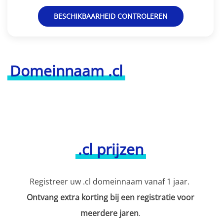
BESCHIKBAARHEID CONTROLEREN
Domeinnaam .cl
.cl prijzen
Registreer uw .cl domeinnaam vanaf 1 jaar.
Ontvang extra korting bij een registratie voor
meerdere jaren
.