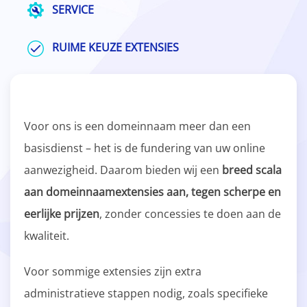
SERVICE
RUIME KEUZE EXTENSIES
Voor ons is een domeinnaam meer dan een
basisdienst – het is de fundering van uw online
aanwezigheid. Daarom bieden wij een
breed scala
aan domeinnaamextensies aan, tegen scherpe en
eerlijke prijzen
, zonder concessies te doen aan de
kwaliteit.
Voor sommige extensies zijn extra
administratieve stappen nodig, zoals specifieke