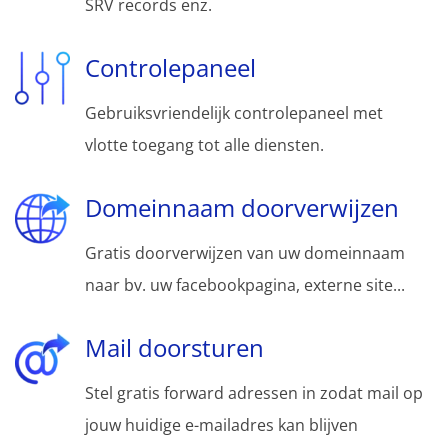
SRV records enz.
Controlepaneel
Gebruiksvriendelijk controlepaneel met
vlotte toegang tot alle diensten.
Domeinnaam doorverwijzen
Gratis doorverwijzen van uw domeinnaam
naar bv. uw facebookpagina, externe site...
Mail doorsturen
Stel gratis forward adressen in zodat mail op
jouw huidige e-mailadres kan blijven