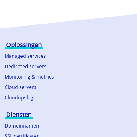
Oplossingen
Managed services
Dedicated servers
Monitoring & metrics
Cloud servers
Cloudopslag
Diensten
Domeinnamen
SSL certificaten