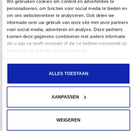
We gebruiken cookies om content en advertenties te
personaliseren, om functies voor social media te bieden en
om ons websiteverkeer te analyseren. Ook delen we
informatie over uw gebruik van onze site met onze partners
voor social media, adverteren en analyse. Deze partners
kunnen deze gegevens combineren met andere informatie
die u aan ze heeft verstrekt of die ze hebben verzameld op
basis van uw gebruik van hun services.
ALLES TOESTAAN
AANPASSEN
WEIGEREN