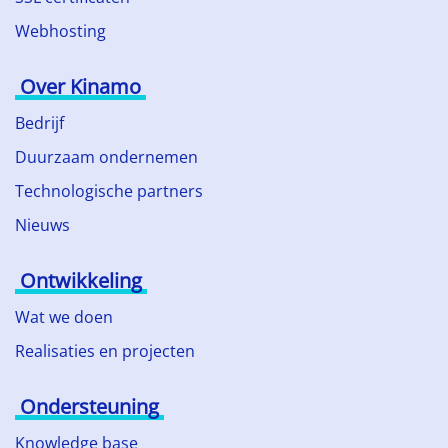
Webhosting
Over Kinamo
Bedrijf
Duurzaam ondernemen
Technologische partners
Nieuws
Ontwikkeling
Wat we doen
Realisaties en projecten
Ondersteuning
Knowledge base