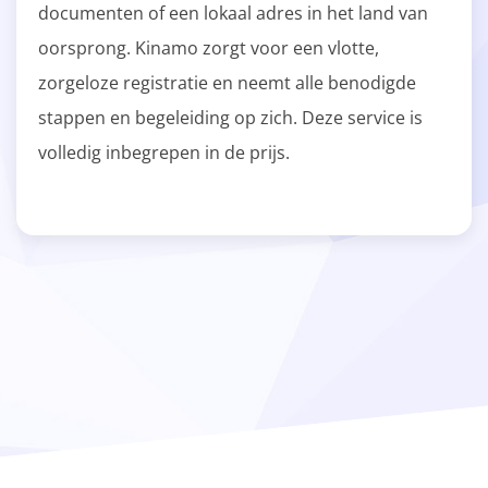
documenten of een lokaal adres in het land van
oorsprong. Kinamo zorgt voor een vlotte,
zorgeloze registratie en neemt alle benodigde
stappen en begeleiding op zich. Deze service is
volledig inbegrepen in de prijs.