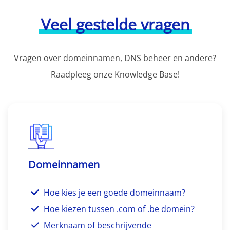
Veel gestelde vragen
Vragen over domeinnamen, DNS beheer en andere?
Raadpleeg onze Knowledge Base!
Domeinnamen
Hoe kies je een goede domeinnaam?
Hoe kiezen tussen .com of .be domein?
Merknaam of beschrijvende