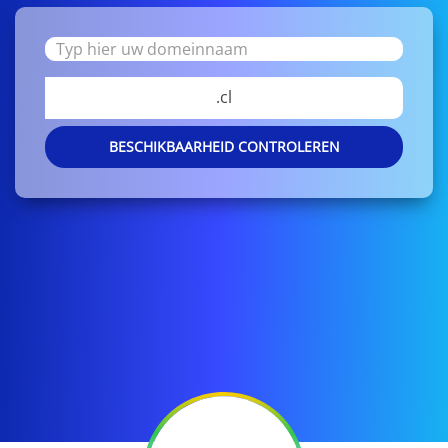
.cl
BESCHIKBAARHEID CONTROLEREN