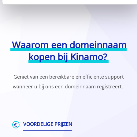
Waarom een domeinnaam
kopen bij Kinamo?
Geniet van een bereikbare en efficiente support
wanneer u bij ons een domeinnaam registreert.
VOORDELIGE PRIJZEN