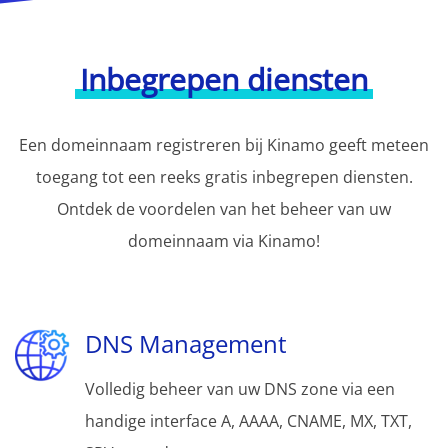
Inbegrepen diensten
Een domeinnaam registreren bij Kinamo geeft meteen
toegang tot een reeks gratis inbegrepen diensten.
Ontdek de voordelen van het beheer van uw
domeinnaam via Kinamo!
DNS Management
Volledig beheer van uw DNS zone via een
handige interface A, AAAA, CNAME, MX, TXT,