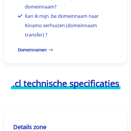
domeinnaam?
Kan ik mijn .be domeinnaam naar
Kinamo verhuizen (domeinnaam
transfer) ?
Domeinnamen
.cl technische specificaties
Details zone