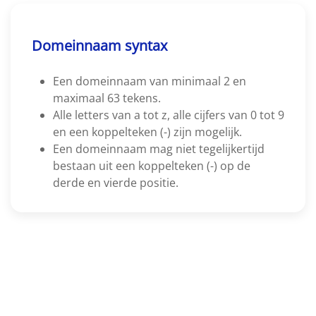
Domeinnaam syntax
Een domeinnaam van minimaal 2 en
maximaal 63 tekens.
Alle letters van a tot z, alle cijfers van 0 tot 9
en een koppelteken (-) zijn mogelijk.
Een domeinnaam mag niet tegelijkertijd
bestaan uit een koppelteken (-) op de
derde en vierde positie.