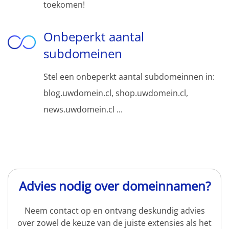
toekomen!
Onbeperkt aantal
subdomeinen
Stel een onbeperkt aantal subdomeinnen in:
blog.uwdomein.cl, shop.uwdomein.cl,
news.uwdomein.cl ...
Advies nodig over domeinnamen?
Neem contact op en ontvang deskundig advies
over zowel de keuze van de juiste extensies als het