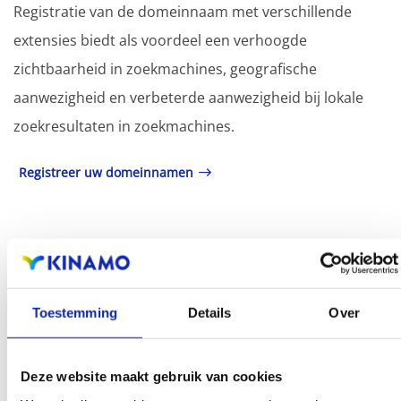
Registratie van de domeinnaam met verschillende
extensies biedt als voordeel een verhoogde
zichtbaarheid in zoekmachines, geografische
aanwezigheid en verbeterde aanwezigheid bij lokale
zoekresultaten in zoekmachines.
Registreer uw domeinnamen
Toestemming
Details
Over
Deze website maakt gebruik van cookies