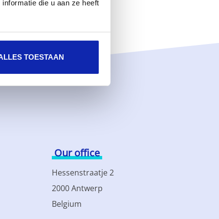
nformatie die u aan ze heeft
ALLES TOESTAAN
Our office
Hessenstraatje 2
2000 Antwerp
Belgium