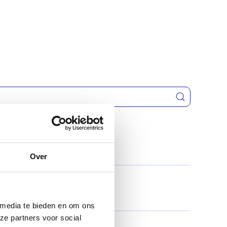
Over
 media te bieden en om ons
ze partners voor social