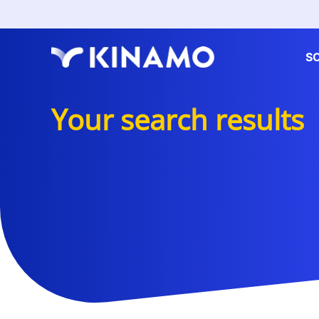
S
Your search results