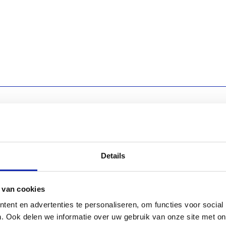
Details
omain name?
 van cookies
ent en advertenties te personaliseren, om functies voor social
. Ook delen we informatie over uw gebruik van onze site met on