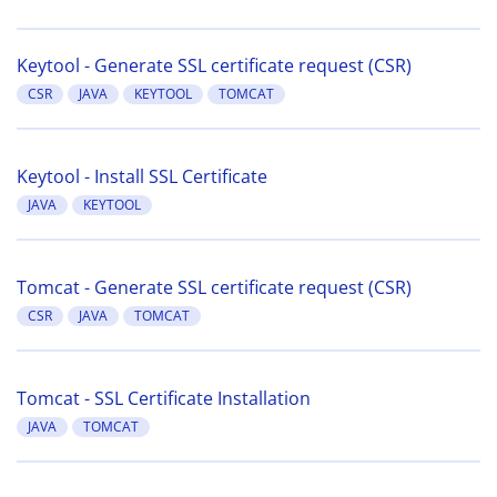
Keytool - Generate SSL certificate request (CSR)
CSR
JAVA
KEYTOOL
TOMCAT
Keytool - Install SSL Certificate
JAVA
KEYTOOL
Tomcat - Generate SSL certificate request (CSR)
CSR
JAVA
TOMCAT
Tomcat - SSL Certificate Installation
JAVA
TOMCAT