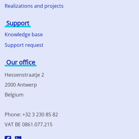
Realizations and projects
Support
Knowledge base
Support request
Our office
Hessenstraatje 2
2000 Antwerp
Belgium
Phone: +32 3 230 85 82
VAT BE 0861.077.215