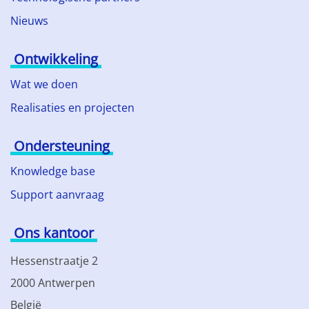
Nieuws
Ontwikkeling
Wat we doen
Realisaties en projecten
Ondersteuning
Knowledge base
Support aanvraag
Ons kantoor
Hessenstraatje 2
2000 Antwerpen
België