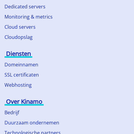
Dedicated servers
Monitoring & metrics
Cloud servers
Cloudopslag
Diensten
Domeinnamen
SSL certificaten
Webhosting
Over Kinamo
Bedrijf
Duurzaam ondernemen
Technologische partners