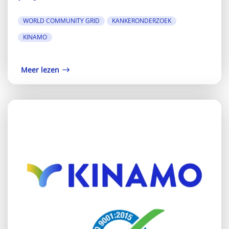
WORLD COMMUNITY GRID
KANKERONDERZOEK
KINAMO
Meer lezen