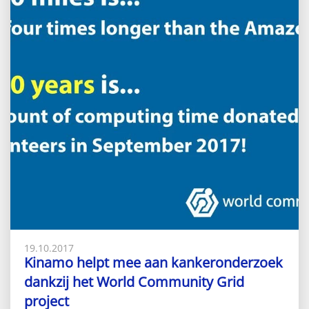
19.10.2017
Kinamo helpt mee aan kankeronderzoek
dankzij het World Community Grid
project