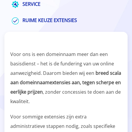
SERVICE
RUIME KEUZE EXTENSIES
Voor ons is een domeinnaam meer dan een
basisdienst – het is de fundering van uw online
aanwezigheid. Daarom bieden wij een
breed scala
aan domeinnaamextensies aan, tegen scherpe en
eerlijke prijzen
, zonder concessies te doen aan de
kwaliteit.
Voor sommige extensies zijn extra
administratieve stappen nodig, zoals specifieke