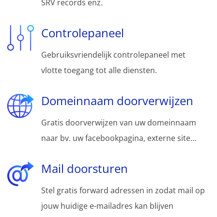
SRV records enz.
Controlepaneel
Gebruiksvriendelijk controlepaneel met
vlotte toegang tot alle diensten.
Domeinnaam doorverwijzen
Gratis doorverwijzen van uw domeinnaam
naar bv. uw facebookpagina, externe site...
Mail doorsturen
Stel gratis forward adressen in zodat mail op
jouw huidige e-mailadres kan blijven