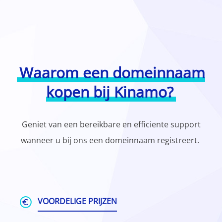
Waarom een domeinnaam
kopen bij Kinamo?
Geniet van een bereikbare en efficiente support
wanneer u bij ons een domeinnaam registreert.
VOORDELIGE PRIJZEN