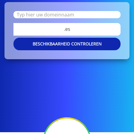
.es
BESCHIKBAARHEID CONTROLEREN