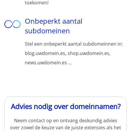
toekomen!
Onbeperkt aantal
subdomeinen
Stel een onbeperkt aantal subdomeinnen in:
blog.uwdomein.es, shop.uwdomein.es,
news.uwdomein.es ...
Advies nodig over domeinnamen?
Neem contact op en ontvang deskundig advies
over zowel de keuze van de juiste extensies als het