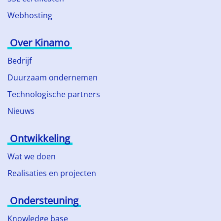
Webhosting
Over Kinamo
Bedrijf
Duurzaam ondernemen
Technologische partners
Nieuws
Ontwikkeling
Wat we doen
Realisaties en projecten
Ondersteuning
Knowledge base