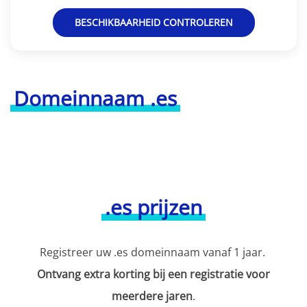
BESCHIKBAARHEID CONTROLEREN
Domeinnaam .es
.es prijzen
Registreer uw .es domeinnaam vanaf 1 jaar.
Ontvang extra korting bij een registratie voor
meerdere jaren
.