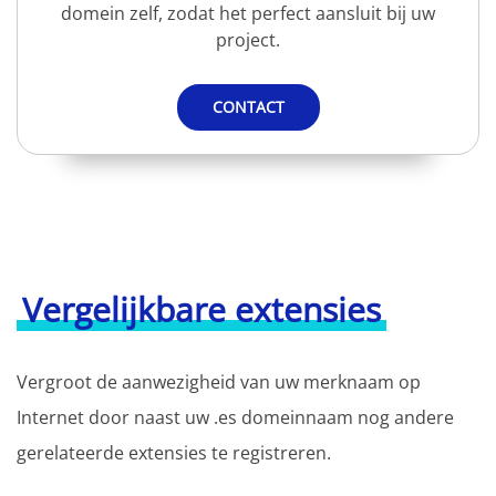
domein zelf, zodat het perfect aansluit bij uw
project.
CONTACT
Vergelijkbare extensies
Vergroot de aanwezigheid van uw merknaam op
Internet door naast uw .es domeinnaam nog andere
gerelateerde extensies te registreren.