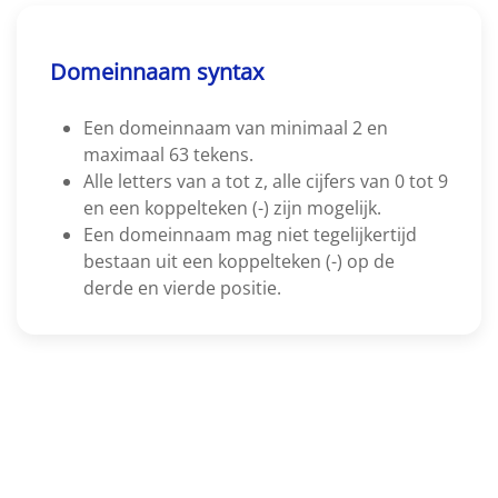
Domeinnaam syntax
Een domeinnaam van minimaal 2 en
maximaal 63 tekens.
Alle letters van a tot z, alle cijfers van 0 tot 9
en een koppelteken (-) zijn mogelijk.
Een domeinnaam mag niet tegelijkertijd
bestaan uit een koppelteken (-) op de
derde en vierde positie.