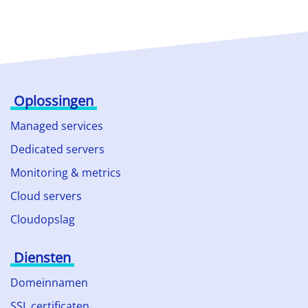
Oplossingen
Managed services
Dedicated servers
Monitoring & metrics
Cloud servers
Cloudopslag
Diensten
Domeinnamen
SSL certificaten