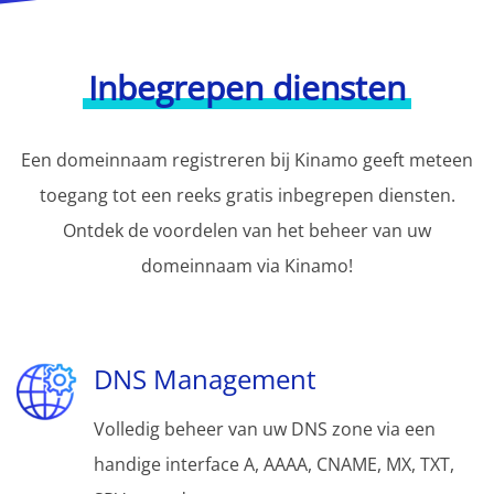
Inbegrepen diensten
Een domeinnaam registreren bij Kinamo geeft meteen
toegang tot een reeks gratis inbegrepen diensten.
Ontdek de voordelen van het beheer van uw
domeinnaam via Kinamo!
DNS Management
Volledig beheer van uw DNS zone via een
handige interface A, AAAA, CNAME, MX, TXT,