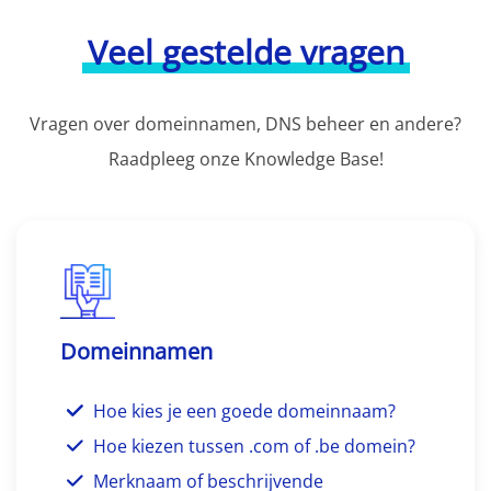
Veel gestelde vragen
Vragen over domeinnamen, DNS beheer en andere?
Raadpleeg onze Knowledge Base!
Domeinnamen
Hoe kies je een goede domeinnaam?
Hoe kiezen tussen .com of .be domein?
Merknaam of beschrijvende