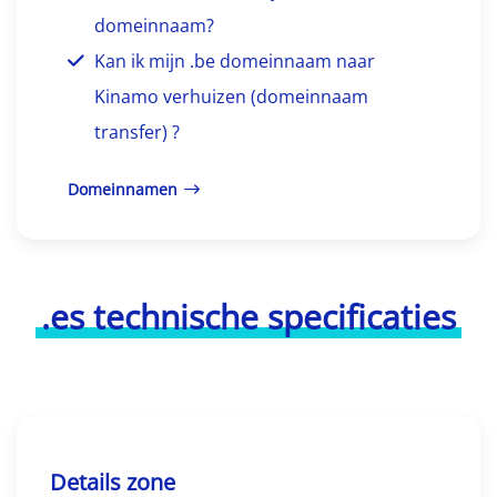
domeinnaam?
Kan ik mijn .be domeinnaam naar
Kinamo verhuizen (domeinnaam
transfer) ?
Domeinnamen
.es technische specificaties
Details zone