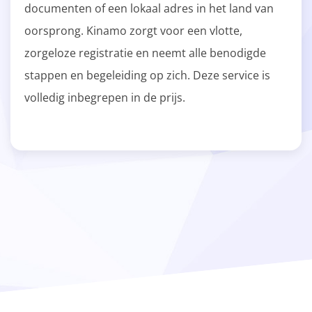
documenten of een lokaal adres in het land van
oorsprong. Kinamo zorgt voor een vlotte,
zorgeloze registratie en neemt alle benodigde
stappen en begeleiding op zich. Deze service is
volledig inbegrepen in de prijs.