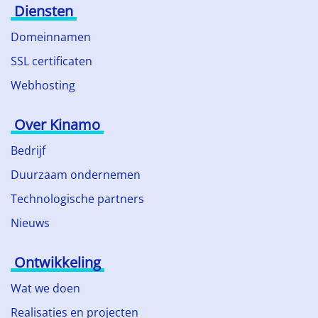
Diensten
Domeinnamen
SSL certificaten
Webhosting
Over Kinamo
Bedrijf
Duurzaam ondernemen
Technologische partners
Nieuws
Ontwikkeling
Wat we doen
Realisaties en projecten