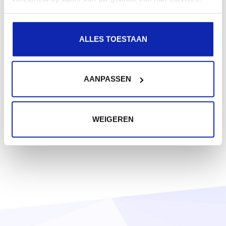
ALLES TOESTAAN
AANPASSEN
WEIGEREN