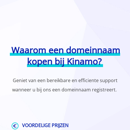
Waarom een domeinnaam
kopen bij Kinamo?
Geniet van een bereikbare en efficiente support
wanneer u bij ons een domeinnaam registreert.
VOORDELIGE PRIJZEN