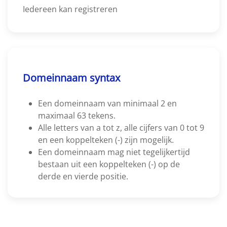
Iedereen kan registreren
Domeinnaam syntax
Een domeinnaam van minimaal 2 en
maximaal 63 tekens.
Alle letters van a tot z, alle cijfers van 0 tot 9
en een koppelteken (-) zijn mogelijk.
Een domeinnaam mag niet tegelijkertijd
bestaan uit een koppelteken (-) op de
derde en vierde positie.