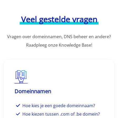
Veel gestelde vragen
Vragen over domeinnamen, DNS beheer en andere?
Raadpleeg onze Knowledge Base!
Domeinnamen
Hoe kies je een goede domeinnaam?
Hoe kiezen tussen .com of .be domein?