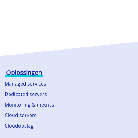
Oplossingen
Managed services
Dedicated servers
Monitoring & metrics
Cloud servers
Cloudopslag