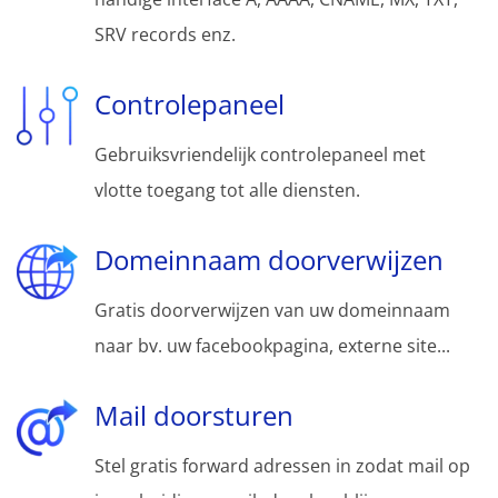
SRV records enz.
Controlepaneel
Gebruiksvriendelijk controlepaneel met
vlotte toegang tot alle diensten.
Domeinnaam doorverwijzen
Gratis doorverwijzen van uw domeinnaam
naar bv. uw facebookpagina, externe site...
Mail doorsturen
Stel gratis forward adressen in zodat mail op