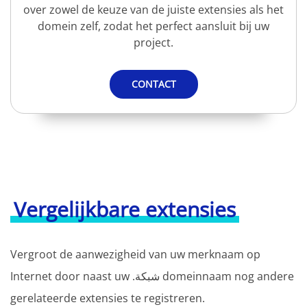
over zowel de keuze van de juiste extensies als het
domein zelf, zodat het perfect aansluit bij uw
project.
CONTACT
Vergelijkbare extensies
Vergroot de aanwezigheid van uw merknaam op
Internet door naast uw .شبكة domeinnaam nog andere
gerelateerde extensies te registreren.