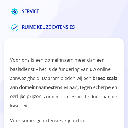
SERVICE
RUIME KEUZE EXTENSIES
Voor ons is een domeinnaam meer dan een
basisdienst – het is de fundering van uw online
aanwezigheid. Daarom bieden wij een
breed scala
aan domeinnaamextensies aan, tegen scherpe en
eerlijke prijzen
, zonder concessies te doen aan de
kwaliteit.
Voor sommige extensies zijn extra