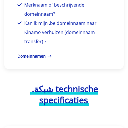
Merknaam of beschrijvende
domeinnaam?
Kan ik mijn .be domeinnaam naar
Kinamo verhuizen (domeinnaam
transfer) ?
Domeinnamen
.شبكة technische
specificaties