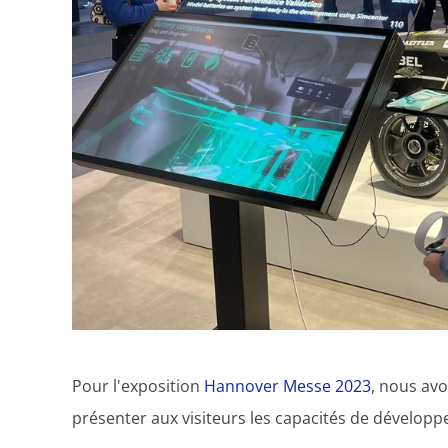
Pour l'exposition
Hannover Messe 2023
, nous avo
présenter aux visiteurs les capacités de dévelop