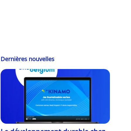
Dernières nouvelles