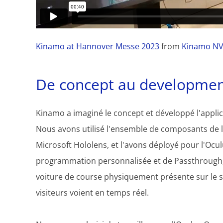
Kinamo at Hannover Messe 2023
from
Kinamo N
De concept au development
Kinamo a imaginé le concept et développé l'appl
Nous avons utilisé l'ensemble de composants de 
Microsoft Hololens, et l'avons déployé pour l'Oc
programmation personnalisée et de Passthrough,
voiture de course physiquement présente sur le s
visiteurs voient en temps réel.