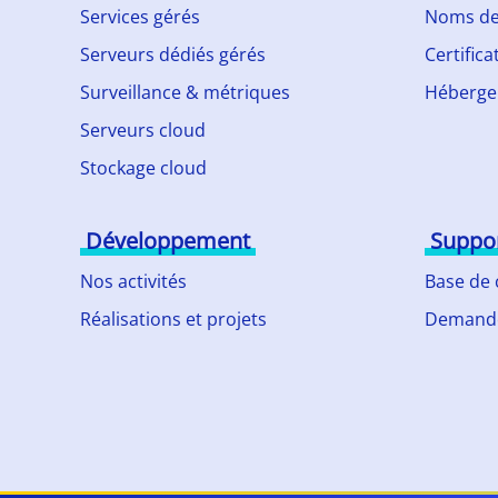
Services gérés
Noms de
Serveurs dédiés gérés
Certifica
Surveillance & métriques
Héberge
Serveurs cloud
Stockage cloud
Développement
Suppo
Nos activités
Base de
Réalisations et projets
Demande