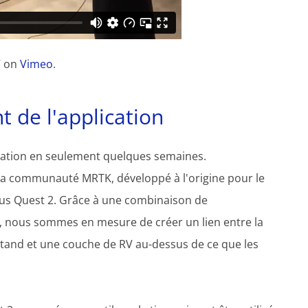
V
on
Vimeo
.
 de l'application
ication en seulement quelques semaines.
la communauté MRTK, développé à l'origine pour le
ulus Quest 2. Grâce à une combinaison de
 nous sommes en mesure de créer un lien entre la
tand et une couche de RV au-dessus de ce que les