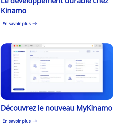
Le développement durable chez
Kinamo
En savoir plus
Découvrez le nouveau MyKinamo
En savoir plus