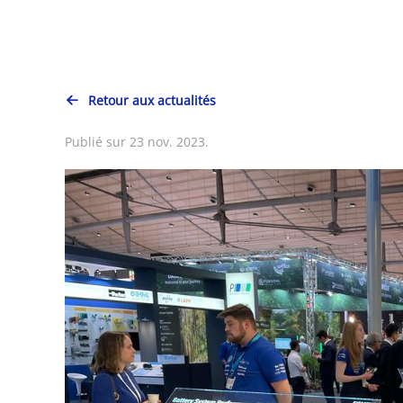
Retour aux actualités
Publié sur 23 nov. 2023.