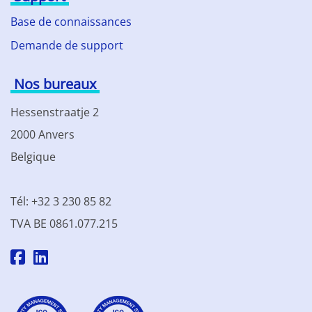
Base de connaissances
Demande de support
Nos bureaux
Hessenstraatje 2
2000 Anvers
Belgique
Tél: +32 3 230 85 82
TVA BE 0861.077.215