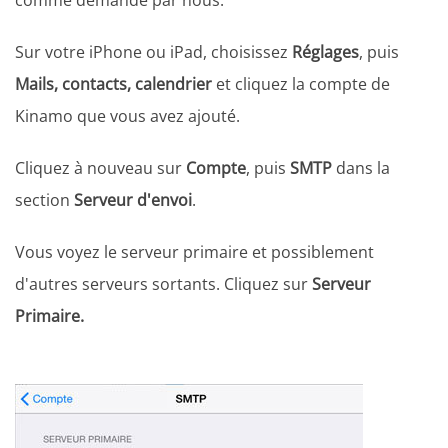
comme demandé par nous.
Sur votre iPhone ou iPad, choisissez
Réglages
, puis
Mails, contacts, calendrier
et cliquez la compte de
Kinamo que vous avez ajouté.
Cliquez à nouveau sur
Compte
, puis
SMTP
dans la
section
Serveur d'envoi
.
Vous voyez le serveur primaire et possiblement
d'autres serveurs sortants. Cliquez sur
Serveur
Primaire.