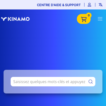
CENTRE D'AIDE & SUPPORT
0