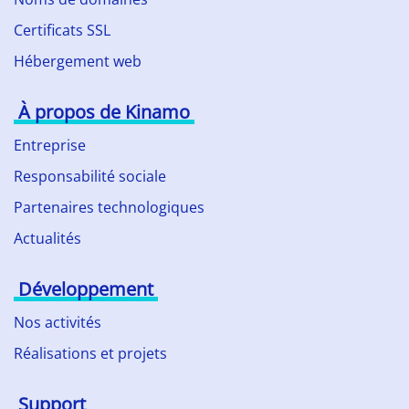
Certificats SSL
Hébergement web
À propos de Kinamo
Entreprise
Responsabilité sociale
Partenaires technologiques
Actualités
Développement
Nos activités
Réalisations et projets
Support