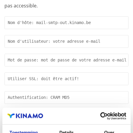
pas accessible.
Nom d'hôte: mail-smtp-out.kinamo.be
Nom d'utilisateur: votre adresse e-mail
Mot de passe: mot de passe de votre adresse e-mail
Utiliser SSL: doit être actif!
Authentification: CRAM MD5
Port du serveur: 2525 ou 587
Toestemming
Details
Over