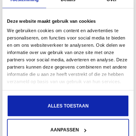
Deze website maakt gebruik van cookies
We gebruiken cookies om content en advertenties te
personaliseren, om functies voor social media te bieden
en om ons websiteverkeer te analyseren. Ook delen we
informatie over uw gebruik van onze site met onze
partners voor social media, adverteren en analyse. Deze
partners kunnen deze gegevens combineren met andere
informatie die u aan ze heeft verstrekt of die ze hebben
verzameld op basis van uw gebruik van hun services.
ALLES TOESTAAN
AANPASSEN