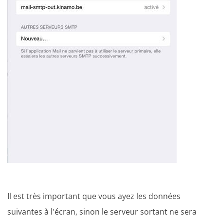
Il est très important que vous ayez les données
suivantes à l'écran, sinon le serveur sortant ne sera