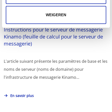
Articles connexes
WEIGEREN
Instructions pour le serveur de messagerie
Kinamo (feuille de calcul pour le serveur de
messagerie)
L'article suivant présente les paramètres de base et les
noms de serveur (noms de domaine) pour
l'infrastructure de messagerie Kinamo...
En savoir plus