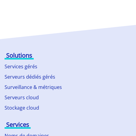
Solutions
Services gérés
Serveurs dédiés gérés
Surveillance & métriques
Serveurs cloud
Stockage cloud
Services
Noms de domaines