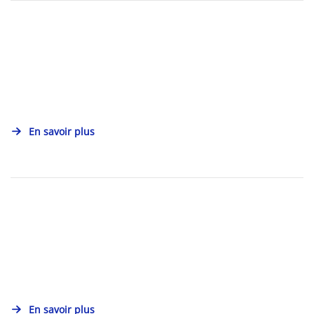
En savoir plus
En savoir plus