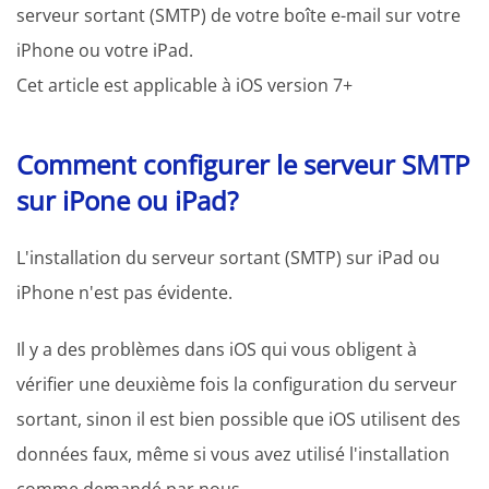
serveur sortant (SMTP) de votre boîte e-mail sur votre
iPhone ou votre iPad.
Cet article est applicable à iOS version 7+
Comment configurer le serveur SMTP
sur iPone ou iPad?
L'installation du serveur sortant (SMTP) sur iPad ou
iPhone n'est pas évidente.
Il y a des problèmes dans iOS qui vous obligent à
vérifier une deuxième fois la configuration du serveur
sortant, sinon il est bien possible que iOS utilisent des
données faux, même si vous avez utilisé l'installation