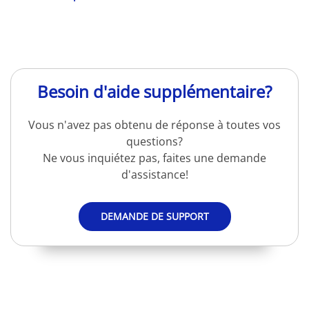
Besoin d'aide supplémentaire?
Vous n'avez pas obtenu de réponse à toutes vos
questions?
Ne vous inquiétez pas, faites une demande
d'assistance!
DEMANDE DE SUPPORT