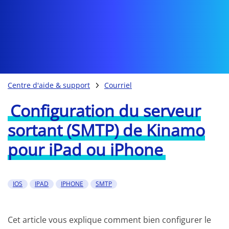
Centre d'aide & support
Courriel
Configuration du serveur
sortant (SMTP) de Kinamo
pour iPad ou iPhone
IOS
IPAD
IPHONE
SMTP
Cet article vous explique comment bien configurer le