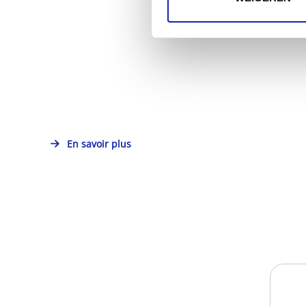
En savoir plus