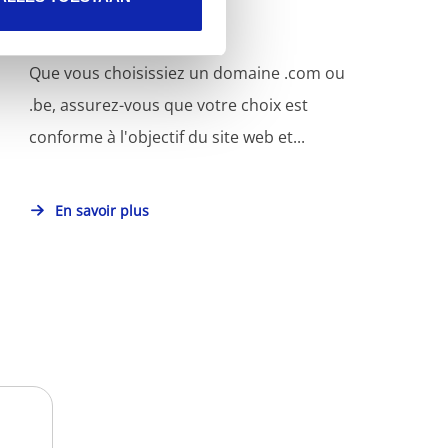
Que vous choisissiez un domaine .com ou
.be, assurez-vous que votre choix est
conforme à l'objectif du site web et...
En savoir plus