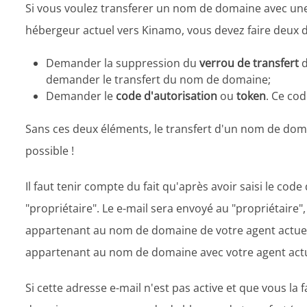
Si vous voulez transferer un nom de domaine avec une 
hébergeur actuel vers Kinamo, vous devez faire deux
Demander la suppression du
verrou de transfert
demander le transfert du nom de domaine;
Demander le
code d'autorisation
ou
token
. Ce co
Sans ces deux éléments, le transfert d'un nom de domai
possible !
Il faut tenir compte du fait qu'après avoir saisi le cod
"propriétaire". Le e-mail sera envoyé au "propriétaire
appartenant au nom de domaine de votre agent actuel 
appartenant au nom de domaine avec votre agent act
Si cette adresse e-mail n'est pas active et que vous la 