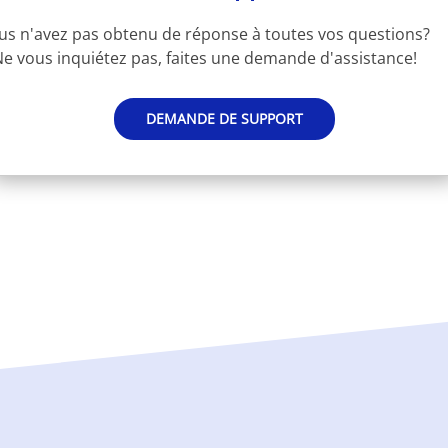
us n'avez pas obtenu de réponse à toutes vos questions?
e vous inquiétez pas, faites une demande d'assistance!
DEMANDE DE SUPPORT