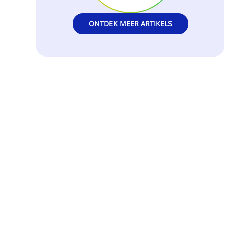
ONTDEK MEER ARTIKELS