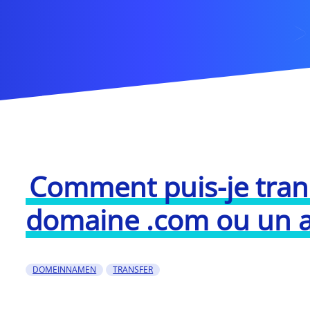
Comment puis-je tran
domaine .com ou un au
DOMEINNAMEN
TRANSFER