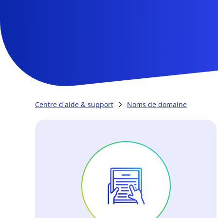
Centre d'aide & support
Noms de domaine