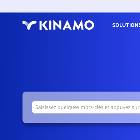
SOLUTION