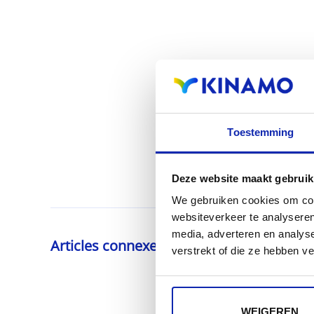
Toestemming
Deze website maakt gebruik
We gebruiken cookies om cont
websiteverkeer te analyseren
media, adverteren en analys
Articles connexes
verstrekt of die ze hebben v
WEIGEREN