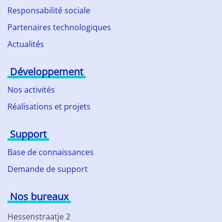
Responsabilité sociale
Partenaires technologiques
Actualités
Développement
Nos activités
Réalisations et projets
Support
Base de connaissances
Demande de support
Nos bureaux
Hessenstraatje 2