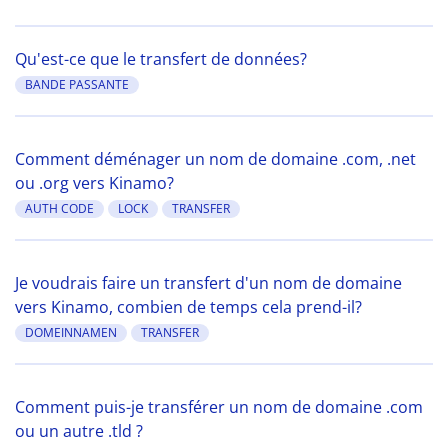
Qu'est-ce que le transfert de données?
BANDE PASSANTE
Comment déménager un nom de domaine .com, .net
ou .org vers Kinamo?
AUTH CODE
LOCK
TRANSFER
Je voudrais faire un transfert d'un nom de domaine
vers Kinamo, combien de temps cela prend-il?
DOMEINNAMEN
TRANSFER
Comment puis-je transférer un nom de domaine .com
ou un autre .tld ?