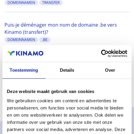
DOMEINNAMEN
TRANSFER
Puis-je déménager mon nom de domaine .be vers
Kinamo (transfert)?
DOMEINNAMEN
.BE
Toestemming
Details
Over
Deze website maakt gebruik van cookies
We gebruiken cookies om content en advertenties te
personaliseren, om functies voor social media te bieden
en om ons websiteverkeer te analyseren. Ook delen we
informatie over uw gebruik van onze site met onze
partners voor social media, adverteren en analyse. Deze