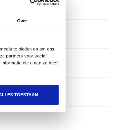
Over
 media te bieden en om ons
ze partners voor social
nformatie die u aan ze heeft
ALLES TOESTAAN