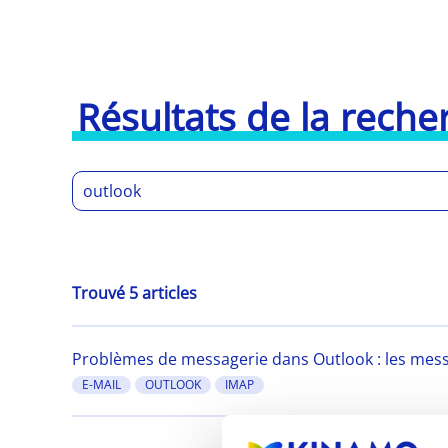
Résultats de la reche
Trouvé 5 articles
Problèmes de messagerie dans Outlook : les messa
E-MAIL
OUTLOOK
IMAP