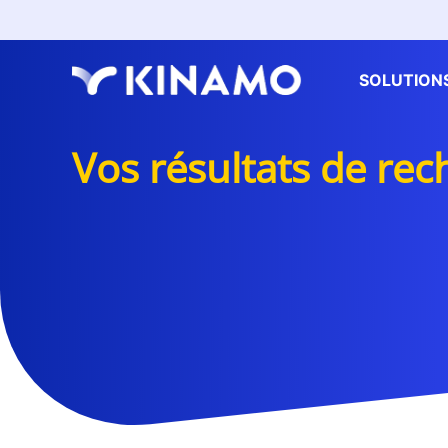
SOLUTION
Vos résultats de re