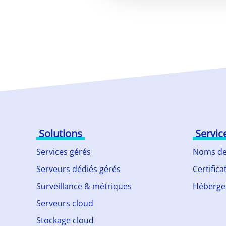
Solutions
Servic
Services gérés
Noms de
Serveurs dédiés gérés
Certifica
Surveillance & métriques
Héberge
Serveurs cloud
Stockage cloud