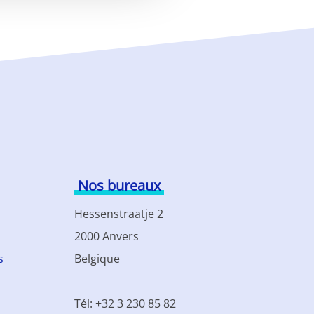
Nos bureaux
Hessenstraatje 2
2000 Anvers
s
Belgique
Tél: +32 3 230 85 82