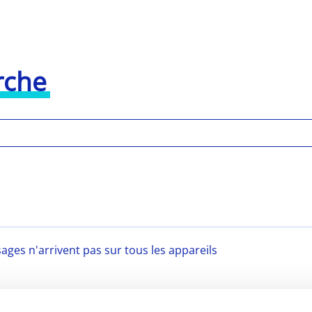
rche
ges n'arrivent pas sur tous les appareils