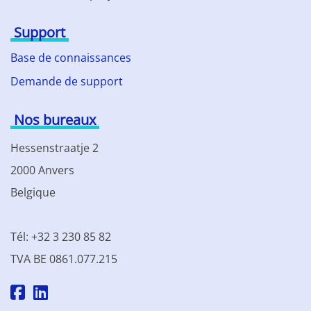
Support
Base de connaissances
Demande de support
Nos bureaux
Hessenstraatje 2
2000 Anvers
Belgique
Tél: +32 3 230 85 82
TVA BE 0861.077.215