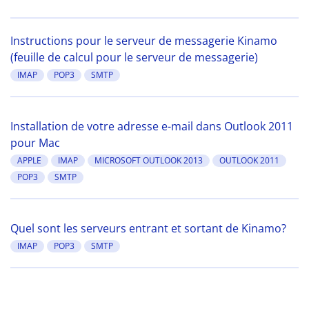
Instructions pour le serveur de messagerie Kinamo
(feuille de calcul pour le serveur de messagerie)
IMAP
POP3
SMTP
Installation de votre adresse e-mail dans Outlook 2011
pour Mac
APPLE
IMAP
MICROSOFT OUTLOOK 2013
OUTLOOK 2011
POP3
SMTP
Quel sont les serveurs entrant et sortant de Kinamo?
IMAP
POP3
SMTP