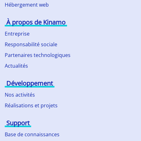
Hébergement web
À propos de Kinamo
Entreprise
Responsabilité sociale
Partenaires technologiques
Actualités
Développement
Nos activités
Réalisations et projets
Support
Base de connaissances