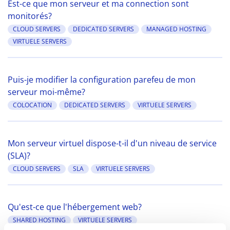
Est-ce que mon serveur et ma connection sont
monitorés?
CLOUD SERVERS
DEDICATED SERVERS
MANAGED HOSTING
VIRTUELE SERVERS
Puis-je modifier la configuration parefeu de mon
serveur moi-même?
COLOCATION
DEDICATED SERVERS
VIRTUELE SERVERS
Mon serveur virtuel dispose-t-il d'un niveau de service
(SLA)?
CLOUD SERVERS
SLA
VIRTUELE SERVERS
Qu'est-ce que l'hébergement web?
SHARED HOSTING
VIRTUELE SERVERS