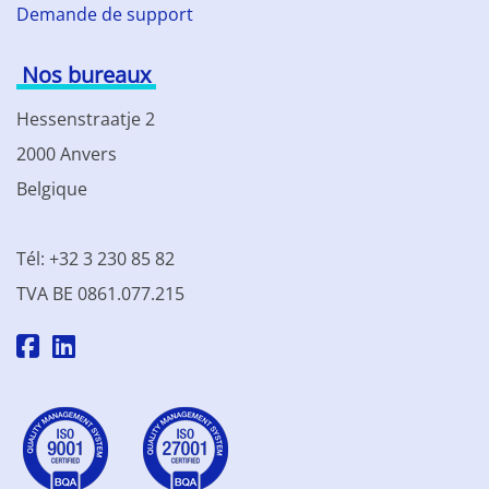
Demande de support
Nos bureaux
Hessenstraatje 2
2000 Anvers
Belgique
Tél: +32 3 230 85 82
TVA BE 0861.077.215