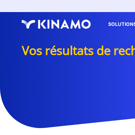
SOLUTION
Vos résultats de re