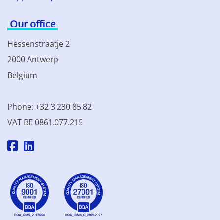
Our office
Hessenstraatje 2
2000 Antwerp
Belgium
Phone: +32 3 230 85 82
VAT BE 0861.077.215