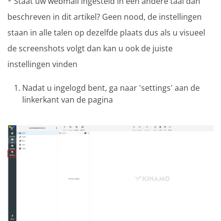
* Staat uw webmail ingesteld in een andere taal dan
beschreven in dit artikel? Geen nood, de instellingen
staan in alle talen op dezelfde plaats dus als u visueel
de screenshots volgt dan kan u ook de juiste
instellingen vinden
Nadat u ingelogd bent, ga naar 'settings' aan de
linkerkant van de pagina