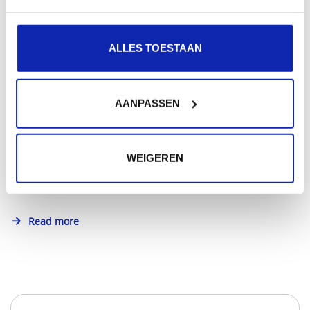
Read more
ALLES TOESTAAN
AANPASSEN
WEIGEREN
Read more