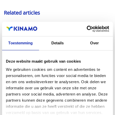
Related articles
Toestemming
Details
Over
Deze website maakt gebruik van cookies
Read more
We gebruiken cookies om content en advertenties te
personaliseren, om functies voor social media te bieden
en om ons websiteverkeer te analyseren. Ook delen we
informatie over uw gebruik van onze site met onze
partners voor social media, adverteren en analyse. Deze
partners kunnen deze gegevens combineren met andere
informatie die u aan ze heeft verstrekt of die ze hebben
verzameld op basis van uw gebruik van hun services.