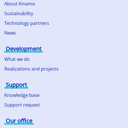
About Kinamo
Sustainability
Technology partners
News
Development
What we do
Realizations and projects
Support
Knowledge base
Support request
Our office