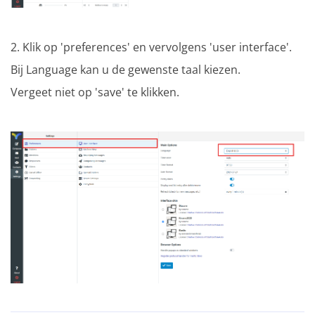
2. Klik op 'preferences' en vervolgens 'user interface'.
Bij Language kan u de gewenste taal kiezen.
Vergeet niet op 'save' te klikken.