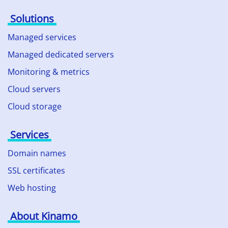
Solutions
Managed services
Managed dedicated servers
Monitoring & metrics
Cloud servers
Cloud storage
Services
Domain names
SSL certificates
Web hosting
About Kinamo