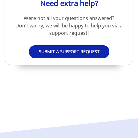
Need extra help?
Were not all your questions answered?
Don't worry, we will be happy to help you via a
support request!
SUBMIT A SUPPORT REQUEST