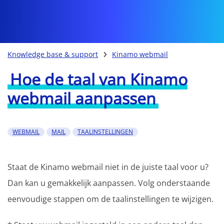
Knowledge base & support
Kinamo webmail
Hoe de taal van Kinamo
webmail aanpassen
WEBMAIL
MAIL
TAALINSTELLINGEN
Staat de Kinamo webmail niet in de juiste taal voor u?
Dan kan u gemakkelijk aanpassen. Volg onderstaande
eenvoudige stappen om de taalinstellingen te wijzigen.