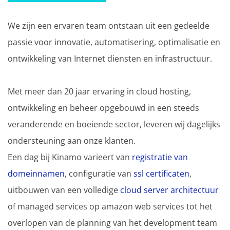
We zijn een ervaren team ontstaan uit een gedeelde
passie voor innovatie, automatisering, optimalisatie en
ontwikkeling van Internet diensten en infrastructuur.
Met meer dan 20 jaar ervaring in cloud hosting,
ontwikkeling en beheer opgebouwd in een steeds
veranderende en boeiende sector, leveren wij dagelijks
ondersteuning aan onze klanten.
Een dag bij Kinamo varieert van
registratie van
domeinnamen
, configuratie van
ssl certificaten
,
uitbouwen van een volledige
cloud server architectuur
of managed services op amazon web services tot het
overlopen van de planning van het development team