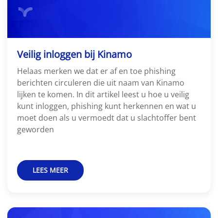
Veilig inloggen bij Kinamo
Helaas merken we dat er af en toe phishing
berichten circuleren die uit naam van Kinamo
lijken te komen. In dit artikel leest u hoe u veilig
kunt inloggen, phishing kunt herkennen en wat u
moet doen als u vermoedt dat u slachtoffer bent
geworden
LEES MEER