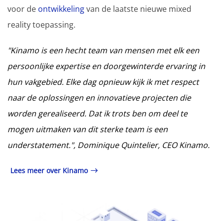
voor de
ontwikkeling
van de laatste nieuwe mixed
reality toepassing.
"Kinamo is een hecht team van mensen met elk een
persoonlijke
expertise en doorgewinterde ervaring in
hun vakgebied
. Elke dag opnieuw kijk ik met respect
naar de oplossingen en innovatieve projecten die
worden gerealiseerd. Dat ik trots ben om deel te
mogen uitmaken van dit sterke team is een
understatement.", Dominique Quintelier, CEO Kinamo.
Lees meer over Kinamo