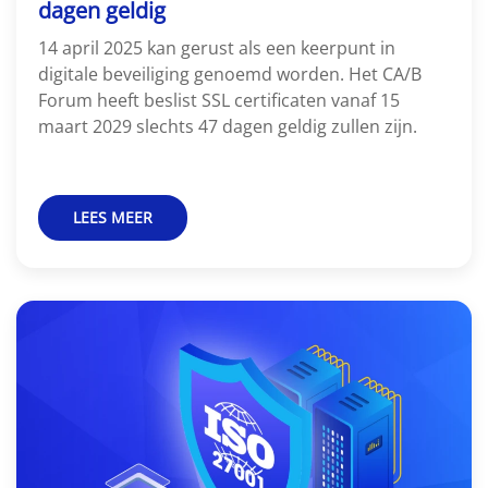
dagen geldig
14 april 2025 kan gerust als een keerpunt in
digitale beveiliging genoemd worden. Het CA/B
Forum heeft beslist SSL certificaten vanaf 15
maart 2029 slechts 47 dagen geldig zullen zijn.
LEES MEER