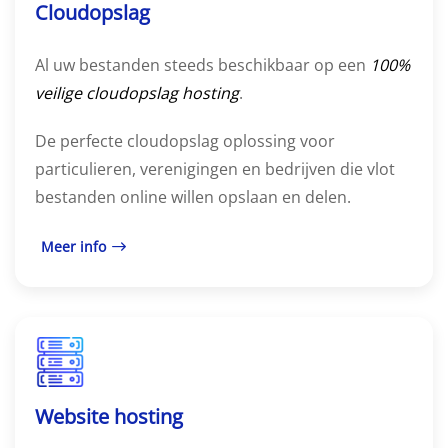
Cloudopslag
Al uw bestanden steeds beschikbaar op een
100%
veilige cloudopslag hosting
.
De perfecte cloudopslag oplossing voor
particulieren, verenigingen en bedrijven die vlot
bestanden online willen opslaan en delen.
Meer info
Website hosting