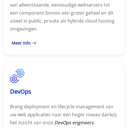
van alleenstaande, eenvoudige webservers tot
een component binnen een groter geheel en dit
zowel in public, private als hybride cloud hosting
omgevingen.
Meer info
DevOps
Breng deployment en lifecycle management van
uw web applicaties naar een hoger niveau dankzij
het inzicht van onze
DevOps engineers
.