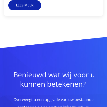
LEES MEER
Benieuwd wat wij voor u
kunnen betekenen?
Overweegt u een upgrade van uw bestaande