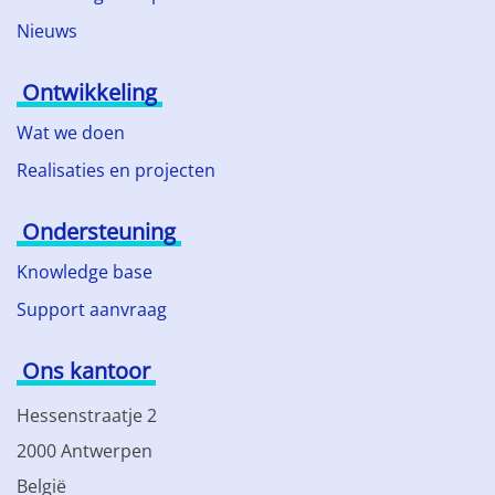
Nieuws
Ontwikkeling
Wat we doen
Realisaties en projecten
Ondersteuning
Knowledge base
Support aanvraag
Ons kantoor
Hessenstraatje 2
2000 Antwerpen
België