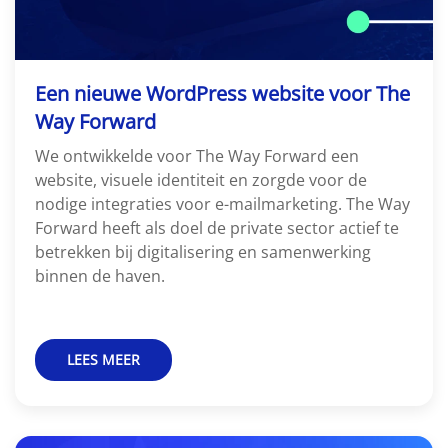
Een nieuwe WordPress website voor The
Way Forward
We ontwikkelde voor The Way Forward een
website, visuele identiteit en zorgde voor de
nodige integraties voor e-mailmarketing. The Way
Forward heeft als doel de private sector actief te
betrekken bij digitalisering en samenwerking
binnen de haven.
LEES MEER