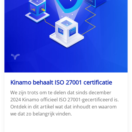
Kinamo behaalt ISO 27001 certificatie
We zijn trots om te delen dat sinds december
2024 Kinamo officieel ISO 27001-gecertificeerd is.
Ontdek in dit artikel wat dat inhoudt en waarom
we dat zo belangrijk vinden.