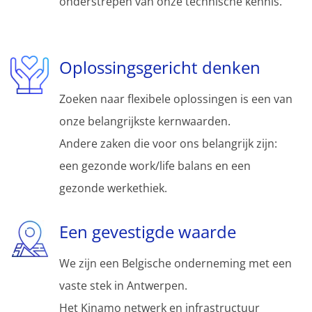
onderstrepen van onze technische kennis.
Oplossingsgericht denken
Zoeken naar flexibele oplossingen is een van
onze belangrijkste kernwaarden.
Andere zaken die voor ons belangrijk zijn:
een gezonde work/life balans en een
gezonde werkethiek.
Een gevestigde waarde
We zijn een Belgische onderneming met een
vaste stek in Antwerpen.
Het Kinamo netwerk en infrastructuur