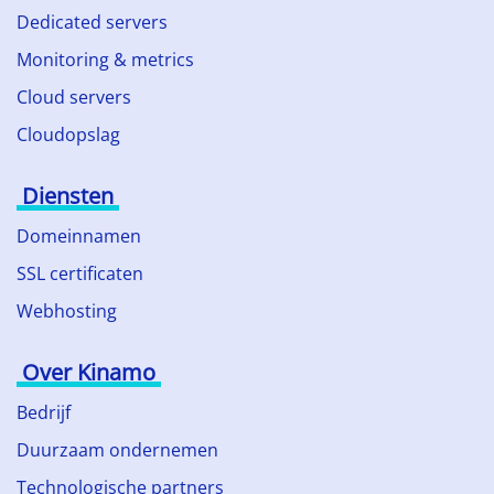
Dedicated servers
Monitoring & metrics
Cloud servers
Cloudopslag
Diensten
Domeinnamen
SSL certificaten
Webhosting
Over Kinamo
Bedrijf
Duurzaam ondernemen
Technologische partners