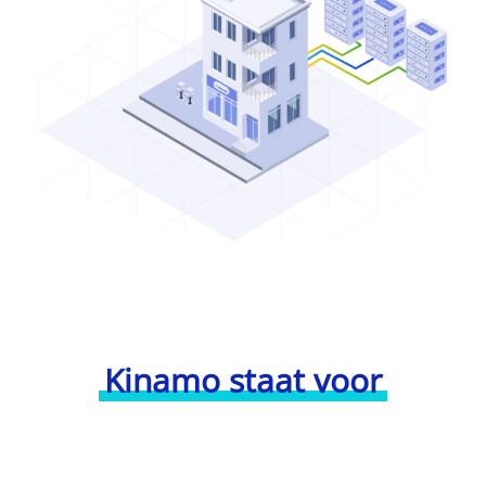
Kinamo staat voor