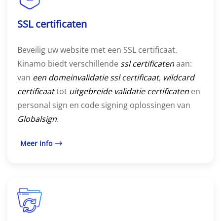
SSL certificaten
Beveilig uw website met een SSL certificaat.
Kinamo biedt verschillende
ssl certificaten
aan:
van
een domeinvalidatie ssl certificaat
,
wildcard
certificaat
tot
uitgebreide validatie certificaten
en
personal sign en code signing oplossingen van
Globalsign
.
Meer info