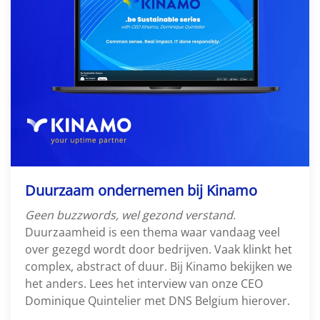
Duurzaam ondernemen bij Kinamo
Geen buzzwords, wel gezond verstand.
Duurzaamheid is een thema waar vandaag veel
over gezegd wordt door bedrijven. Vaak klinkt het
complex, abstract of duur. Bij Kinamo bekijken we
het anders. Lees het interview van onze CEO
Dominique Quintelier met DNS Belgium hierover.