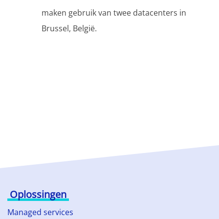
maken gebruik van twee datacenters in
Brussel, België.
Oplossingen
Managed services