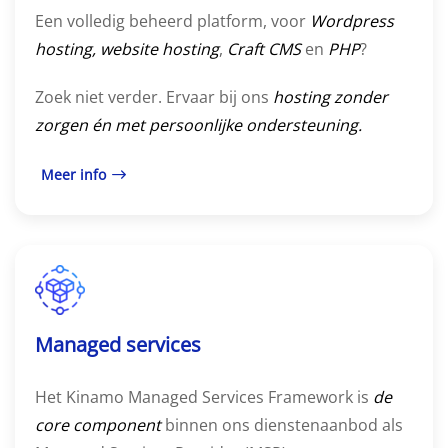
Een volledig beheerd platform, voor
Wordpress
hosting, website hosting
,
Craft CMS
en
PHP
?
Zoek niet verder. Ervaar bij ons
hosting zonder
zorgen én met persoonlijke ondersteuning.
Meer info
Managed services
Het Kinamo Managed Services Framework is
de
core component
binnen ons dienstenaanbod als