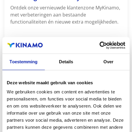
Ontdek onze vernieuwde klantenzone MyKinamo,
met verbeteringen aan bestaande
functionaliteiten én nieuwe extra mogelijkheden.
LEES MEER
Toestemming
Details
Over
Deze website maakt gebruik van cookies
We gebruiken cookies om content en advertenties te
personaliseren, om functies voor social media te bieden
en om ons websiteverkeer te analyseren. Ook delen we
informatie over uw gebruik van onze site met onze
partners voor social media, adverteren en analyse. Deze
partners kunnen deze gegevens combineren met andere