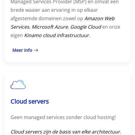
Managed Services Provider (MSP) en omvat een
brede waaier aan ervaring in op elkaar
afgestemde domeinen zowel op
Amazon Web
Services
,
Microsoft Azure
,
Google Cloud
en onze
eigen
Kinamo cloud infrastructuur
.
Meer info
Cloud servers
Geen managed services zonder cloud hosting!
Cloud servers
zijn de basis van elke architectuur
,