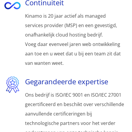
Continuiteit
Kinamo is 20 jaar actief als managed
services provider (MSP) en een gevestigd,
onafhankelijk cloud hosting bedrijf.
Voeg daar evenveel jaren web ontwikkeling
aan toe en u weet dat u bij een team zit dat
van wanten weet.
Gegarandeerde expertise
Ons bedrijf is ISO/IEC 9001 en ISO/IEC 27001
gecertificeerd en beschikt over verschillende
aanvullende certificeringen bij
technologische partners voor het verder