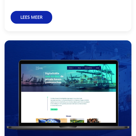
LEES MEER