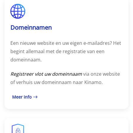
Domeinnamen
Een nieuwe website en uw eigen e-mailadres? Het
begint allemaal met de registratie van een
domeinnaam.
Registreer vlot uw domeinnaam
via onze website
of verhuis uw domeinnaam naar Kinamo.
Meer info