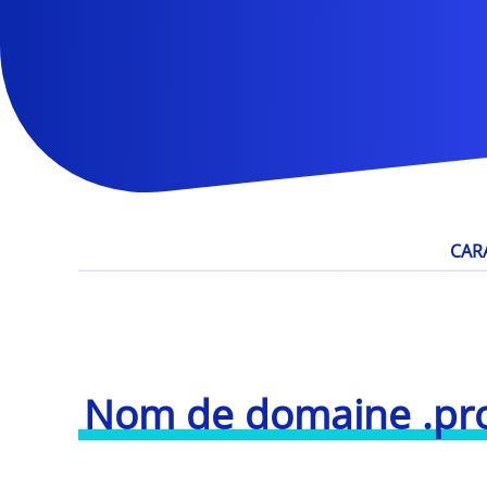
CAR
Nom de domaine .pr