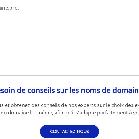
ine.pro,
soin de conseils sur les noms de domain
s et obtenez des conseils de nos experts sur le choix des e
du domaine lui-même, afin qu'il s'adapte parfaitement à vot
CONTACTEZ-NOUS