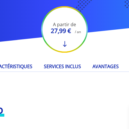
A partir de
27,99 €
/ an
ACTÉRISTIQUES
SERVICES INCLUS
AVANTAGES
o