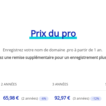
Prix du pro
Enregistrez votre nom de domaine .pro à partir de 1 an.
ez une remise supplémentaire pour un enregistrement plus
2 ANNÉES
3 ANNÉES
65,98 €
92,97 €
(2 années)
(3 années)
-6%
-12%