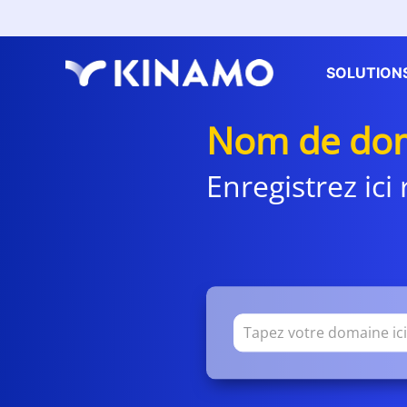
SOLUTION
Nom de dom
Enregistrez ic