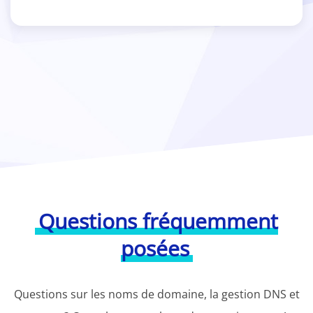
Questions fréquemment
posées
Questions sur les noms de domaine, la gestion DNS et