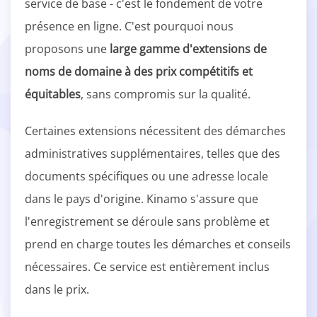
service de base - c'est le fondement de votre
présence en ligne. C'est pourquoi nous
proposons une
large gamme d'extensions de
noms de domaine à des prix compétitifs et
équitables
, sans compromis sur la qualité.
Certaines extensions nécessitent des démarches
administratives supplémentaires, telles que des
documents spécifiques ou une adresse locale
dans le pays d'origine. Kinamo s'assure que
l'enregistrement se déroule sans problème et
prend en charge toutes les démarches et conseils
nécessaires. Ce service est entièrement inclus
dans le prix.