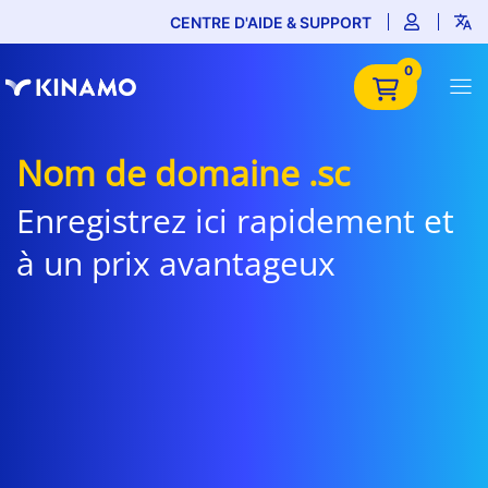
CENTRE D'AIDE & SUPPORT
0
Nom de domaine .sc
Enregistrez ici rapidement et
à un prix avantageux