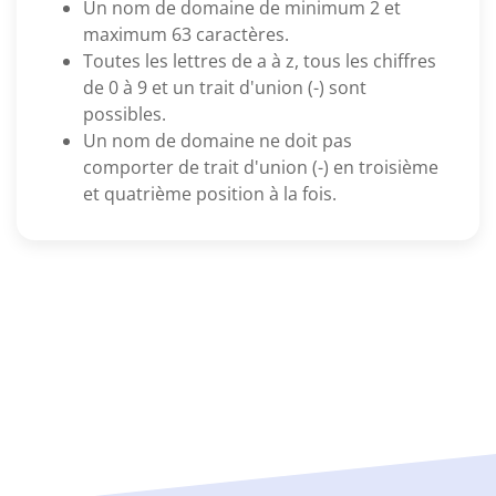
Un nom de domaine de minimum 2 et
maximum 63 caractères.
Toutes les lettres de a à z, tous les chiffres
de 0 à 9 et un trait d'union (-) sont
possibles.
Un nom de domaine ne doit pas
comporter de trait d'union (-) en troisième
et quatrième position à la fois.