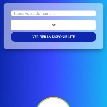
.sc
VÉRIFIER LA DISPONIBILITÉ