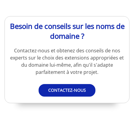
Besoin de conseils sur les noms de
domaine ?
Contactez-nous et obtenez des conseils de nos
experts sur le choix des extensions appropriées et
du domaine lui-même, afin qu'il s'adapte
parfaitement à votre projet.
CONTACTEZ-NOUS