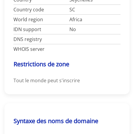
Country code
SC
World region
Africa
IDN support
No
DNS registry
WHOIS server
Restrictions de zone
Tout le monde peut s'inscrire
Syntaxe des noms de domaine