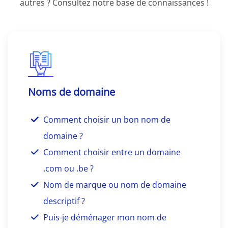
autres ? Consultez notre base de connaissances !
Noms de domaine
Comment choisir un bon nom de
domaine ?
Comment choisir entre un domaine
.com ou .be ?
Nom de marque ou nom de domaine
descriptif ?
Puis-je déménager mon nom de