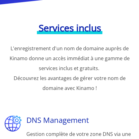
Services inclus
L'enregistrement d'un nom de domaine auprès de
Kinamo donne un accès immédiat à une gamme de
services inclus et gratuits.
Découvrez les avantages de gérer votre nom de
domaine avec Kinamo !
DNS Management
Gestion complète de votre zone DNS via une