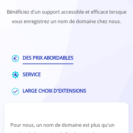
Bénéficiez d'un support accessible et efficace lorsque
vous enregistrez un nom de domaine chez nous.
DES PRIX ABORDABLES
SERVICE
LARGE CHOIX D'EXTENSIONS
Pour nous, un nom de domaine est plus qu'un