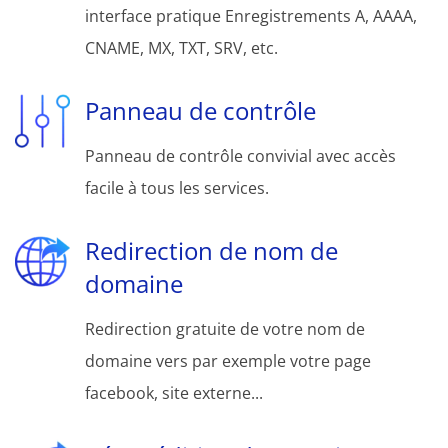
interface pratique Enregistrements A, AAAA,
CNAME, MX, TXT, SRV, etc.
Panneau de contrôle
Panneau de contrôle convivial avec accès
facile à tous les services.
Redirection de nom de
domaine
Redirection gratuite de votre nom de
domaine vers par exemple votre page
facebook, site externe...