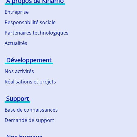
À propos de Kinamo
Entreprise
Responsabilité sociale
Partenaires technologiques
Actualités
Développement
Nos activités
Réalisations et projets
Support
Base de connaissances
Demande de support