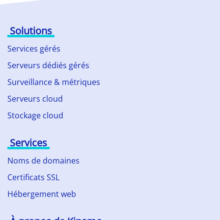
Solutions
Services gérés
Serveurs dédiés gérés
Surveillance & métriques
Serveurs cloud
Stockage cloud
Services
Noms de domaines
Certificats SSL
Hébergement web