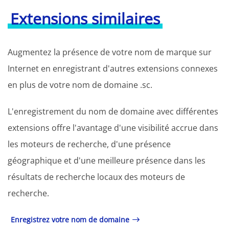
Extensions similaires
Augmentez la présence de votre nom de marque sur
Internet en enregistrant d'autres extensions connexes
en plus de votre nom de domaine .sc.
L'enregistrement du nom de domaine avec différentes
extensions offre l'avantage d'une visibilité accrue dans
les moteurs de recherche, d'une présence
géographique et d'une meilleure présence dans les
résultats de recherche locaux des moteurs de
recherche.
Enregistrez votre nom de domaine