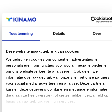
Toestemming
Details
Over
Deze website maakt gebruik van cookies
We gebruiken cookies om content en advertenties te
personaliseren, om functies voor social media te bieden en
om ons websiteverkeer te analyseren. Ook delen we
informatie over uw gebruik van onze site met onze partners
voor social media, adverteren en analyse. Deze partners
kunnen deze gegevens combineren met andere informatie
die u aan ze heeft verstrekt of die ze hebben verzameld op
basis van uw gebruik van hun services.