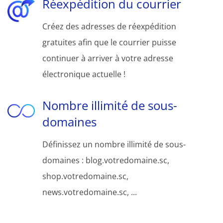
Réexpédition du courrier
Créez des adresses de réexpédition
gratuites afin que le courrier puisse
continuer à arriver à votre adresse
électronique actuelle !
Nombre illimité de sous-
domaines
Définissez un nombre illimité de sous-
domaines : blog.votredomaine.sc,
shop.votredomaine.sc,
news.votredomaine.sc, ...