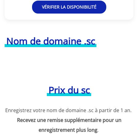
VÉRIFIER LA DISPONIBILITÉ
Nom de domaine .sc
Prix du sc
Enregistrez votre nom de domaine .sc à partir de 1 an.
Recevez une remise supplémentaire pour un
enregistrement plus long
.