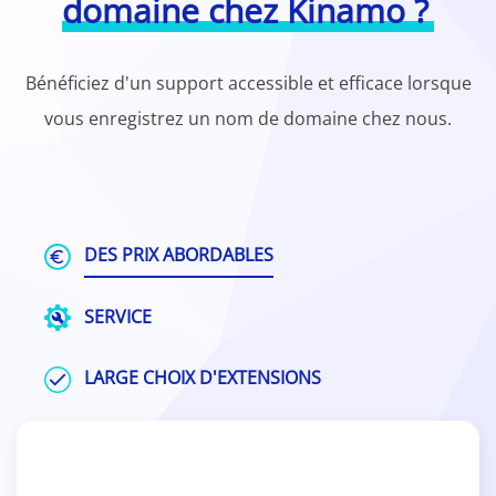
domaine chez Kinamo ?
Bénéficiez d'un support accessible et efficace lorsque
vous enregistrez un nom de domaine chez nous.
DES PRIX ABORDABLES
SERVICE
LARGE CHOIX D'EXTENSIONS