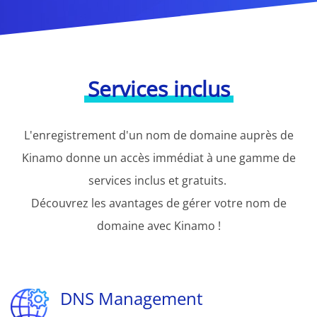
Services inclus
L'enregistrement d'un nom de domaine auprès de
Kinamo donne un accès immédiat à une gamme de
services inclus et gratuits.
Découvrez les avantages de gérer votre nom de
domaine avec Kinamo !
DNS Management