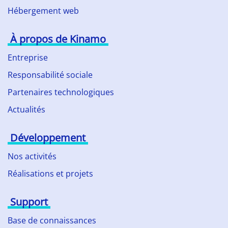
Hébergement web
À propos de Kinamo
Entreprise
Responsabilité sociale
Partenaires technologiques
Actualités
Développement
Nos activités
Réalisations et projets
Support
Base de connaissances