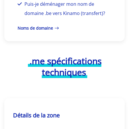
Puis-je déménager mon nom de
domaine .be vers Kinamo (transfert)?
Noms de domaine
.me spécifications
techniques
Détails de la zone