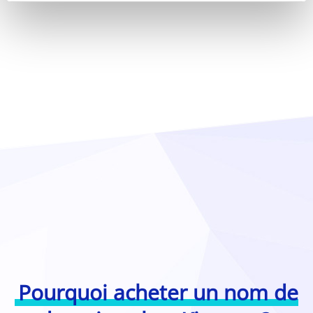
Pourquoi acheter un nom de