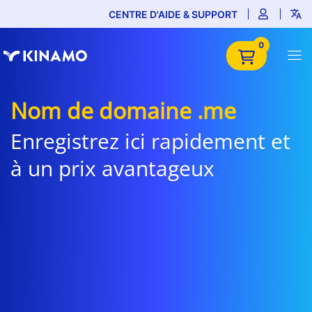
CENTRE D'AIDE & SUPPORT
0
Nom de domaine .me
Enregistrez ici rapidement et
à un prix avantageux