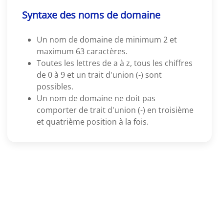
Syntaxe des noms de domaine
Un nom de domaine de minimum 2 et
maximum 63 caractères.
Toutes les lettres de a à z, tous les chiffres
de 0 à 9 et un trait d'union (-) sont
possibles.
Un nom de domaine ne doit pas
comporter de trait d'union (-) en troisième
et quatrième position à la fois.