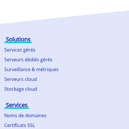
Solutions
Services gérés
Serveurs dédiés gérés
Surveillance & métriques
Serveurs cloud
Stockage cloud
Services
Noms de domaines
Certificats SSL