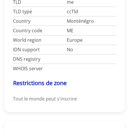
TLD
me
TLD type
ccTld
Country
Monténégro
Country code
ME
World region
Europe
IDN support
No
DNS registry
WHOIS server
Restrictions de zone
Tout le monde peut s'inscrire