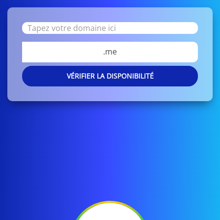
.me
VÉRIFIER LA DISPONIBILITÉ