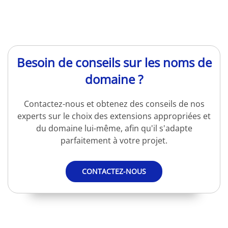
Besoin de conseils sur les noms de
domaine ?
Contactez-nous et obtenez des conseils de nos
experts sur le choix des extensions appropriées et
du domaine lui-même, afin qu'il s'adapte
parfaitement à votre projet.
CONTACTEZ-NOUS