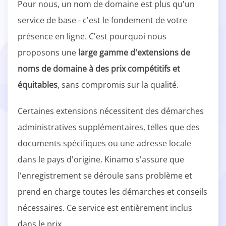
Pour nous, un nom de domaine est plus qu'un
service de base - c'est le fondement de votre
présence en ligne. C'est pourquoi nous
proposons une
large gamme d'extensions de
noms de domaine à des prix compétitifs et
équitables
, sans compromis sur la qualité.
Certaines extensions nécessitent des démarches
administratives supplémentaires, telles que des
documents spécifiques ou une adresse locale
dans le pays d'origine. Kinamo s'assure que
l'enregistrement se déroule sans problème et
prend en charge toutes les démarches et conseils
nécessaires. Ce service est entièrement inclus
dans le prix.