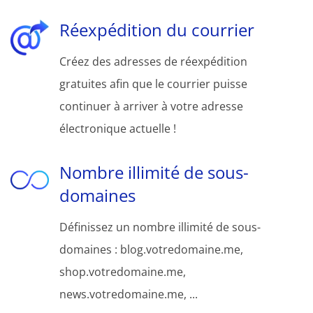
Réexpédition du courrier
Créez des adresses de réexpédition
gratuites afin que le courrier puisse
continuer à arriver à votre adresse
électronique actuelle !
Nombre illimité de sous-
domaines
Définissez un nombre illimité de sous-
domaines : blog.votredomaine.me,
shop.votredomaine.me,
news.votredomaine.me, ...