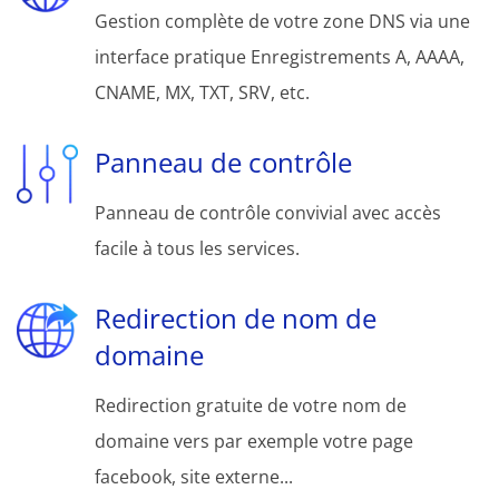
Gestion complète de votre zone DNS via une
interface pratique Enregistrements A, AAAA,
CNAME, MX, TXT, SRV, etc.
Panneau de contrôle
Panneau de contrôle convivial avec accès
facile à tous les services.
Redirection de nom de
domaine
Redirection gratuite de votre nom de
domaine vers par exemple votre page
facebook, site externe...