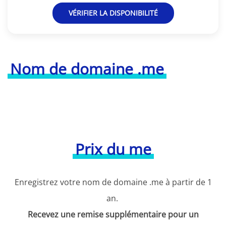
VÉRIFIER LA DISPONIBILITÉ
Nom de domaine .me
Prix du me
Enregistrez votre nom de domaine .me à partir de 1
an.
Recevez une remise supplémentaire pour un