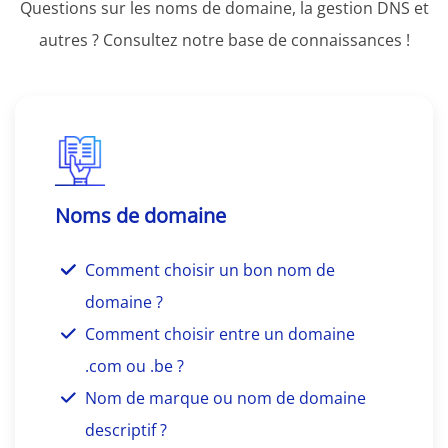
Questions sur les noms de domaine, la gestion DNS et
autres ? Consultez notre base de connaissances !
Noms de domaine
Comment choisir un bon nom de
domaine ?
Comment choisir entre un domaine
.com ou .be ?
Nom de marque ou nom de domaine
descriptif ?