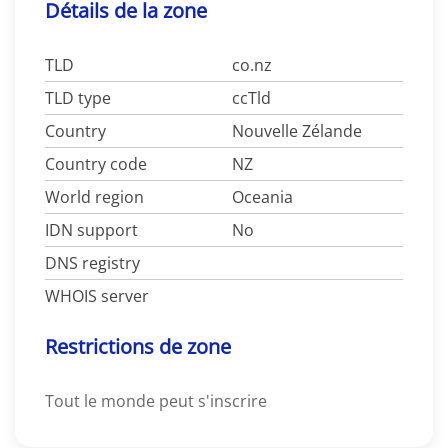
Détails de la zone
TLD
co.nz
TLD type
ccTld
Country
Nouvelle Zélande
Country code
NZ
World region
Oceania
IDN support
No
DNS registry
WHOIS server
Restrictions de zone
Tout le monde peut s'inscrire