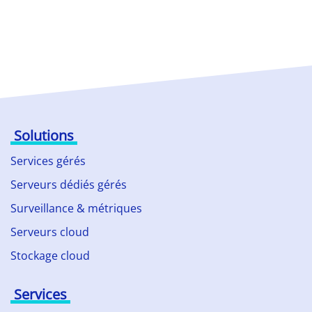
Solutions
Services gérés
Serveurs dédiés gérés
Surveillance & métriques
Serveurs cloud
Stockage cloud
Services