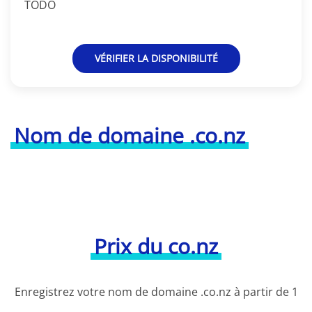
TODO
VÉRIFIER LA DISPONIBILITÉ
Nom de domaine .co.nz
Prix du co.nz
Enregistrez votre nom de domaine .co.nz à partir de 1