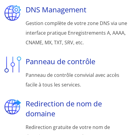
DNS Management
Gestion complète de votre zone DNS via une
interface pratique Enregistrements A, AAAA,
CNAME, MX, TXT, SRV, etc.
Panneau de contrôle
Panneau de contrôle convivial avec accès
facile à tous les services.
Redirection de nom de
domaine
Redirection gratuite de votre nom de