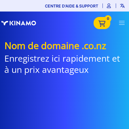
CENTRE D'AIDE & SUPPORT
0
Nom de domaine .co.nz
Enregistrez ici rapidement et
à un prix avantageux