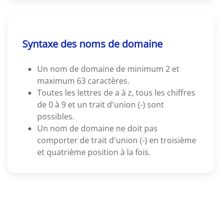
Syntaxe des noms de domaine
Un nom de domaine de minimum 2 et
maximum 63 caractères.
Toutes les lettres de a à z, tous les chiffres
de 0 à 9 et un trait d'union (-) sont
possibles.
Un nom de domaine ne doit pas
comporter de trait d'union (-) en troisième
et quatrième position à la fois.