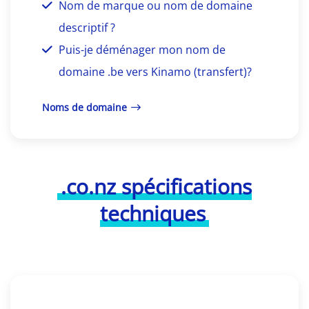
Nom de marque ou nom de domaine
descriptif ?
Puis-je déménager mon nom de
domaine .be vers Kinamo (transfert)?
Noms de domaine
.co.nz spécifications
techniques