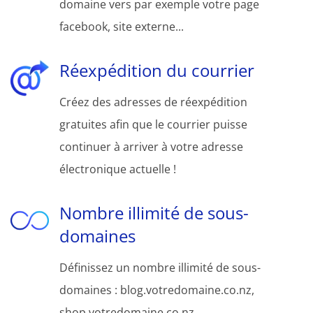
domaine vers par exemple votre page
facebook, site externe...
Réexpédition du courrier
Créez des adresses de réexpédition
gratuites afin que le courrier puisse
continuer à arriver à votre adresse
électronique actuelle !
Nombre illimité de sous-
domaines
Définissez un nombre illimité de sous-
domaines : blog.votredomaine.co.nz,
shop.votredomaine.co.nz,