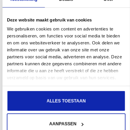
recherche.
Deze website maakt gebruik van cookies
Enregistrez votre nom de domaine
We gebruiken cookies om content en advertenties te
personaliseren, om functies voor social media te bieden
en om ons websiteverkeer te analyseren. Ook delen we
informatie over uw gebruik van onze site met onze
partners voor social media, adverteren en analyse. Deze
partners kunnen deze gegevens combineren met andere
informatie die u aan ze heeft verstrekt of die ze hebben
verzameld op basis van uw gebruik van hun services.
ALLES TOESTAAN
AANPASSEN