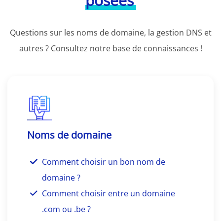
posées
Questions sur les noms de domaine, la gestion DNS et
autres ? Consultez notre base de connaissances !
Noms de domaine
Comment choisir un bon nom de
domaine ?
Comment choisir entre un domaine
.com ou .be ?