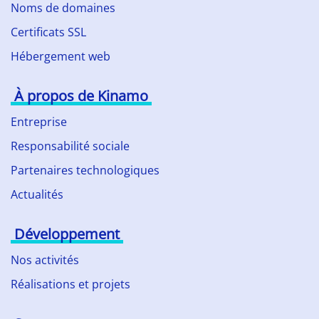
Noms de domaines
Certificats SSL
Hébergement web
À propos de Kinamo
Entreprise
Responsabilité sociale
Partenaires technologiques
Actualités
Développement
Nos activités
Réalisations et projets