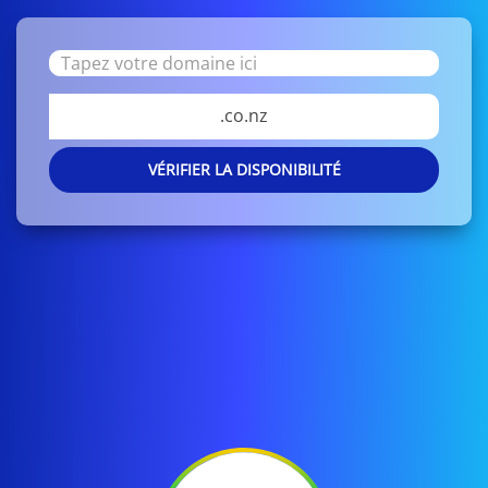
.co.nz
VÉRIFIER LA DISPONIBILITÉ