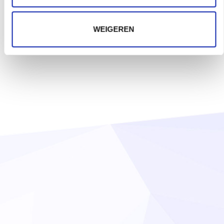
WEIGEREN