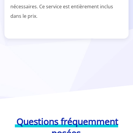
nécessaires. Ce service est entièrement inclus
dans le prix.
Questions fréquemment