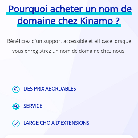
Pourquoi acheter un nom de
domaine chez Kinamo ?
Bénéficiez d'un support accessible et efficace lorsque
vous enregistrez un nom de domaine chez nous.
DES PRIX ABORDABLES
SERVICE
LARGE CHOIX D'EXTENSIONS