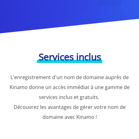
Services inclus
L'enregistrement d'un nom de domaine auprès de
Kinamo donne un accès immédiat à une gamme de
services inclus et gratuits.
Découvrez les avantages de gérer votre nom de
domaine avec Kinamo !