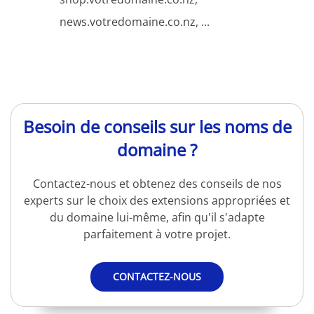
news.votredomaine.co.nz, ...
Besoin de conseils sur les noms de
domaine ?
Contactez-nous et obtenez des conseils de nos
experts sur le choix des extensions appropriées et
du domaine lui-même, afin qu'il s'adapte
parfaitement à votre projet.
CONTACTEZ-NOUS