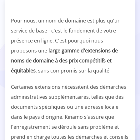
Pour nous, un nom de domaine est plus qu'un
service de base - c'est le fondement de votre
présence en ligne. C'est pourquoi nous
proposons une
large gamme d'extensions de
noms de domaine à des prix compétitifs et
équitables
, sans compromis sur la qualité.
Certaines extensions nécessitent des démarches
administratives supplémentaires, telles que des
documents spécifiques ou une adresse locale
dans le pays d'origine. Kinamo s'assure que
l'enregistrement se déroule sans problème et
prend en charge toutes les démarches et conseils