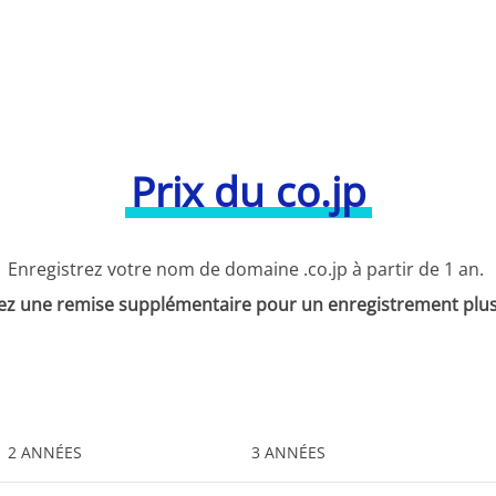
Prix du co.jp
Enregistrez votre nom de domaine .co.jp à partir de 1 an.
ez une remise supplémentaire pour un enregistrement plus
2 ANNÉES
3 ANNÉES