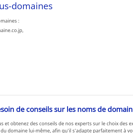
ous-domaines
omaines :
aine.co.jp,
soin de conseils sur les noms de domain
s et obtenez des conseils de nos experts sur le choix des e
du domaine lui-même, afin qu'il s'adapte parfaitement à vot