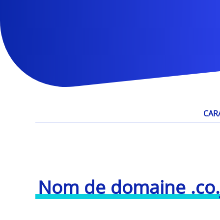
CAR
Nom de domaine .co.