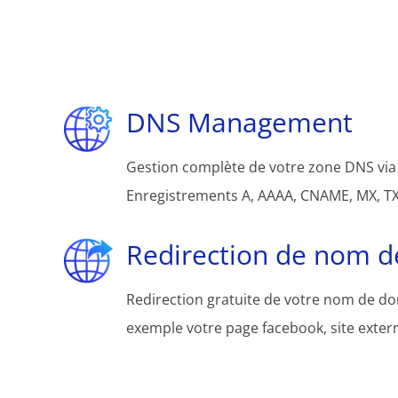
DNS Management
Gestion complète de votre zone DNS via 
Enregistrements A, AAAA, CNAME, MX, TXT
Redirection de nom 
Redirection gratuite de votre nom de d
exemple votre page facebook, site extern