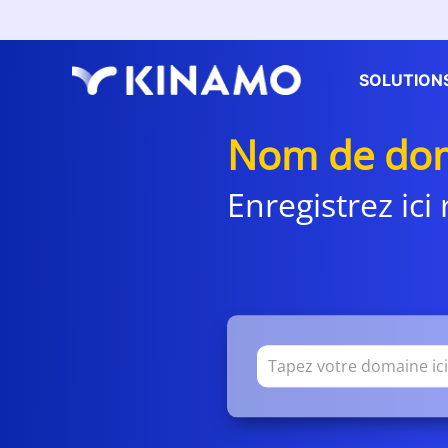
SOLUTION
Nom de dom
Enregistrez ic