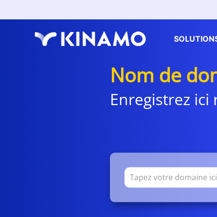
SOLUTION
Nom de dom
Enregistrez ic