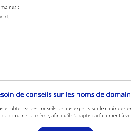
omaines :
e.cf,
soin de conseils sur les noms de domain
s et obtenez des conseils de nos experts sur le choix des e
du domaine lui-même, afin qu'il s'adapte parfaitement à vot