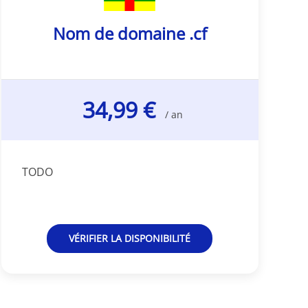
Nom de domaine .cf
34,99 €
/ an
TODO
VÉRIFIER LA DISPONIBILITÉ