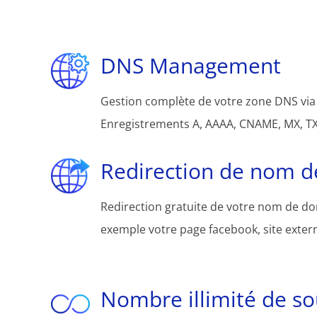
DNS Management
Gestion complète de votre zone DNS via 
Enregistrements A, AAAA, CNAME, MX, TXT
Redirection de nom 
Redirection gratuite de votre nom de d
exemple votre page facebook, site extern
Nombre illimité de s