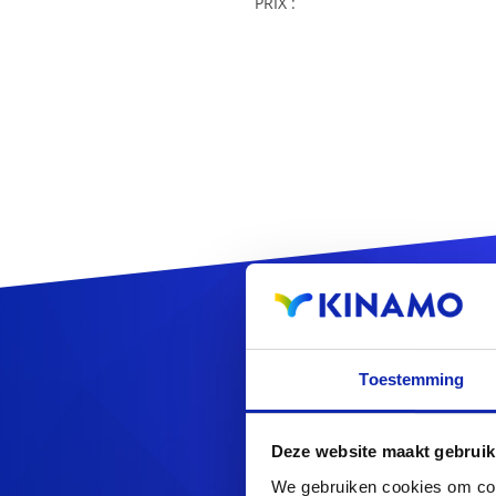
PRIX :
Enre
Toestemming
Deze website maakt gebruik
We gebruiken cookies om cont