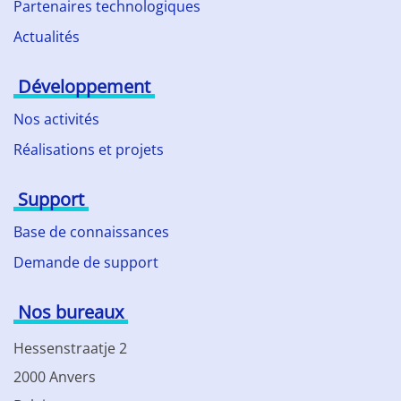
Partenaires technologiques
Actualités
Développement
Nos activités
Réalisations et projets
Support
Base de connaissances
Demande de support
Nos bureaux
Hessenstraatje 2
2000 Anvers