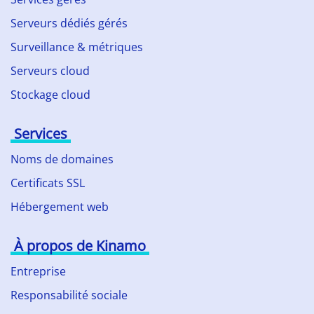
Serveurs dédiés gérés
Surveillance & métriques
Serveurs cloud
Stockage cloud
Services
Noms de domaines
Certificats SSL
Hébergement web
À propos de Kinamo
Entreprise
Responsabilité sociale