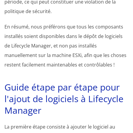
période, ce qui peut constituer une violation de la
politique de sécurité.
En résumé, nous préférons que tous les composants
installés soient disponibles dans le dépôt de logiciels
de Lifecycle Manager, et non pas installés
manuellement sur la machine ESXi, afin que les choses
restent facilement maintenables et contrôlables !
Guide étape par étape pour
l'ajout de logiciels à Lifecycle
Manager
La première étape consiste à ajouter le logiciel au