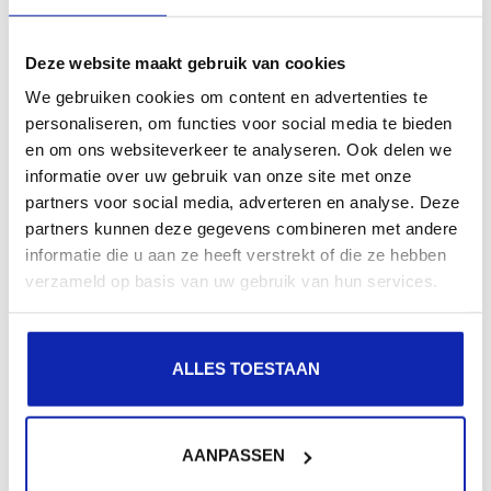
Deze website maakt gebruik van cookies
We gebruiken cookies om content en advertenties te
personaliseren, om functies voor social media te bieden
en om ons websiteverkeer te analyseren. Ook delen we
informatie over uw gebruik van onze site met onze
partners voor social media, adverteren en analyse. Deze
partners kunnen deze gegevens combineren met andere
informatie die u aan ze heeft verstrekt of die ze hebben
verzameld op basis van uw gebruik van hun services.
L'écran d'édition d'images doit maintenant ressembler
ALLES TOESTAAN
à ceci :
AANPASSEN