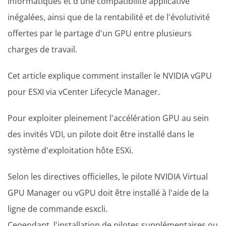
informatiques et d'une compatibilité applicative
inégalées, ainsi que de la rentabilité et de l'évolutivité
offertes par le partage d'un GPU entre plusieurs
charges de travail.
Cet article explique comment installer le NVIDIA vGPU
pour ESXI via vCenter Lifecycle Manager.
Pour exploiter pleinement l'accélération GPU au sein
des invités VDI, un pilote doit être installé dans le
système d'exploitation hôte ESXi.
Selon les directives officielles, le pilote NVIDIA Virtual
GPU Manager ou vGPU doit être installé à l'aide de la
ligne de commande esxcli.
Cependant, l'installation de pilotes supplémentaires ou