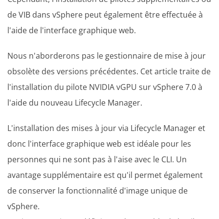
de VIB dans vSphere peut également être effectuée à
l'aide de l'interface graphique web.
Nous n'aborderons pas le gestionnaire de mise à jour
obsolète des versions précédentes. Cet article traite de
l'installation du pilote NVIDIA vGPU sur vSphere 7.0 à
l'aide du nouveau Lifecycle Manager.
L'installation des mises à jour via Lifecycle Manager et
donc l'interface graphique web est idéale pour les
personnes qui ne sont pas à l'aise avec le CLI. Un
avantage supplémentaire est qu'il permet également
de conserver la fonctionnalité d'image unique de
vSphere.