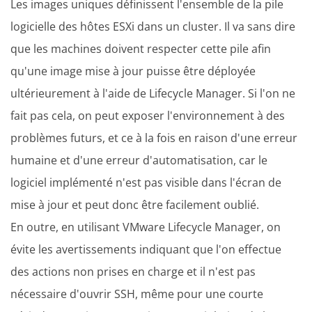
Les images uniques définissent l'ensemble de la pile
logicielle des hôtes ESXi dans un cluster. Il va sans dire
que les machines doivent respecter cette pile afin
qu'une image mise à jour puisse être déployée
ultérieurement à l'aide de Lifecycle Manager. Si l'on ne
fait pas cela, on peut exposer l'environnement à des
problèmes futurs, et ce à la fois en raison d'une erreur
humaine et d'une erreur d'automatisation, car le
logiciel implémenté n'est pas visible dans l'écran de
mise à jour et peut donc être facilement oublié.
En outre, en utilisant VMware Lifecycle Manager, on
évite les avertissements indiquant que l'on effectue
des actions non prises en charge et il n'est pas
nécessaire d'ouvrir SSH, même pour une courte