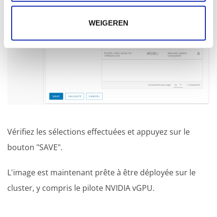
WEIGEREN
Vérifiez les sélections effectuées et appuyez sur le
bouton "SAVE".
L'image est maintenant prête à être déployée sur le
cluster, y compris le pilote NVIDIA vGPU.