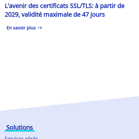
L'avenir des certificats SSL/TLS: à partir de
2029, validité maximale de 47 jours
En savoir plus
Solutions
Services gérés