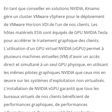
En tant que conseiller en solutions NVIDIA, Kinamo
gère un cluster VMware vSphere pour le déploiement
de VMware Horizon VDI de l'un de nos clients. Les
hôtes matériels ESXi sont équipés de GPU NVIDIA Tesla
pour accélérer le traitement graphique des clients.
L'utilisation d'un GPU virtuel NVIDIA (vGPU) permet à
plusieurs machines virtuelles (VM) d'avoir un accès
direct et simultané à un seul GPU physique, en utilisant
les mêmes pilotes graphiques NVIDIA que ceux mis en
œuvre sur les systèmes d'exploitation non virtualisés.
L'installation de NVIDIA vGPU garantit que tous les
bureaux virtuels de nos clients bénéficient de
performances graphiques, de performances