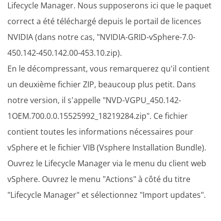
Lifecycle Manager. Nous supposerons ici que le paquet
correct a été téléchargé depuis le portail de licences
NVIDIA (dans notre cas, "NVIDIA-GRID-vSphere-7.0-
450.142-450.142.00-453.10.zip).
En le décompressant, vous remarquerez qu'il contient
un deuxième fichier ZIP, beaucoup plus petit. Dans
notre version, il s'appelle "NVD-VGPU_450.142-
1OEM.700.0.0.15525992_18219284.zip". Ce fichier
contient toutes les informations nécessaires pour
vSphere et le fichier VIB (Vsphere Installation Bundle).
Ouvrez le Lifecycle Manager via le menu du client web
vSphere. Ouvrez le menu "Actions" à côté du titre
"Lifecycle Manager" et sélectionnez "Import updates".