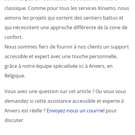
classique. Comme pour tous les services Kinamo, nous
aimons les projets qui sortent des sentiers battus et
qui nécessitent une approche différente de la zone de
confort.
Nous sommes fiers de fournir à nos clients un support
accessible et expert avec une touche personnelle,
grâce à notre équipe spécialisée ici à Anvers, en
Belgique.
Vous avez une question sur cet article ? Ou vous vous
demandez si cette assistance accessible et experte à
Anvers est réelle ?
Envoyez-nous un courriel
pour
discuter.