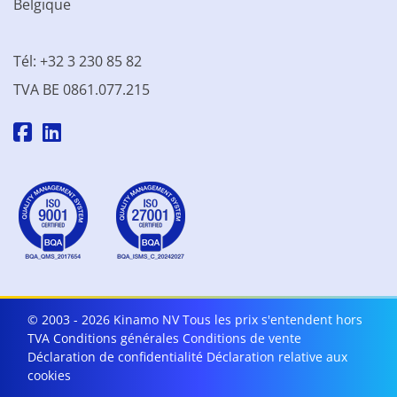
Belgique
Tél: +32 3 230 85 82
TVA BE 0861.077.215
© 2003 - 2026 Kinamo NV
Tous les prix s'entendent hors
TVA
Conditions générales
Conditions de vente
Déclaration de confidentialité
Déclaration relative aux
cookies