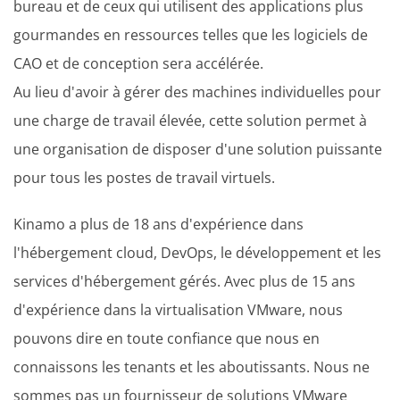
bureau et de ceux qui utilisent des applications plus
gourmandes en ressources telles que les logiciels de
CAO et de conception sera accélérée.
Au lieu d'avoir à gérer des machines individuelles pour
une charge de travail élevée, cette solution permet à
une organisation de disposer d'une solution puissante
pour tous les postes de travail virtuels.
Kinamo a plus de 18 ans d'expérience dans
l'hébergement cloud, DevOps, le développement et les
services d'hébergement gérés. Avec plus de 15 ans
d'expérience dans la virtualisation VMware, nous
pouvons dire en toute confiance que nous en
connaissons les tenants et les aboutissants. Nous ne
sommes pas un fournisseur de solutions VMware