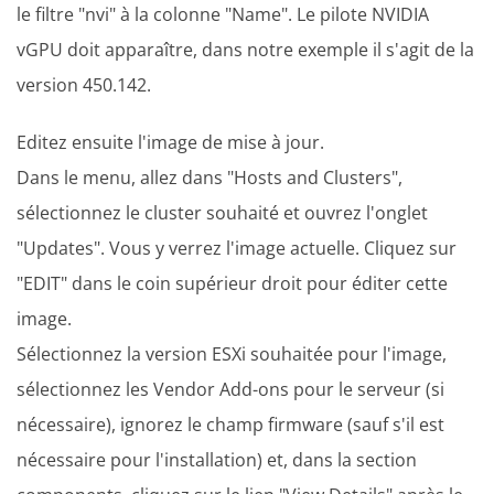
le filtre "nvi" à la colonne "Name". Le pilote NVIDIA
vGPU doit apparaître, dans notre exemple il s'agit de la
version 450.142.
Editez ensuite l'image de mise à jour.
Dans le menu, allez dans "Hosts and Clusters",
sélectionnez le cluster souhaité et ouvrez l'onglet
"Updates". Vous y verrez l'image actuelle. Cliquez sur
"EDIT" dans le coin supérieur droit pour éditer cette
image.
Sélectionnez la version ESXi souhaitée pour l'image,
sélectionnez les Vendor Add-ons pour le serveur (si
nécessaire), ignorez le champ firmware (sauf s'il est
nécessaire pour l'installation) et, dans la section