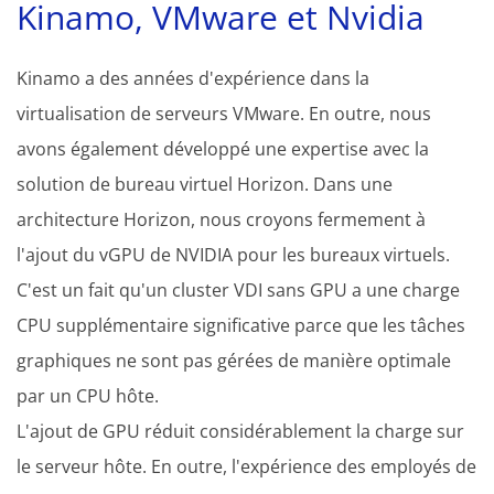
Kinamo, VMware et Nvidia
Kinamo a des années d'expérience dans la
virtualisation de serveurs VMware. En outre, nous
avons également développé une expertise avec la
solution de bureau virtuel Horizon. Dans une
architecture Horizon, nous croyons fermement à
l'ajout du vGPU de NVIDIA pour les bureaux virtuels.
C'est un fait qu'un cluster VDI sans GPU a une charge
CPU supplémentaire significative parce que les tâches
graphiques ne sont pas gérées de manière optimale
par un CPU hôte.
L'ajout de GPU réduit considérablement la charge sur
le serveur hôte. En outre, l'expérience des employés de