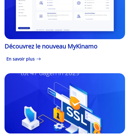
Découvrez le nouveau MyKinamo
En savoir plus