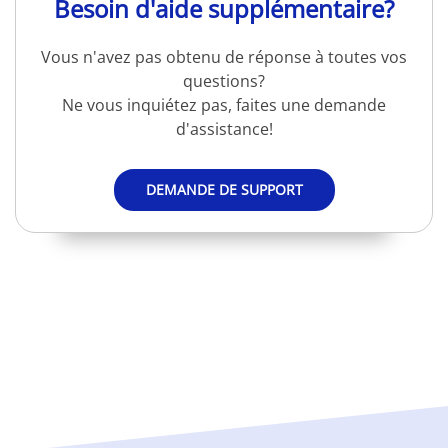
Besoin d'aide supplémentaire?
Vous n'avez pas obtenu de réponse à toutes vos
questions?
Ne vous inquiétez pas, faites une demande
d'assistance!
DEMANDE DE SUPPORT