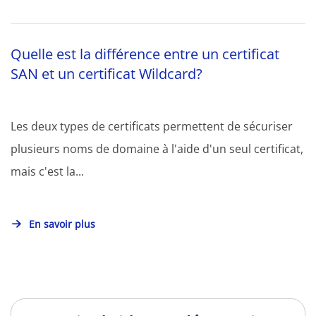
Quelle est la différence entre un certificat
SAN et un certificat Wildcard?
Les deux types de certificats permettent de sécuriser
plusieurs noms de domaine à l'aide d'un seul certificat,
mais c'est la...
En savoir plus