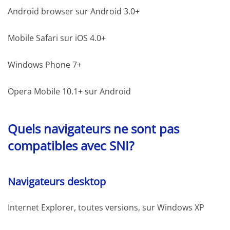
Android browser sur Android 3.0+
Mobile Safari sur iOS 4.0+
Windows Phone 7+
Opera Mobile 10.1+ sur Android
Quels navigateurs ne sont pas
compatibles avec SNI?
Navigateurs desktop
Internet Explorer, toutes versions, sur Windows XP