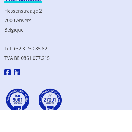
Hessenstraatje 2
2000 Anvers
Belgique
Tél: +32 3 230 85 82
TVA BE 0861.077.215