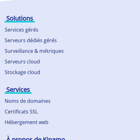
Solutions
Services gérés
Serveurs dédiés gérés
Surveillance & métriques
Serveurs cloud
Stockage cloud
Services
Noms de domaines
Certificats SSL
Hébergement web
À propos de Kinamo