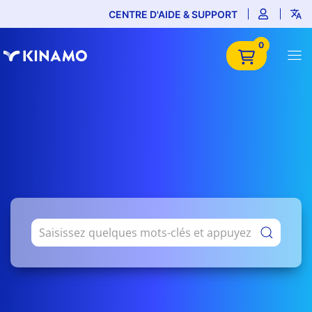
CENTRE D'AIDE & SUPPORT
0