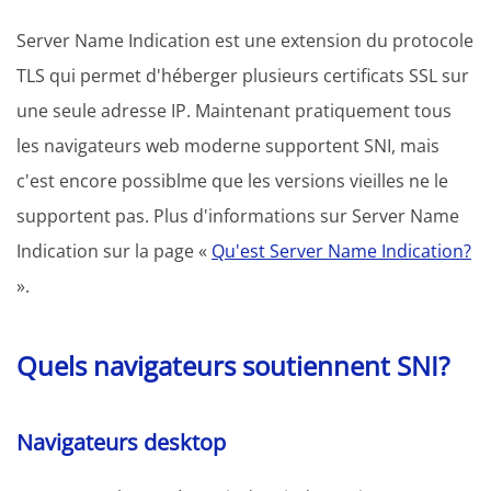
Server Name Indication est une extension du protocole
TLS qui permet d'héberger plusieurs certificats SSL sur
une seule adresse IP. Maintenant pratiquement tous
les navigateurs web moderne supportent SNI, mais
c'est encore possiblme que les versions vieilles ne le
supportent pas. Plus d'informations sur Server Name
Indication sur la page «
Qu'est Server Name Indication?
».
Quels navigateurs soutiennent SNI?
Navigateurs desktop