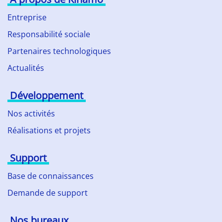
Entreprise
Responsabilité sociale
Partenaires technologiques
Actualités
Développement
Nos activités
Réalisations et projets
Support
Base de connaissances
Demande de support
Nos bureaux