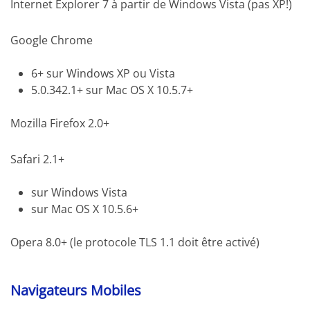
Internet Explorer 7 à partir de Windows Vista (pas XP!)
Google Chrome
6+ sur Windows XP ou Vista
5.0.342.1+ sur Mac OS X 10.5.7+
Mozilla Firefox 2.0+
Safari 2.1+
sur Windows Vista
sur Mac OS X 10.5.6+
Opera 8.0+ (le protocole TLS 1.1 doit être activé)
Navigateurs Mobiles