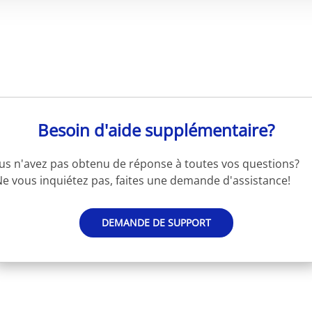
Besoin d'aide supplémentaire?
us n'avez pas obtenu de réponse à toutes vos questions?
e vous inquiétez pas, faites une demande d'assistance!
DEMANDE DE SUPPORT