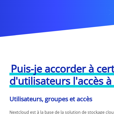
Puis-je accorder à ce
d'utilisateurs l'accès 
Utilisateurs, groupes et accès
Nextcloud est à la base de la solution de stockage clo