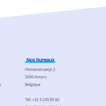
Nos bureaux
Hessenstraatje 2
2000 Anvers
s
Belgique
Tél: +32 3 230 85 82