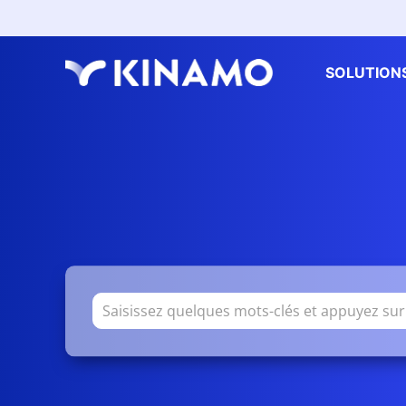
SOLUTION