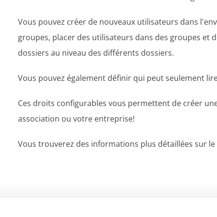
Vous pouvez créer de nouveaux utilisateurs dans l'env
groupes, placer des utilisateurs dans des groupes et dé
dossiers au niveau des différents dossiers.
Vous pouvez également définir qui peut seulement lire
Ces droits configurables vous permettent de créer une
association ou votre entreprise!
Vous trouverez des informations plus détaillées sur le