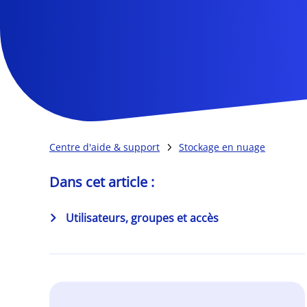
Centre d'aide & support
Stockage en nuage
Dans cet article :
Utilisateurs, groupes et accès