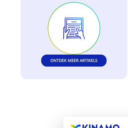
ONTDEK MEER ARTIKELS