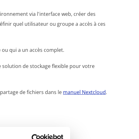
ironnement via l'interface web, créer des
finir quel utilisateur ou groupe a accès à ces
 ou qui a un accès complet.
 solution de stockage flexible pour votre
 partage de fichiers dans le
manuel Nextcloud
.