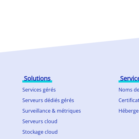
Solutions
Servic
Services gérés
Noms de
Serveurs dédiés gérés
Certifica
Surveillance & métriques
Héberge
Serveurs cloud
Stockage cloud