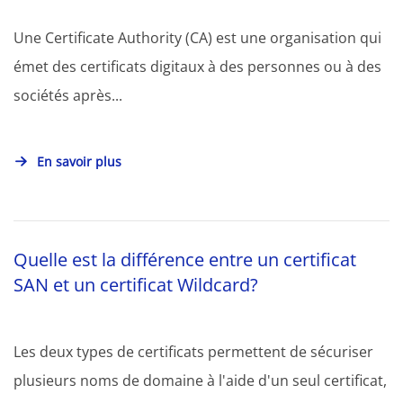
Une Certificate Authority (CA) est une organisation qui
émet des certificats digitaux à des personnes ou à des
sociétés après...
En savoir plus
Quelle est la différence entre un certificat
SAN et un certificat Wildcard?
Les deux types de certificats permettent de sécuriser
plusieurs noms de domaine à l'aide d'un seul certificat,