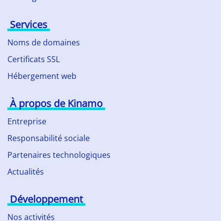
Services
Noms de domaines
Certificats SSL
Hébergement web
À propos de Kinamo
Entreprise
Responsabilité sociale
Partenaires technologiques
Actualités
Développement
Nos activités