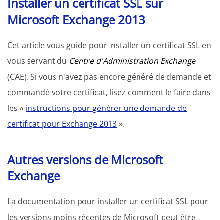
Installer un certificat SSL sur
Microsoft Exchange 2013
Cet article vous guide pour installer un certificat SSL en
vous servant du
Centre d'Administration Exchange
(CAE). Si vous n'avez pas encore généré de demande et
commandé votre certificat, lisez comment le faire dans
les «
instructions pour générer une demande de
certificat pour Exchange 2013
».
Autres versions de Microsoft
Exchange
La documentation pour installer un certificat SSL pour
les versions moins récentes de Microsoft peut être