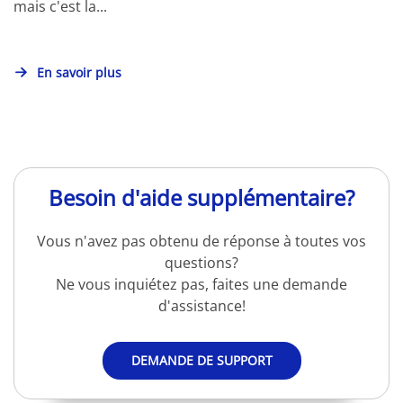
mais c'est la...
En savoir plus
Besoin d'aide supplémentaire?
Vous n'avez pas obtenu de réponse à toutes vos
questions?
Ne vous inquiétez pas, faites une demande
d'assistance!
DEMANDE DE SUPPORT