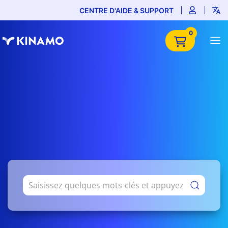
CENTRE D'AIDE & SUPPORT
0