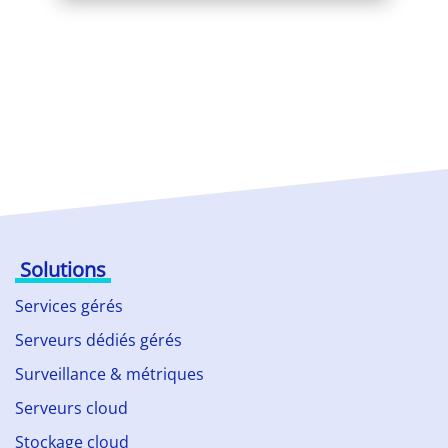
Solutions
Services gérés
Serveurs dédiés gérés
Surveillance & métriques
Serveurs cloud
Stockage cloud