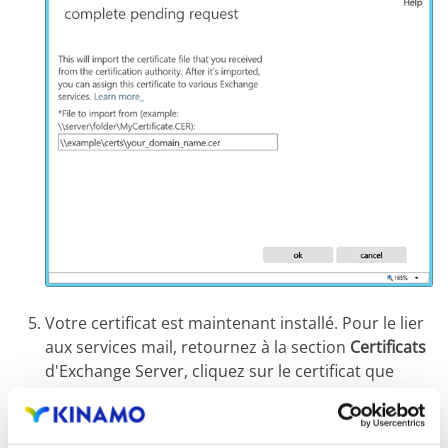
Votre certificat est maintenant installé. Pour le lier
aux services mail, retournez à la section
Certificats
d'Exchange Server, cliquez sur le certificat que
vous venez d'installer, et cliquez sur l'icone
Modifier
.