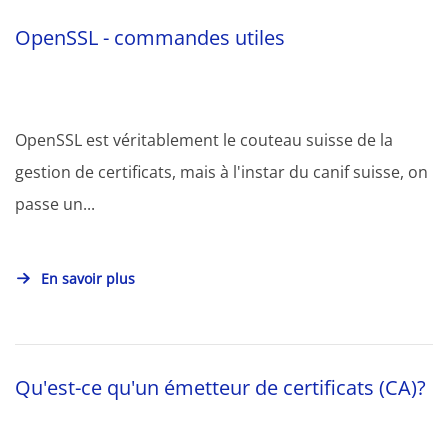
OpenSSL - commandes utiles
OpenSSL est véritablement le couteau suisse de la
gestion de certificats, mais à l'instar du canif suisse, on
passe un...
En savoir plus
Qu'est-ce qu'un émetteur de certificats (CA)?