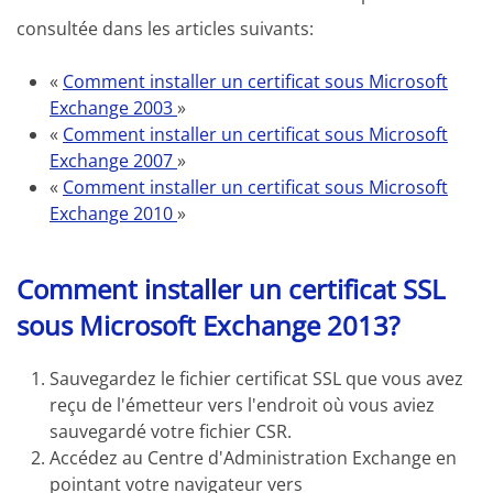
consultée dans les articles suivants:
«
Comment installer un certificat sous Microsoft
Exchange 2003
»
«
Comment installer un certificat sous Microsoft
Exchange 2007
»
«
Comment installer un certificat sous Microsoft
Exchange 2010
»
Comment installer un certificat SSL
sous Microsoft Exchange 2013?
Sauvegardez le fichier certificat SSL que vous avez
reçu de l'émetteur vers l'endroit où vous aviez
sauvegardé votre fichier CSR.
Accédez au Centre d'Administration Exchange en
pointant votre navigateur vers