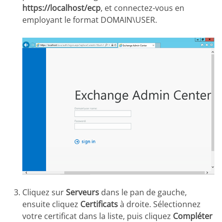
https://localhost/ecp
, et connectez-vous en
employant le format DOMAIN\USER.
Cliquez sur
Serveurs
dans le pan de gauche,
ensuite cliquez
Certificats
à droite. Sélectionnez
votre certificat dans la liste, puis cliquez
Compléter