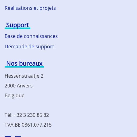
Réalisations et projets
Support
Base de connaissances
Demande de support
Nos bureaux
Hessenstraatje 2
2000 Anvers
Belgique
Tél: +32 3 230 85 82
TVA BE 0861.077.215