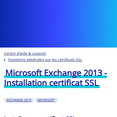
Centre d'aide & support
Questions générales sur les certificats SSL
Microsoft Exchange 2013 -
Installation certificat SSL
EXCHANGE 2013
MICROSOFT