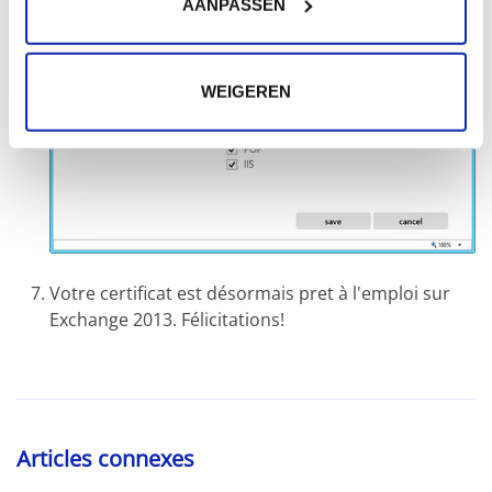
AANPASSEN
WEIGEREN
Votre certificat est désormais pret à l'emploi sur
Exchange 2013. Félicitations!
Articles connexes