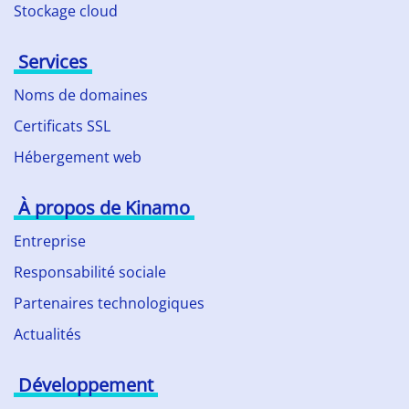
Stockage cloud
Services
Noms de domaines
Certificats SSL
Hébergement web
À propos de Kinamo
Entreprise
Responsabilité sociale
Partenaires technologiques
Actualités
Développement