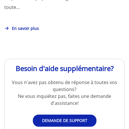
toute...
En savoir plus
Besoin d'aide supplémentaire?
Vous n'avez pas obtenu de réponse à toutes vos
questions?
Ne vous inquiétez pas, faites une demande
d'assistance!
DEMANDE DE SUPPORT