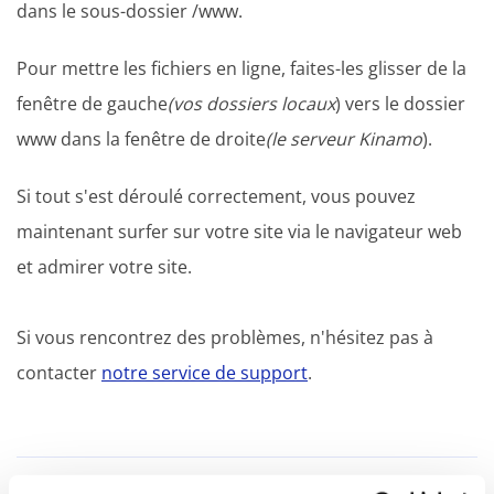
dans le sous-dossier /www.
Pour mettre les fichiers en ligne, faites-les glisser de la
fenêtre de gauche
(vos dossiers locaux
) vers le dossier
www dans la fenêtre de droite
(le serveur Kinamo
).
Si tout s'est déroulé correctement, vous pouvez
maintenant surfer sur votre site via le navigateur web
et admirer votre site.
Si vous rencontrez des problèmes, n'hésitez pas à
contacter
notre service de support
.