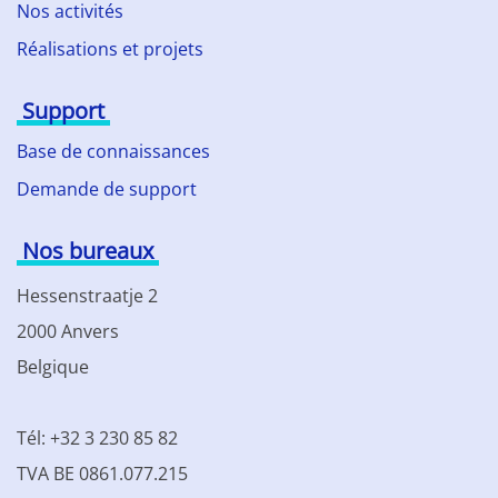
Nos activités
Réalisations et projets
Support
Base de connaissances
Demande de support
Nos bureaux
Hessenstraatje 2
2000 Anvers
Belgique
Tél: +32 3 230 85 82
TVA BE 0861.077.215