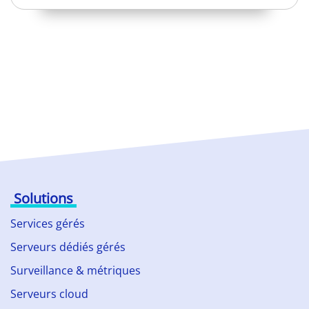
Solutions
Services gérés
Serveurs dédiés gérés
Surveillance & métriques
Serveurs cloud