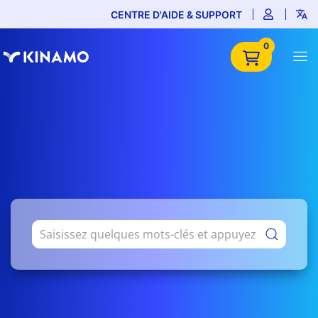
CENTRE D'AIDE & SUPPORT
0