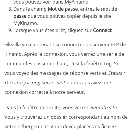
vous pouvez voir dans MyKinamo.
Dans le champ
Mot de passe
, entrez le
mot de
passe
que vous pouvez copier depuis le site
MyKinamo.
Lorsque vous êtes prêt, cliquez sur
Connect
FileZilla va maintenant se connecter au serveur FTP de
Kinamo. Après la connexion, vous verrez une série de
commandes passer en haut, c'est la fenêtre Log. Si
vous voyez des messages de réponse verts et
Status :
Directory listing successful
, alors vous avez une
connexion correcte à notre serveur.
Dans la fenêtre de droite, vous verrez
Remote site
.
Vous y trouverez un dossier correspondant au nom de
votre hébergement. Vous devez placer vos fichiers