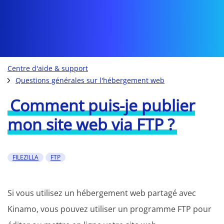
Centre d'aide & support
Questions générales sur l'hébergement web
Comment puis-je publier
mon site web via FTP ?
FILEZILLA
FTP
Si vous utilisez un hébergement web partagé avec
Kinamo, vous pouvez utiliser un programme FTP pour